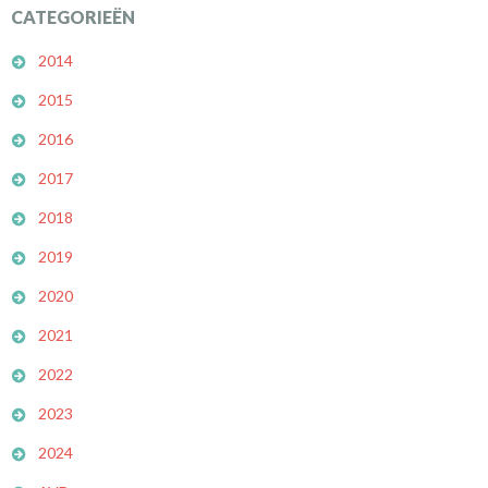
CATEGORIEËN
2014
2015
2016
2017
2018
2019
2020
2021
2022
2023
2024