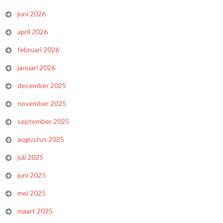
juni 2026
april 2026
februari 2026
januari 2026
december 2025
november 2025
september 2025
augustus 2025
juli 2025
juni 2025
mei 2025
maart 2025