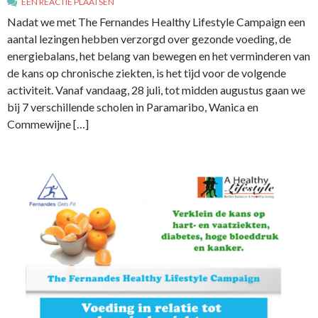
EEN REACTIE PLAATSEN
Nadat we met The Fernandes Healthy Lifestyle Campaign een
aantal lezingen hebben verzorgd over gezonde voeding, de
energiebalans, het belang van bewegen en het verminderen van
de kans op chronische ziekten, is het tijd voor de volgende
activiteit. Vanaf vandaag, 28 juli, tot midden augustus gaan we
bij 7 verschillende scholen in Paramaribo, Wanica en
Commewijne […]