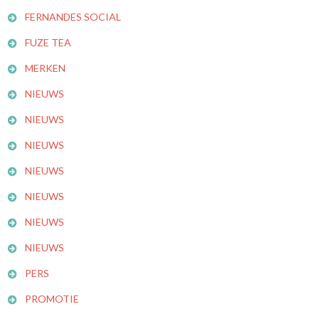
FERNANDES SOCIAL
FUZE TEA
MERKEN
NIEUWS
NIEUWS
NIEUWS
NIEUWS
NIEUWS
NIEUWS
NIEUWS
PERS
PROMOTIE