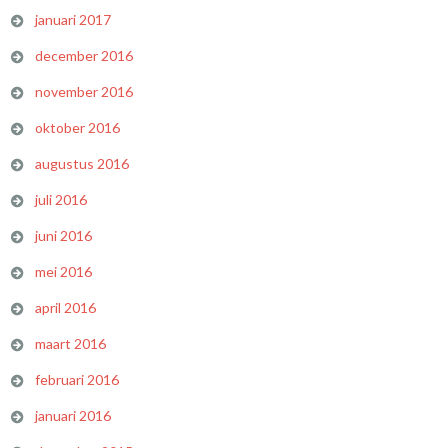
januari 2017
december 2016
november 2016
oktober 2016
augustus 2016
juli 2016
juni 2016
mei 2016
april 2016
maart 2016
februari 2016
januari 2016