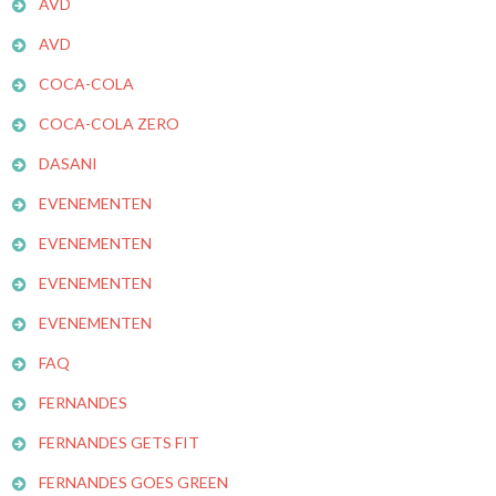
AVD
AVD
COCA-COLA
COCA-COLA ZERO
DASANI
EVENEMENTEN
EVENEMENTEN
EVENEMENTEN
EVENEMENTEN
FAQ
FERNANDES
FERNANDES GETS FIT
FERNANDES GOES GREEN