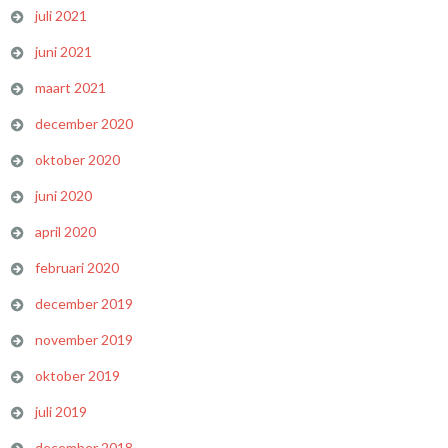
juli 2021
juni 2021
maart 2021
december 2020
oktober 2020
juni 2020
april 2020
februari 2020
december 2019
november 2019
oktober 2019
juli 2019
december 2018