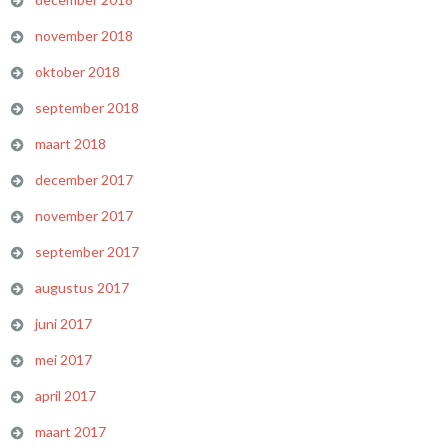
november 2018
oktober 2018
september 2018
maart 2018
december 2017
november 2017
september 2017
augustus 2017
juni 2017
mei 2017
april 2017
maart 2017