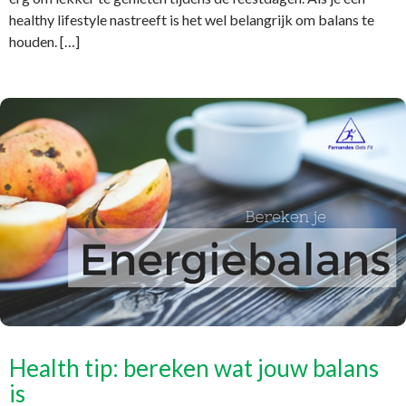
healthy lifestyle nastreeft is het wel belangrijk om balans te
houden. […]
Health tip: bereken wat jouw balans
is