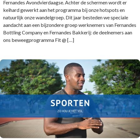
Fernandes Avondvierdaagse. Achter de schermen wordt er
keihard gewerkt aan het programma bij onze hotspots en
natuurlijk onze wandelgroep. Dit jaar besteden we speciale
aandacht aan een bijzondere groep werknemers van Fernandes
Bottling Company en Fernandes Bakkerij: de deelnemers aan
ons beweegprogramma Fit @ […]