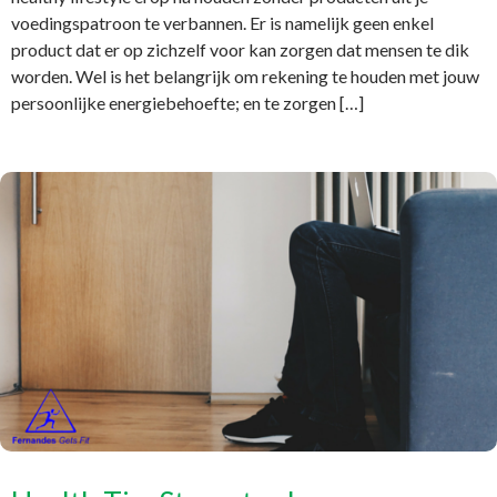
voedingspatroon te verbannen. Er is namelijk geen enkel
product dat er op zichzelf voor kan zorgen dat mensen te dik
worden. Wel is het belangrijk om rekening te houden met jouw
persoonlijke energiebehoefte; en te zorgen […]