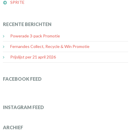
SPRITE
RECENTE BERICHTEN
Powerade 3-pack Promotie
Fernandes Collect, Recycle & Win Promotie
Prijslijst per 21 april 2026
FACEBOOK FEED
INSTAGRAM FEED
ARCHIEF