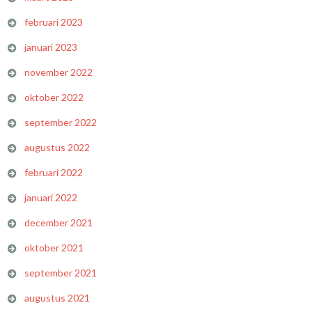
februari 2023
januari 2023
november 2022
oktober 2022
september 2022
augustus 2022
februari 2022
januari 2022
december 2021
oktober 2021
september 2021
augustus 2021