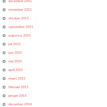
december 2015
november 2015
oktober 2015
september 2015
augustus 2015
juli 2015
juni 2015
mei 2015
april 2015
maart 2015
februari 2015
januari 2015
december 2014