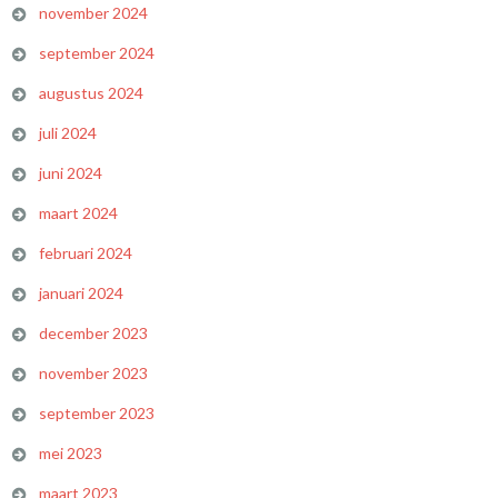
november 2024
september 2024
augustus 2024
juli 2024
juni 2024
maart 2024
februari 2024
januari 2024
december 2023
november 2023
september 2023
mei 2023
maart 2023