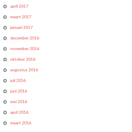
april 2017
maart 2017
januari 2017
december 2016
november 2016
oktober 2016
augustus 2016
juli 2016
juni 2016
mei 2016
april 2016
maart 2016