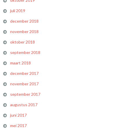
oktober 2019
juli 2019
december 2018
november 2018
oktober 2018
september 2018
maart 2018
december 2017
november 2017
september 2017
augustus 2017
juni 2017
mei 2017