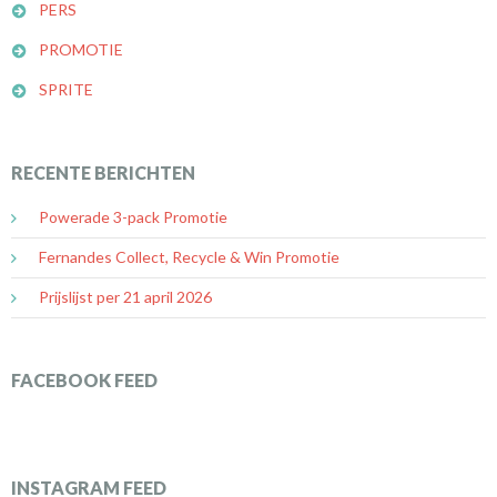
PERS
PROMOTIE
SPRITE
RECENTE BERICHTEN
Powerade 3-pack Promotie
Fernandes Collect, Recycle & Win Promotie
Prijslijst per 21 april 2026
FACEBOOK FEED
INSTAGRAM FEED