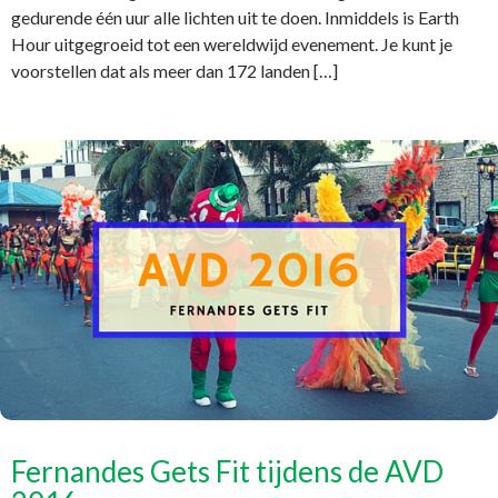
gedurende één uur alle lichten uit te doen. Inmiddels is Earth
Hour uitgegroeid tot een wereldwijd evenement. Je kunt je
voorstellen dat als meer dan 172 landen […]
Fernandes Gets Fit tijdens de AVD