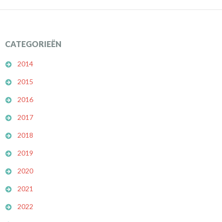
CATEGORIEËN
2014
2015
2016
2017
2018
2019
2020
2021
2022