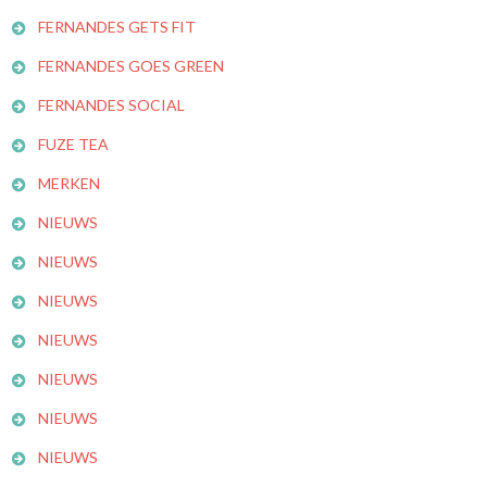
FERNANDES GETS FIT
FERNANDES GOES GREEN
FERNANDES SOCIAL
FUZE TEA
MERKEN
NIEUWS
NIEUWS
NIEUWS
NIEUWS
NIEUWS
NIEUWS
NIEUWS