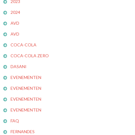
2023
2024
AVD
AVD
COCA-COLA
COCA-COLA ZERO
DASANI
EVENEMENTEN
EVENEMENTEN
EVENEMENTEN
EVENEMENTEN
FAQ
FERNANDES