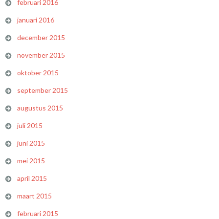
februari 2016
januari 2016
december 2015
november 2015
oktober 2015
september 2015
augustus 2015
juli 2015
juni 2015
mei 2015
april 2015
maart 2015
februari 2015