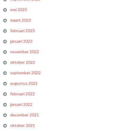
mei 2023
maart 2023
februari 2023
januari 2023
november 2022
oktober 2022
september 2022
augustus 2022
februari 2022
januari 2022
december 2021
oktober 2021