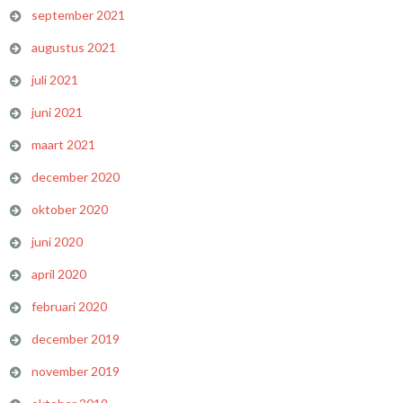
september 2021
augustus 2021
juli 2021
juni 2021
maart 2021
december 2020
oktober 2020
juni 2020
april 2020
februari 2020
december 2019
november 2019