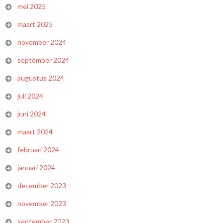
mei 2025
maart 2025
november 2024
september 2024
augustus 2024
juli 2024
juni 2024
maart 2024
februari 2024
januari 2024
december 2023
november 2023
september 2023