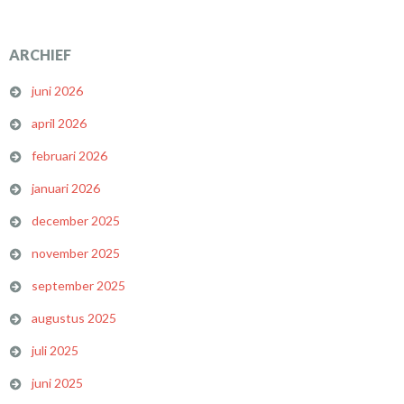
ARCHIEF
juni 2026
april 2026
februari 2026
januari 2026
december 2025
november 2025
september 2025
augustus 2025
juli 2025
juni 2025