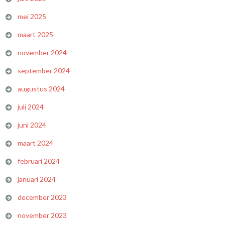
mei 2025
maart 2025
november 2024
september 2024
augustus 2024
juli 2024
juni 2024
maart 2024
februari 2024
januari 2024
december 2023
november 2023