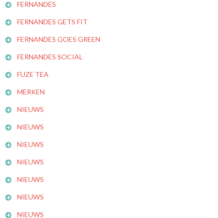
FERNANDES
FERNANDES GETS FIT
FERNANDES GOES GREEN
FERNANDES SOCIAL
FUZE TEA
MERKEN
NIEUWS
NIEUWS
NIEUWS
NIEUWS
NIEUWS
NIEUWS
NIEUWS