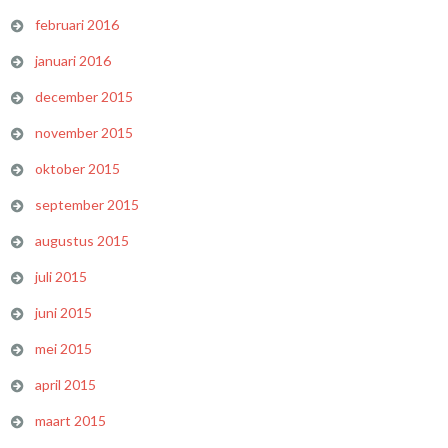
februari 2016
januari 2016
december 2015
november 2015
oktober 2015
september 2015
augustus 2015
juli 2015
juni 2015
mei 2015
april 2015
maart 2015