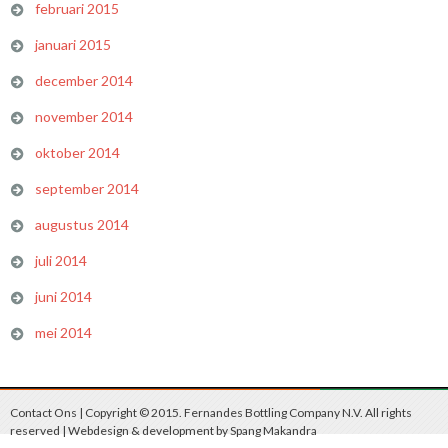
februari 2015
januari 2015
december 2014
november 2014
oktober 2014
september 2014
augustus 2014
juli 2014
juni 2014
mei 2014
Contact Ons
| Copyright © 2015. Fernandes Bottling Company N.V. All rights
reserved | Webdesign & development by
Spang Makandra