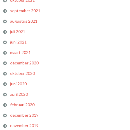
oktober 2021
september 2021
augustus 2021
juli 2021
juni 2021
maart 2021
december 2020
oktober 2020
juni 2020
april 2020
februari 2020
december 2019
november 2019