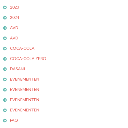
2023
2024
AVD
AVD
COCA-COLA
COCA-COLA ZERO
DASANI
EVENEMENTEN
EVENEMENTEN
EVENEMENTEN
EVENEMENTEN
FAQ