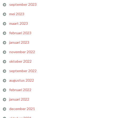
september 2023
mei 2023
maart 2023
februari 2023
januari 2023
november 2022
oktober 2022
september 2022
augustus 2022
februari 2022
januari 2022
december 2021