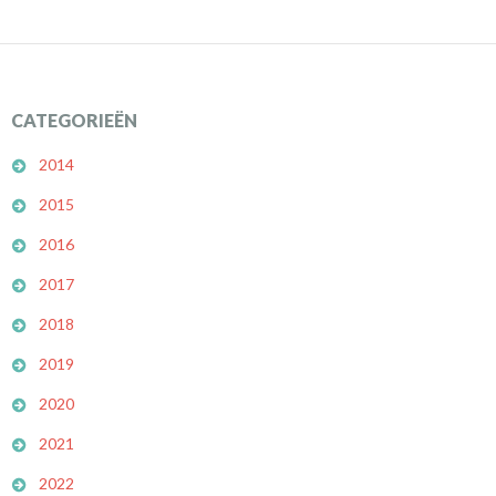
CATEGORIEËN
2014
2015
2016
2017
2018
2019
2020
2021
2022