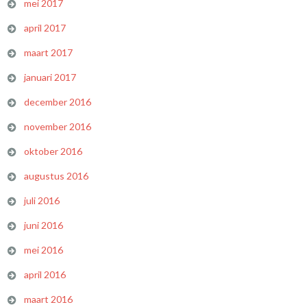
mei 2017
april 2017
maart 2017
januari 2017
december 2016
november 2016
oktober 2016
augustus 2016
juli 2016
juni 2016
mei 2016
april 2016
maart 2016