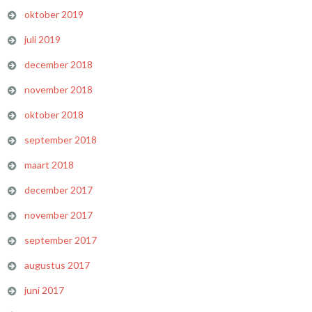
oktober 2019
juli 2019
december 2018
november 2018
oktober 2018
september 2018
maart 2018
december 2017
november 2017
september 2017
augustus 2017
juni 2017