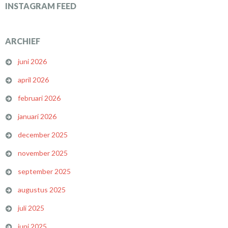
INSTAGRAM FEED
ARCHIEF
juni 2026
april 2026
februari 2026
januari 2026
december 2025
november 2025
september 2025
augustus 2025
juli 2025
juni 2025