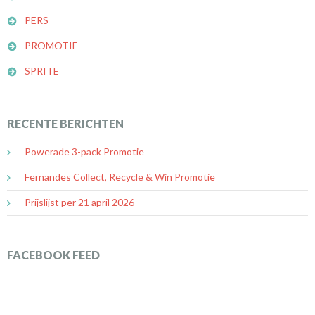
PERS
PROMOTIE
SPRITE
RECENTE BERICHTEN
Powerade 3-pack Promotie
Fernandes Collect, Recycle & Win Promotie
Prijslijst per 21 april 2026
FACEBOOK FEED