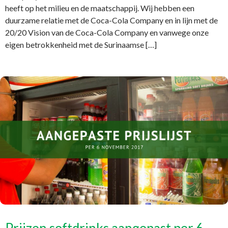
heeft op het milieu en de maatschappij. Wij hebben een
duurzame relatie met de Coca-Cola Company en in lijn met de
20/20 Vision van de Coca-Cola Company en vanwege onze
eigen betrokkenheid met de Surinaamse […]