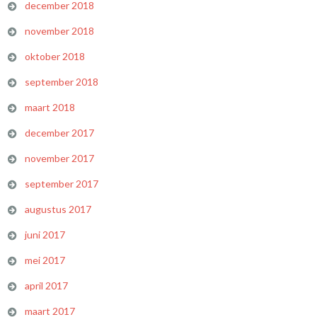
december 2018
november 2018
oktober 2018
september 2018
maart 2018
december 2017
november 2017
september 2017
augustus 2017
juni 2017
mei 2017
april 2017
maart 2017