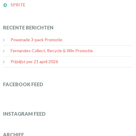
SPRITE
RECENTE BERICHTEN
Powerade 3-pack Promotie
Fernandes Collect, Recycle & Win Promotie
Prijslijst per 21 april 2026
FACEBOOK FEED
INSTAGRAM FEED
ARCHIEF