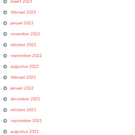
maart 2023
februari 2023
januari 2023
november 2022
oktober 2022
september 2022
augustus 2022
februari 2022
januari 2022
december 2021
oktober 2021
september 2021
augustus 2021