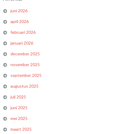
juni 2026
april 2026
februari 2026
januari 2026
december 2025
november 2025
september 2025
augustus 2025
juli 2025
juni 2025
mei 2025
maart 2025