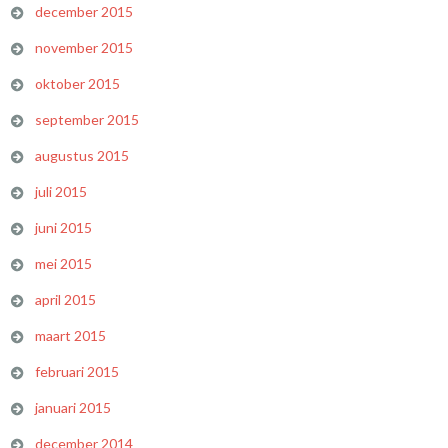
december 2015
november 2015
oktober 2015
september 2015
augustus 2015
juli 2015
juni 2015
mei 2015
april 2015
maart 2015
februari 2015
januari 2015
december 2014