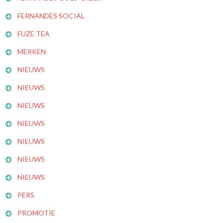
FERNANDES SOCIAL
FUZE TEA
MERKEN
NIEUWS
NIEUWS
NIEUWS
NIEUWS
NIEUWS
NIEUWS
NIEUWS
PERS
PROMOTIE