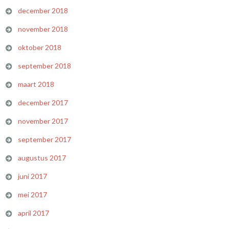
december 2018
november 2018
oktober 2018
september 2018
maart 2018
december 2017
november 2017
september 2017
augustus 2017
juni 2017
mei 2017
april 2017