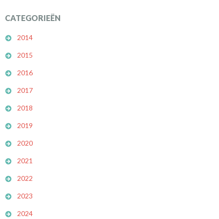
CATEGORIEËN
2014
2015
2016
2017
2018
2019
2020
2021
2022
2023
2024