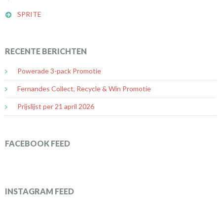
SPRITE
RECENTE BERICHTEN
Powerade 3-pack Promotie
Fernandes Collect, Recycle & Win Promotie
Prijslijst per 21 april 2026
FACEBOOK FEED
INSTAGRAM FEED