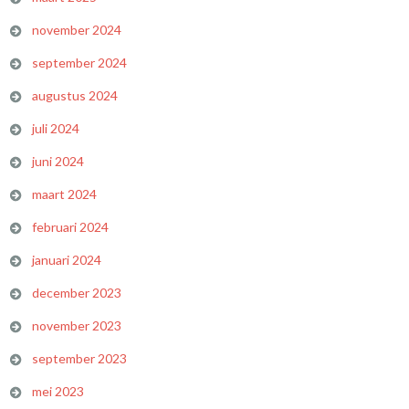
november 2024
september 2024
augustus 2024
juli 2024
juni 2024
maart 2024
februari 2024
januari 2024
december 2023
november 2023
september 2023
mei 2023