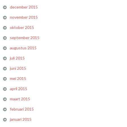
december 2015
november 2015
oktober 2015
september 2015
augustus 2015
juli 2015
juni 2015
mei 2015
april 2015
maart 2015
februari 2015
januari 2015