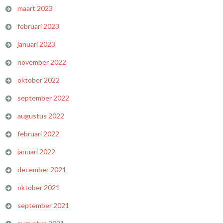
maart 2023
februari 2023
januari 2023
november 2022
oktober 2022
september 2022
augustus 2022
februari 2022
januari 2022
december 2021
oktober 2021
september 2021