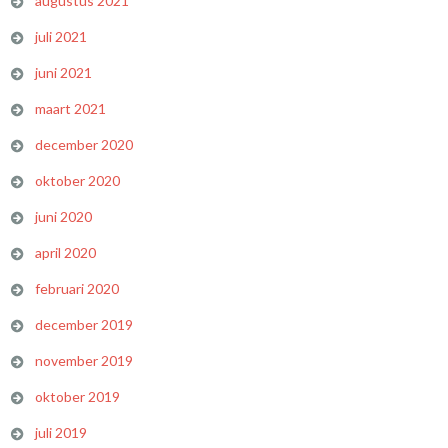
augustus 2021
juli 2021
juni 2021
maart 2021
december 2020
oktober 2020
juni 2020
april 2020
februari 2020
december 2019
november 2019
oktober 2019
juli 2019