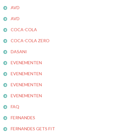
AVD
AVD
COCA-COLA
COCA-COLA ZERO
DASANI
EVENEMENTEN
EVENEMENTEN
EVENEMENTEN
EVENEMENTEN
FAQ
FERNANDES
FERNANDES GETS FIT