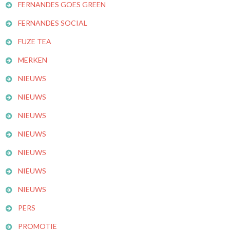
FERNANDES GOES GREEN
FERNANDES SOCIAL
FUZE TEA
MERKEN
NIEUWS
NIEUWS
NIEUWS
NIEUWS
NIEUWS
NIEUWS
NIEUWS
PERS
PROMOTIE