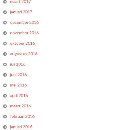
maart 2017
januari 2017
december 2016
november 2016
oktober 2016
augustus 2016
juli 2016
juni 2016
mei 2016
april 2016
maart 2016
februari 2016
januari 2016