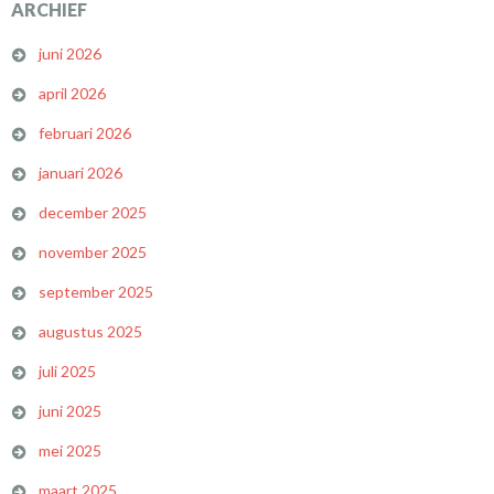
ARCHIEF
juni 2026
april 2026
februari 2026
januari 2026
december 2025
november 2025
september 2025
augustus 2025
juli 2025
juni 2025
mei 2025
maart 2025