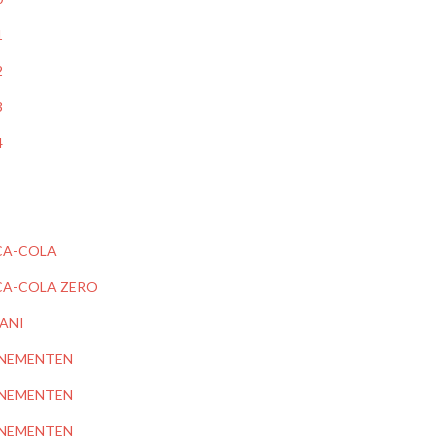
1
2
3
4
A-COLA
A-COLA ZERO
ANI
NEMENTEN
NEMENTEN
NEMENTEN