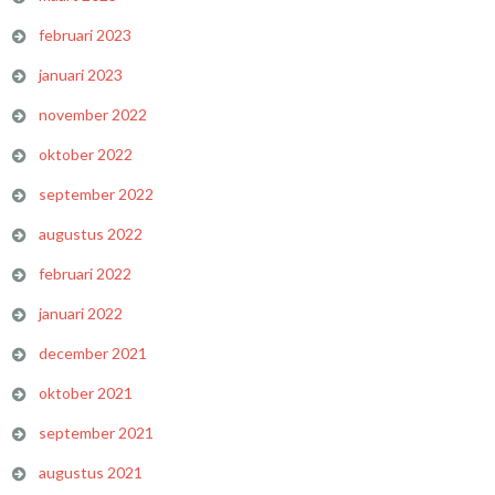
februari 2023
januari 2023
november 2022
oktober 2022
september 2022
augustus 2022
februari 2022
januari 2022
december 2021
oktober 2021
september 2021
augustus 2021