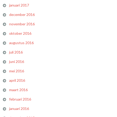
januari 2017
december 2016
november 2016
oktober 2016
augustus 2016
juli 2016
juni 2016
mei 2016
april 2016
maart 2016
februari 2016
januari 2016