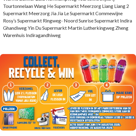
Tourtonnelaan Wang He Supermarkt Meerzorg Liang Liang 2
Supermarkt Meerzorg Jia Jia Le Supermarkt Commewijne
Rosy’s Supermarkt Ringweg- Noord Sunrise Supermarkt Indira
Ghandiweg Yin Du Supermarkt Martin Lutherkingweg Zheng
Warenhuis Indiragandhiweg