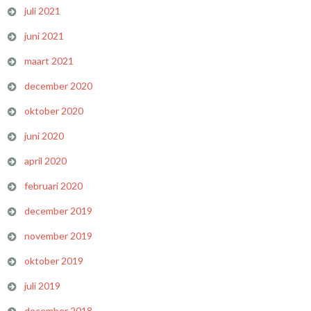
juli 2021
juni 2021
maart 2021
december 2020
oktober 2020
juni 2020
april 2020
februari 2020
december 2019
november 2019
oktober 2019
juli 2019
december 2018