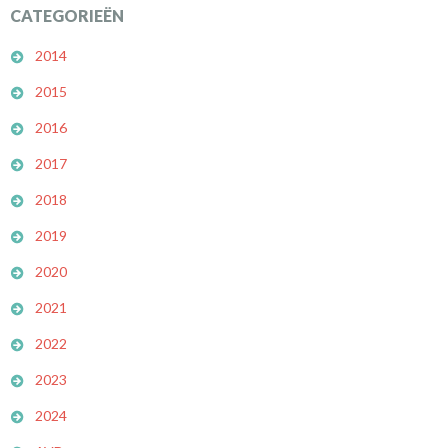
CATEGORIEËN
2014
2015
2016
2017
2018
2019
2020
2021
2022
2023
2024