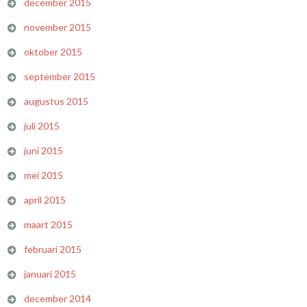
december 2015
november 2015
oktober 2015
september 2015
augustus 2015
juli 2015
juni 2015
mei 2015
april 2015
maart 2015
februari 2015
januari 2015
december 2014