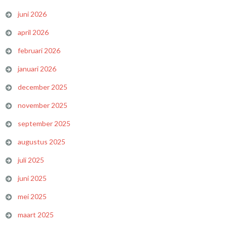
juni 2026
april 2026
februari 2026
januari 2026
december 2025
november 2025
september 2025
augustus 2025
juli 2025
juni 2025
mei 2025
maart 2025