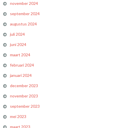
november 2024
september 2024
augustus 2024
juli 2024
juni 2024
maart 2024
februari 2024
januari 2024
december 2023
november 2023
september 2023
mei 2023
maart 2023