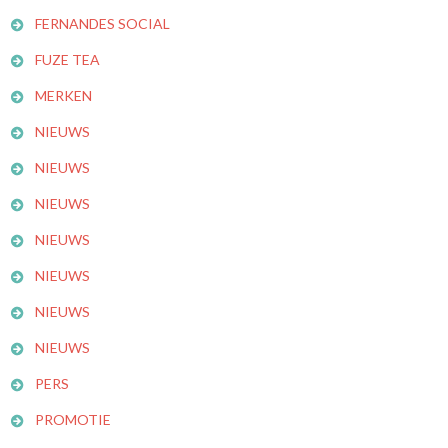
FERNANDES SOCIAL
FUZE TEA
MERKEN
NIEUWS
NIEUWS
NIEUWS
NIEUWS
NIEUWS
NIEUWS
NIEUWS
PERS
PROMOTIE