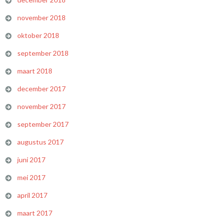
november 2018
oktober 2018
september 2018
maart 2018
december 2017
november 2017
september 2017
augustus 2017
juni 2017
mei 2017
april 2017
maart 2017