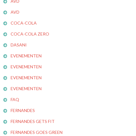
AVD
AVD
COCA-COLA
COCA-COLA ZERO
DASANI
EVENEMENTEN
EVENEMENTEN
EVENEMENTEN
EVENEMENTEN
FAQ
FERNANDES
FERNANDES GETS FIT
FERNANDES GOES GREEN