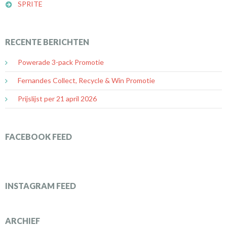
SPRITE
RECENTE BERICHTEN
Powerade 3-pack Promotie
Fernandes Collect, Recycle & Win Promotie
Prijslijst per 21 april 2026
FACEBOOK FEED
INSTAGRAM FEED
ARCHIEF