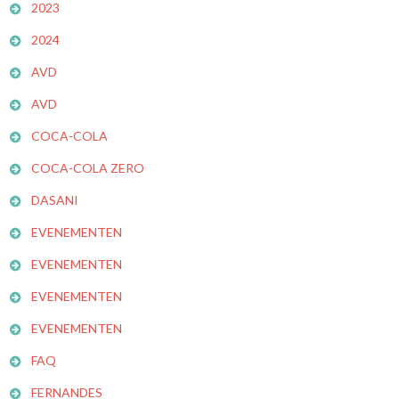
2023
2024
AVD
AVD
COCA-COLA
COCA-COLA ZERO
DASANI
EVENEMENTEN
EVENEMENTEN
EVENEMENTEN
EVENEMENTEN
FAQ
FERNANDES