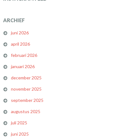
ARCHIEF
juni 2026
april 2026
februari 2026
januari 2026
december 2025
november 2025
september 2025
augustus 2025
juli 2025
juni 2025