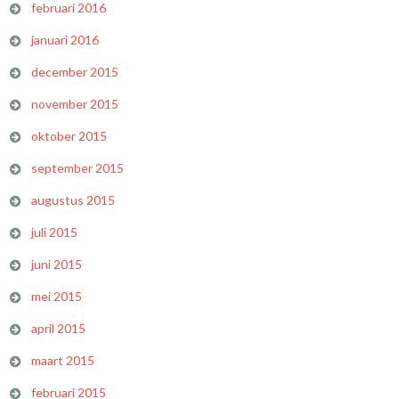
februari 2016
januari 2016
december 2015
november 2015
oktober 2015
september 2015
augustus 2015
juli 2015
juni 2015
mei 2015
april 2015
maart 2015
februari 2015