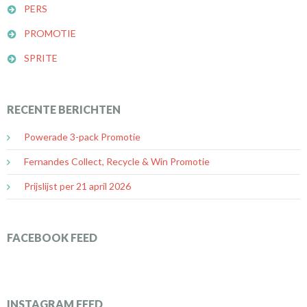
PERS
PROMOTIE
SPRITE
RECENTE BERICHTEN
Powerade 3-pack Promotie
Fernandes Collect, Recycle & Win Promotie
Prijslijst per 21 april 2026
FACEBOOK FEED
INSTAGRAM FEED