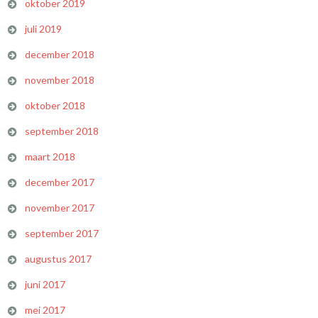
oktober 2019
juli 2019
december 2018
november 2018
oktober 2018
september 2018
maart 2018
december 2017
november 2017
september 2017
augustus 2017
juni 2017
mei 2017