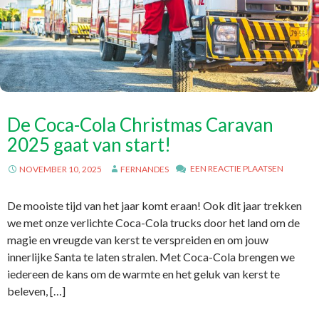
De Coca-Cola Christmas Caravan
2025 gaat van start!
EEN REACTIE PLAATSEN
NOVEMBER 10, 2025
FERNANDES
De mooiste tijd van het jaar komt eraan! Ook dit jaar trekken
we met onze verlichte Coca-Cola trucks door het land om de
magie en vreugde van kerst te verspreiden en om jouw
innerlijke Santa te laten stralen. Met Coca-Cola brengen we
iedereen de kans om de warmte en het geluk van kerst te
beleven, […]