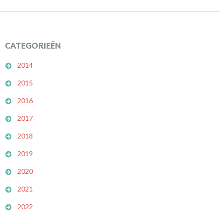
CATEGORIEËN
2014
2015
2016
2017
2018
2019
2020
2021
2022