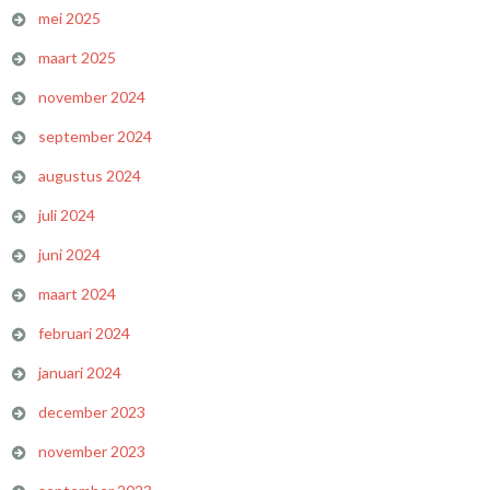
mei 2025
maart 2025
november 2024
september 2024
augustus 2024
juli 2024
juni 2024
maart 2024
februari 2024
januari 2024
december 2023
november 2023