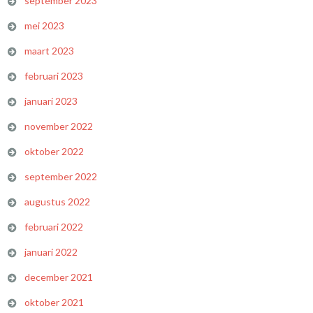
september 2023
mei 2023
maart 2023
februari 2023
januari 2023
november 2022
oktober 2022
september 2022
augustus 2022
februari 2022
januari 2022
december 2021
oktober 2021