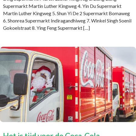
Supermarkt Martin Luther Kingweg 4. Yin Du Supermarkt
Martin Luther Kingweg 5. Shun Yi De 2 Supermarkt Bomaweg
6. Shonrea Supermarkt Indiragandhiweg 7. Winkel Singh Soenil
Gokoelstraat 8. Ying Feng Supermarkt […]