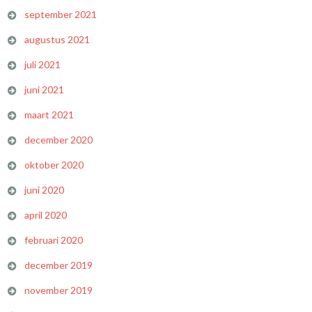
september 2021
augustus 2021
juli 2021
juni 2021
maart 2021
december 2020
oktober 2020
juni 2020
april 2020
februari 2020
december 2019
november 2019