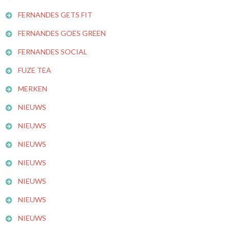
FERNANDES GETS FIT
FERNANDES GOES GREEN
FERNANDES SOCIAL
FUZE TEA
MERKEN
NIEUWS
NIEUWS
NIEUWS
NIEUWS
NIEUWS
NIEUWS
NIEUWS