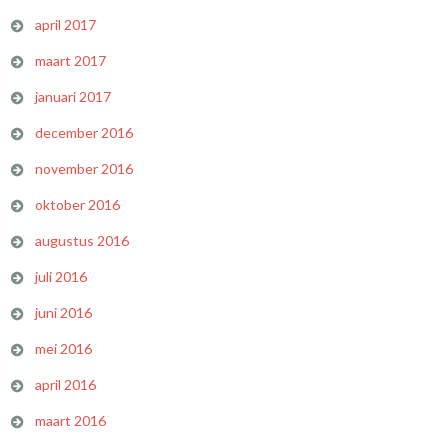
april 2017
maart 2017
januari 2017
december 2016
november 2016
oktober 2016
augustus 2016
juli 2016
juni 2016
mei 2016
april 2016
maart 2016