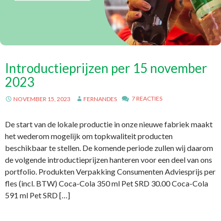
Introductieprijzen per 15 november
2023
7 REACTIES
NOVEMBER 15, 2023
FERNANDES
De start van de lokale productie in onze nieuwe fabriek maakt
het wederom mogelijk om topkwaliteit producten
beschikbaar te stellen. De komende periode zullen wij daarom
de volgende introductieprijzen hanteren voor een deel van ons
portfolio. Produkten Verpakking Consumenten Adviesprijs per
fles (incl. BTW) Coca-Cola 350 ml Pet SRD 30.00 Coca-Cola
591 ml Pet SRD […]