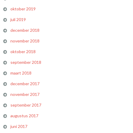
oktober 2019
juli 2019
december 2018
november 2018
oktober 2018
september 2018
maart 2018
december 2017
november 2017
september 2017
augustus 2017
juni 2017