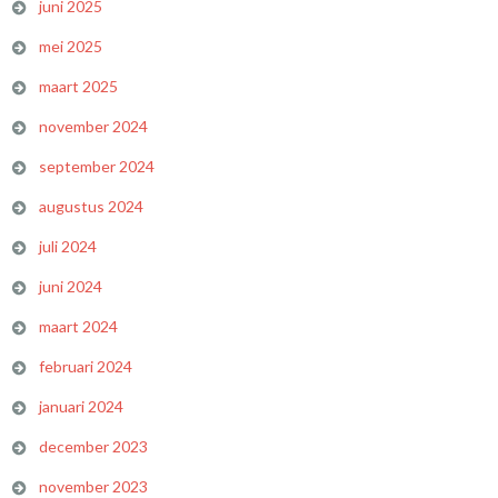
juni 2025
mei 2025
maart 2025
november 2024
september 2024
augustus 2024
juli 2024
juni 2024
maart 2024
februari 2024
januari 2024
december 2023
november 2023