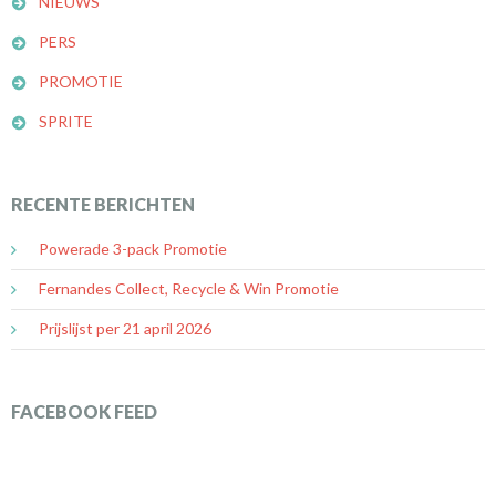
NIEUWS
PERS
PROMOTIE
SPRITE
RECENTE BERICHTEN
Powerade 3-pack Promotie
Fernandes Collect, Recycle & Win Promotie
Prijslijst per 21 april 2026
FACEBOOK FEED