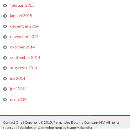
februari 2015
januari 2015
december 2014
november 2014
oktober 2014
september 2014
augustus 2014
juli 2014
juni 2014
mei 2014
Contact Ons
| Copyright © 2015. Fernandes Bottling Company N.V. All rights
reserved | Webdesign & development by
Spang Makandra