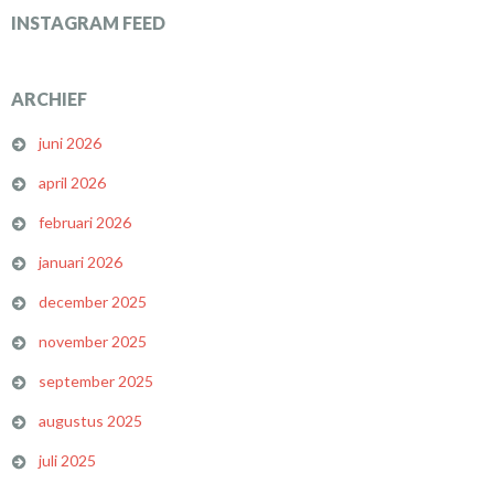
INSTAGRAM FEED
ARCHIEF
juni 2026
april 2026
februari 2026
januari 2026
december 2025
november 2025
september 2025
augustus 2025
juli 2025