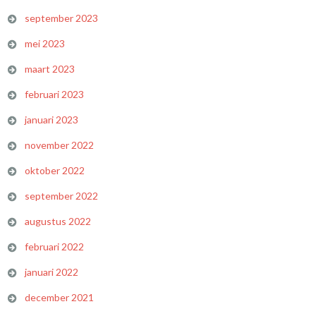
september 2023
mei 2023
maart 2023
februari 2023
januari 2023
november 2022
oktober 2022
september 2022
augustus 2022
februari 2022
januari 2022
december 2021