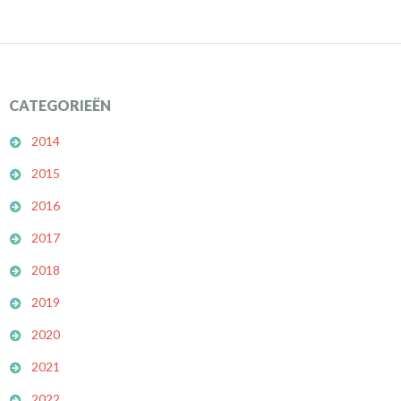
CATEGORIEËN
2014
2015
2016
2017
2018
2019
2020
2021
2022