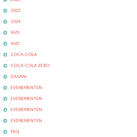
2023
2024
AVD
AVD
COCA-COLA
COCA-COLA ZERO
DASANI
EVENEMENTEN
EVENEMENTEN
EVENEMENTEN
EVENEMENTEN
FAQ