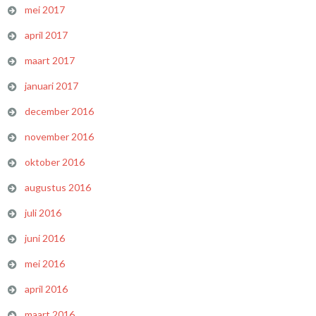
mei 2017
april 2017
maart 2017
januari 2017
december 2016
november 2016
oktober 2016
augustus 2016
juli 2016
juni 2016
mei 2016
april 2016
maart 2016