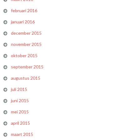
februari 2016
januari 2016
december 2015
november 2015
oktober 2015
september 2015
augustus 2015
juli 2015
juni 2015
mei 2015
april 2015
maart 2015