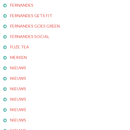
FERNANDES
FERNANDES GETS FIT
FERNANDES GOES GREEN
FERNANDES SOCIAL
FUZE TEA
MERKEN
NIEUWS
NIEUWS
NIEUWS
NIEUWS
NIEUWS
NIEUWS