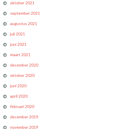
oktober 2021
september 2021
augustus 2021
juli 2021
juni 2021
maart 2021
december 2020
oktober 2020
juni 2020
april 2020
februari 2020
december 2019
november 2019