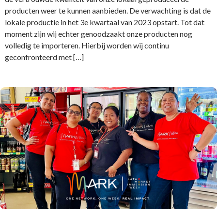
producten weer te kunnen aanbieden. De verwachting is dat de
lokale productie in het 3e kwartaal van 2023 opstart. Tot dat
moment zijn wij echter genoodzaakt onze producten nog
volledig te importeren. Hierbij worden wij continu
geconfronteerd met […]