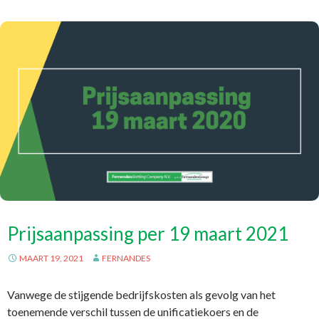
Prijsaanpassing per 19 maart 2021
MAART 19, 2021
FERNANDES
Vanwege de stijgende bedrijfskosten als gevolg van het
toenemende verschil tussen de unificatiekoers en de