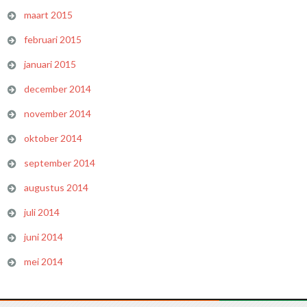
maart 2015
februari 2015
januari 2015
december 2014
november 2014
oktober 2014
september 2014
augustus 2014
juli 2014
juni 2014
mei 2014