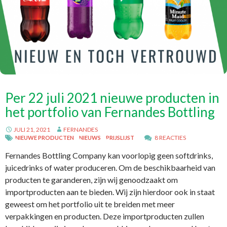
Per 22 juli 2021 nieuwe producten in
het portfolio van Fernandes Bottling
JULI 21, 2021
FERNANDES
8 REACTIES
NIEUWE PRODUCTEN
NIEUWS
PRIJSLIJST
Fernandes Bottling Company kan voorlopig geen softdrinks,
juicedrinks of water produceren. Om de beschikbaarheid van
producten te garanderen, zijn wij genoodzaakt om
importproducten aan te bieden. Wij zijn hierdoor ook in staat
geweest om het portfolio uit te breiden met meer
verpakkingen en producten. Deze importproducten zullen