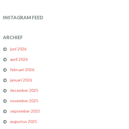
INSTAGRAM FEED
ARCHIEF
juni 2026
april 2026
februari 2026
januari 2026
december 2025
november 2025
september 2025
augustus 2025