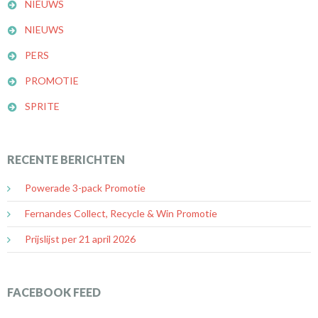
NIEUWS
NIEUWS
PERS
PROMOTIE
SPRITE
RECENTE BERICHTEN
Powerade 3-pack Promotie
Fernandes Collect, Recycle & Win Promotie
Prijslijst per 21 april 2026
FACEBOOK FEED