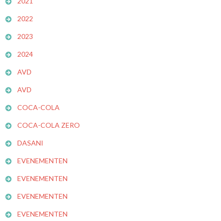
2021
2022
2023
2024
AVD
AVD
COCA-COLA
COCA-COLA ZERO
DASANI
EVENEMENTEN
EVENEMENTEN
EVENEMENTEN
EVENEMENTEN