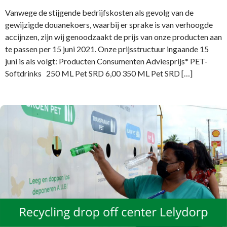
Vanwege de stijgende bedrijfskosten als gevolg van de
gewijzigde douanekoers, waarbij er sprake is van verhoogde
accijnzen, zijn wij genoodzaakt de prijs van onze producten aan
te passen per 15 juni 2021. Onze prijsstructuur ingaande 15
juni is als volgt: Producten Consumenten Adviesprijs* PET-
Softdrinks 250 ML Pet SRD 6,00 350 ML Pet SRD […]