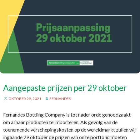
Aangepaste prijzen per 29 oktober
OKTOBER 29, 2021
FERNANDES
Fernandes Bottling Company is tot nader orde genoodzaakt
om al haar producten te importeren. Als gevolg van de
toenemende verschepingskosten op de wereldmarkt zullen wij
ingaande 29 oktober de prijzen van onze portfolio moeten