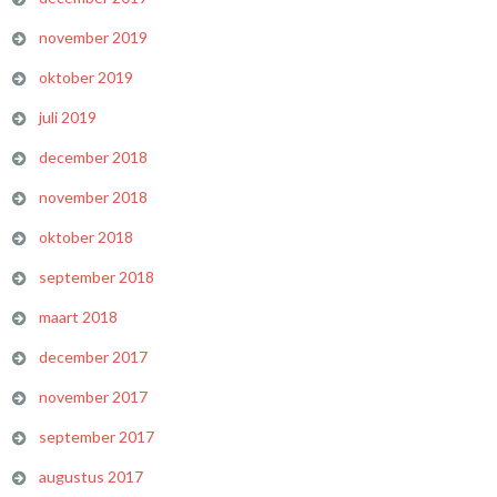
november 2019
oktober 2019
juli 2019
december 2018
november 2018
oktober 2018
september 2018
maart 2018
december 2017
november 2017
september 2017
augustus 2017