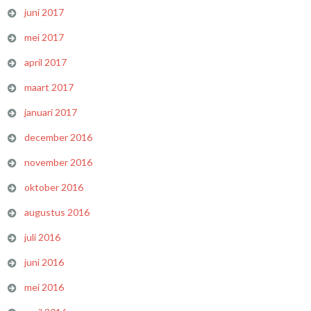
juni 2017
mei 2017
april 2017
maart 2017
januari 2017
december 2016
november 2016
oktober 2016
augustus 2016
juli 2016
juni 2016
mei 2016