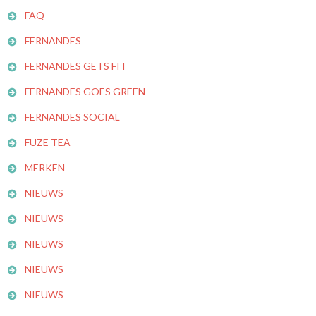
FAQ
FERNANDES
FERNANDES GETS FIT
FERNANDES GOES GREEN
FERNANDES SOCIAL
FUZE TEA
MERKEN
NIEUWS
NIEUWS
NIEUWS
NIEUWS
NIEUWS