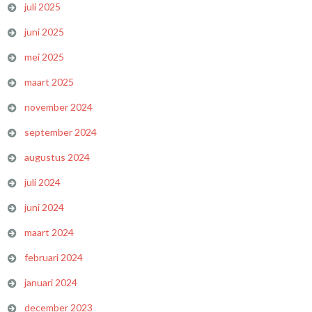
juli 2025
juni 2025
mei 2025
maart 2025
november 2024
september 2024
augustus 2024
juli 2024
juni 2024
maart 2024
februari 2024
januari 2024
december 2023