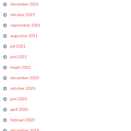
december 2021
oktober 2021
september 2021
augustus 2021
juli 2021
juni 2021
maart 2021
december 2020
oktober 2020
juni 2020
april 2020
februari 2020
december 2019