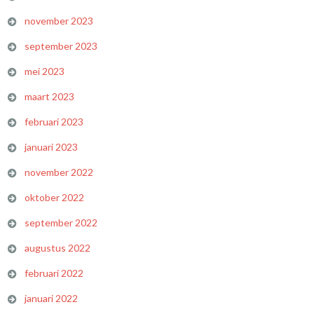
november 2023
september 2023
mei 2023
maart 2023
februari 2023
januari 2023
november 2022
oktober 2022
september 2022
augustus 2022
februari 2022
januari 2022