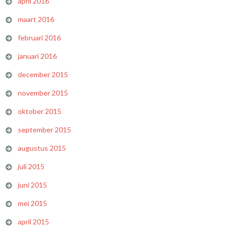
april 2016
maart 2016
februari 2016
januari 2016
december 2015
november 2015
oktober 2015
september 2015
augustus 2015
juli 2015
juni 2015
mei 2015
april 2015