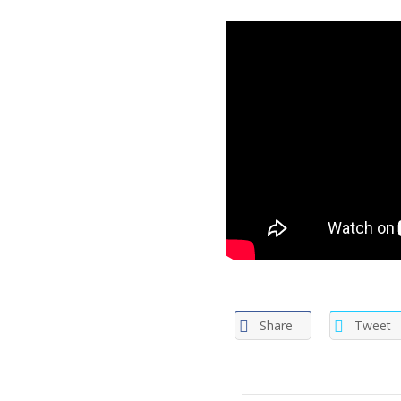
Share
Tweet