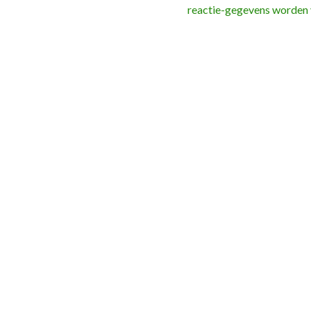
reactie-gegevens worden