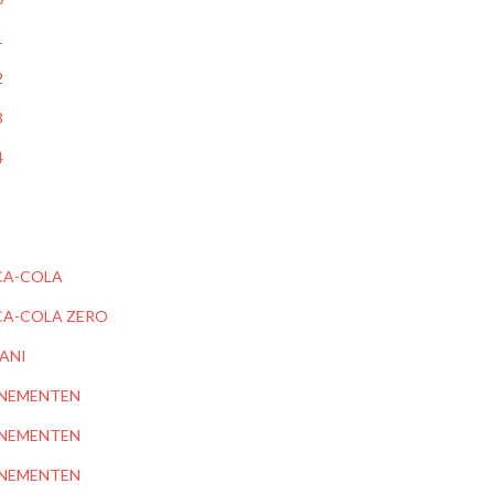
1
2
3
4
A-COLA
A-COLA ZERO
ANI
NEMENTEN
NEMENTEN
NEMENTEN