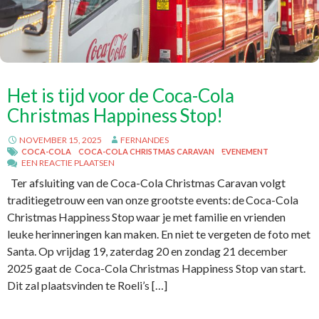
Het is tijd voor de Coca-Cola
Christmas Happiness Stop!
NOVEMBER 15, 2025
FERNANDES
COCA-COLA
COCA-COLA CHRISTMAS CARAVAN
EVENEMENT
EEN REACTIE PLAATSEN
Ter afsluiting van de Coca-Cola Christmas Caravan volgt
traditiegetrouw een van onze grootste events: de Coca-Cola
Christmas Happiness Stop waar je met familie en vrienden
leuke herinneringen kan maken. En niet te vergeten de foto met
Santa. Op vrijdag 19, zaterdag 20 en zondag 21 december
2025 gaat de Coca-Cola Christmas Happiness Stop van start.
Dit zal plaatsvinden te Roeli’s […]