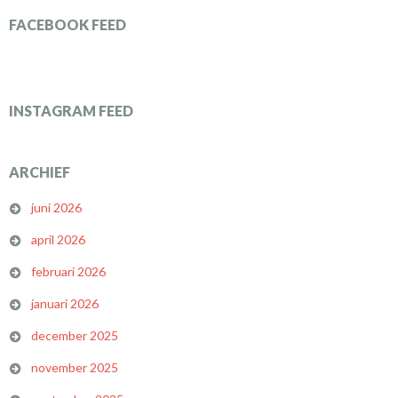
FACEBOOK FEED
INSTAGRAM FEED
ARCHIEF
juni 2026
april 2026
februari 2026
januari 2026
december 2025
november 2025