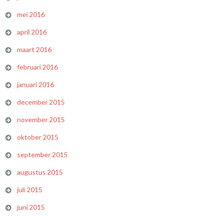
mei 2016
april 2016
maart 2016
februari 2016
januari 2016
december 2015
november 2015
oktober 2015
september 2015
augustus 2015
juli 2015
juni 2015