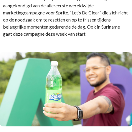
aangekondigd van de allereerste wereldwijde
marketingcampagne voor Sprite, “Let’s Be Clear”, die zich richt
op de noodzaak om te resetten en op te frissen tijdens
belangrijke momenten gedurende de dag. Ook in Suriname
gaat deze campagne deze week van start.