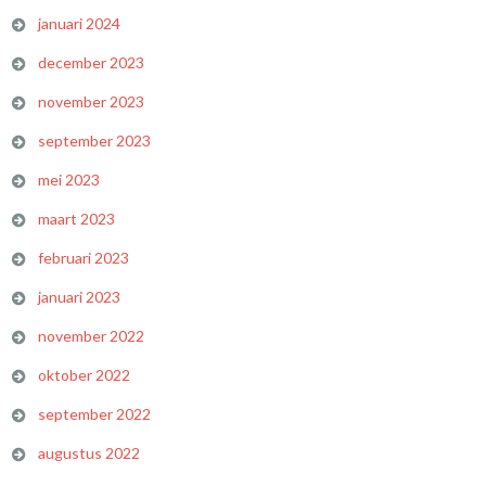
januari 2024
december 2023
november 2023
september 2023
mei 2023
maart 2023
februari 2023
januari 2023
november 2022
oktober 2022
september 2022
augustus 2022