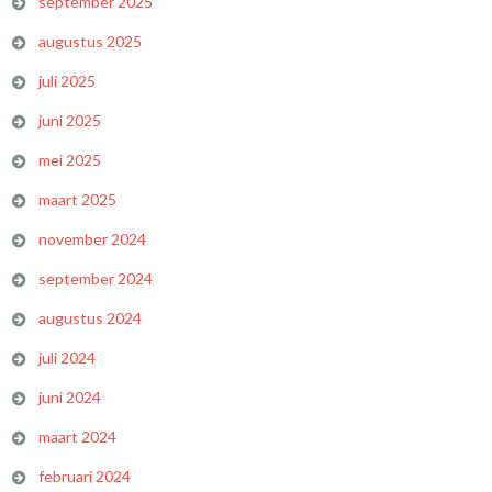
september 2025
augustus 2025
juli 2025
juni 2025
mei 2025
maart 2025
november 2024
september 2024
augustus 2024
juli 2024
juni 2024
maart 2024
februari 2024