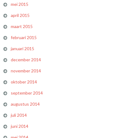
mei 2015
april 2015
maart 2015
februari 2015
januari 2015
december 2014
november 2014
oktober 2014
september 2014
augustus 2014
juli 2014
juni 2014
mei 2014