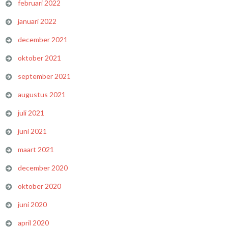
februari 2022
januari 2022
december 2021
oktober 2021
september 2021
augustus 2021
juli 2021
juni 2021
maart 2021
december 2020
oktober 2020
juni 2020
april 2020