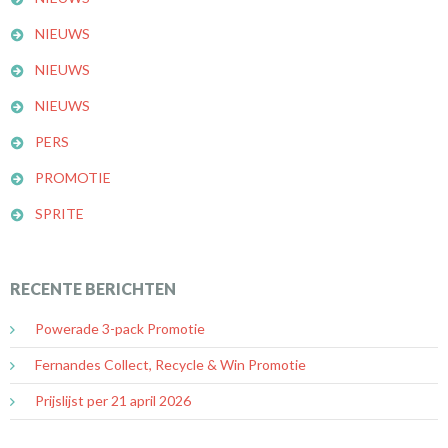
NIEUWS
NIEUWS
NIEUWS
PERS
PROMOTIE
SPRITE
RECENTE BERICHTEN
Powerade 3-pack Promotie
Fernandes Collect, Recycle & Win Promotie
Prijslijst per 21 april 2026