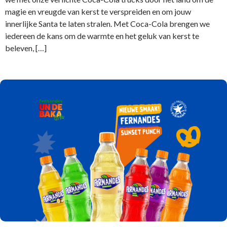
magie en vreugde van kerst te verspreiden en om jouw
innerlijke Santa te laten stralen. Met Coca-Cola brengen we
iedereen de kans om de warmte en het geluk van kerst te
beleven, […]