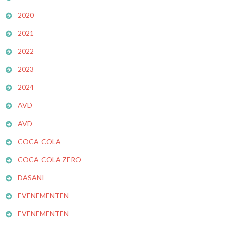
2020
2021
2022
2023
2024
AVD
AVD
COCA-COLA
COCA-COLA ZERO
DASANI
EVENEMENTEN
EVENEMENTEN