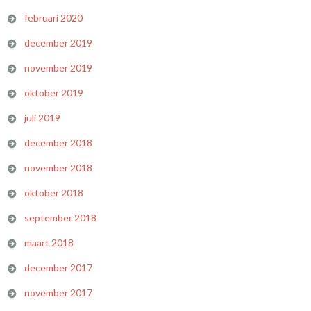
februari 2020
december 2019
november 2019
oktober 2019
juli 2019
december 2018
november 2018
oktober 2018
september 2018
maart 2018
december 2017
november 2017