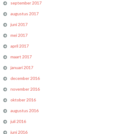
september 2017
augustus 2017
juni 2017
mei 2017
april 2017
maart 2017
januari 2017
december 2016
november 2016
oktober 2016
augustus 2016
juli 2016
juni 2016