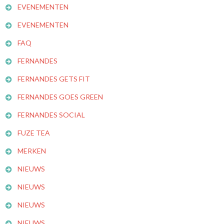
EVENEMENTEN
EVENEMENTEN
FAQ
FERNANDES
FERNANDES GETS FIT
FERNANDES GOES GREEN
FERNANDES SOCIAL
FUZE TEA
MERKEN
NIEUWS
NIEUWS
NIEUWS
NIEUWS