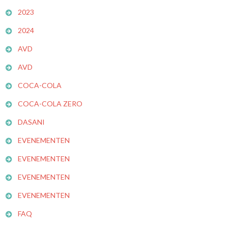
2023
2024
AVD
AVD
COCA-COLA
COCA-COLA ZERO
DASANI
EVENEMENTEN
EVENEMENTEN
EVENEMENTEN
EVENEMENTEN
FAQ