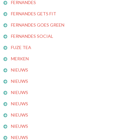
FERNANDES
FERNANDES GETS FIT
FERNANDES GOES GREEN
FERNANDES SOCIAL
FUZE TEA
MERKEN
NIEUWS
NIEUWS
NIEUWS
NIEUWS
NIEUWS
NIEUWS
NIEUWS