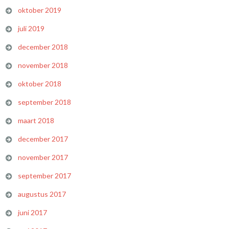
oktober 2019
juli 2019
december 2018
november 2018
oktober 2018
september 2018
maart 2018
december 2017
november 2017
september 2017
augustus 2017
juni 2017