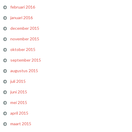
februari 2016
januari 2016
december 2015
november 2015
oktober 2015
september 2015
augustus 2015
juli 2015
juni 2015
mei 2015
april 2015
maart 2015