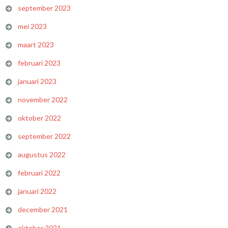
september 2023
mei 2023
maart 2023
februari 2023
januari 2023
november 2022
oktober 2022
september 2022
augustus 2022
februari 2022
januari 2022
december 2021
oktober 2021