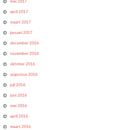
mei 2017
april 2017
maart 2017
januari 2017
december 2016
november 2016
oktober 2016
augustus 2016
juli 2016
juni 2016
mei 2016
april 2016
maart 2016