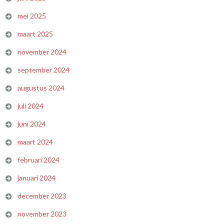
mei 2025
maart 2025
november 2024
september 2024
augustus 2024
juli 2024
juni 2024
maart 2024
februari 2024
januari 2024
december 2023
november 2023