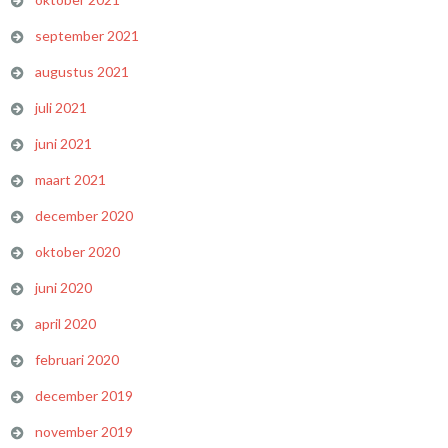
september 2021
augustus 2021
juli 2021
juni 2021
maart 2021
december 2020
oktober 2020
juni 2020
april 2020
februari 2020
december 2019
november 2019