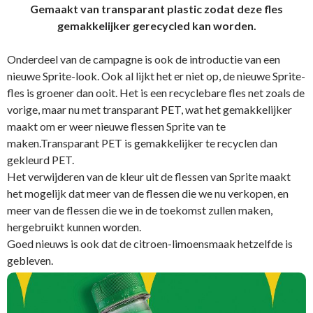
Gemaakt van transparant plastic zodat deze fles
gemakkelijker gerecycled kan worden.
Onderdeel van de campagne is ook de introductie van een
nieuwe Sprite-look. Ook al lijkt het er niet op, de nieuwe Sprite-
fles is groener dan ooit. Het is een recyclebare fles net zoals de
vorige, maar nu met transparant PET, wat het gemakkelijker
maakt om er weer nieuwe flessen Sprite van te
maken.Transparant PET is gemakkelijker te recyclen dan
gekleurd PET.
Het verwijderen van de kleur uit de flessen van Sprite maakt
het mogelijk dat meer van de flessen die we nu verkopen, en
meer van de flessen die we in de toekomst zullen maken,
hergebruikt kunnen worden.
Goed nieuws is ook dat de citroen-limoensmaak hetzelfde is
gebleven.