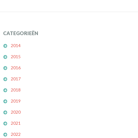
CATEGORIEËN
2014
2015
2016
2017
2018
2019
2020
2021
2022