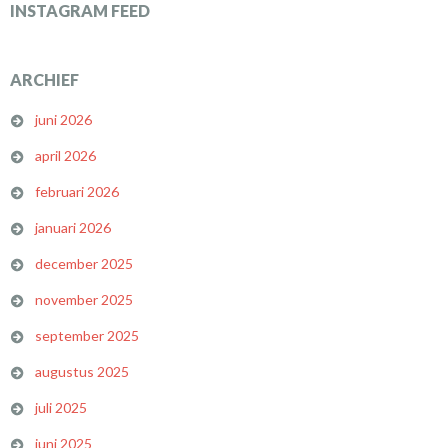
INSTAGRAM FEED
ARCHIEF
juni 2026
april 2026
februari 2026
januari 2026
december 2025
november 2025
september 2025
augustus 2025
juli 2025
juni 2025