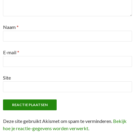
Naam
*
E-mail
*
Site
Deze site gebruikt Akismet om spam te verminderen.
Bekijk
hoe je reactie-gegevens worden verwerkt
.