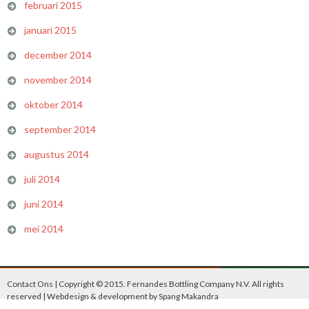
februari 2015
januari 2015
december 2014
november 2014
oktober 2014
september 2014
augustus 2014
juli 2014
juni 2014
mei 2014
Contact Ons
| Copyright © 2015. Fernandes Bottling Company N.V. All rights
reserved | Webdesign & development by
Spang Makandra