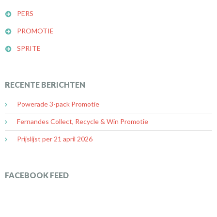
PERS
PROMOTIE
SPRITE
RECENTE BERICHTEN
Powerade 3-pack Promotie
Fernandes Collect, Recycle & Win Promotie
Prijslijst per 21 april 2026
FACEBOOK FEED