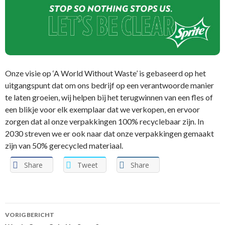
Onze visie op ‘A World Without Waste’ is gebaseerd op het
uitgangspunt dat om ons bedrijf op een verantwoorde manier
te laten groeien, wij helpen bij het terugwinnen van een fles of
een blikje voor elk exemplaar dat we verkopen, en ervoor
zorgen dat al onze verpakkingen 100% recyclebaar zijn. In
2030 streven we er ook naar dat onze verpakkingen gemaakt
zijn van 50% gerecycled materiaal.
Share
Tweet
Share
VORIG BERICHT