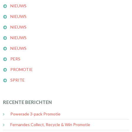
NIEUWS
NIEUWS
NIEUWS
NIEUWS
NIEUWS
PERS
PROMOTIE
SPRITE
RECENTE BERICHTEN
Powerade 3-pack Promotie
Fernandes Collect, Recycle & Win Promotie