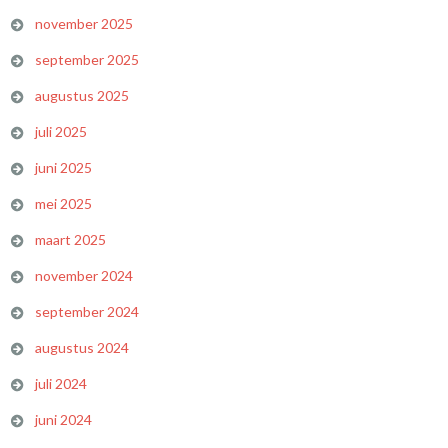
november 2025
september 2025
augustus 2025
juli 2025
juni 2025
mei 2025
maart 2025
november 2024
september 2024
augustus 2024
juli 2024
juni 2024