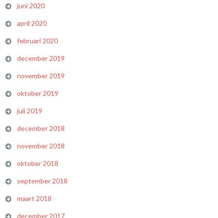
juni 2020
april 2020
februari 2020
december 2019
november 2019
oktober 2019
juli 2019
december 2018
november 2018
oktober 2018
september 2018
maart 2018
december 2017