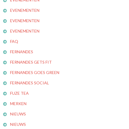
EVENEMENTEN
EVENEMENTEN
EVENEMENTEN
FAQ
FERNANDES
FERNANDES GETS FIT
FERNANDES GOES GREEN
FERNANDES SOCIAL
FUZE TEA
MERKEN
NIEUWS
NIEUWS