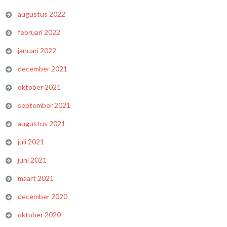
augustus 2022
februari 2022
januari 2022
december 2021
oktober 2021
september 2021
augustus 2021
juli 2021
juni 2021
maart 2021
december 2020
oktober 2020