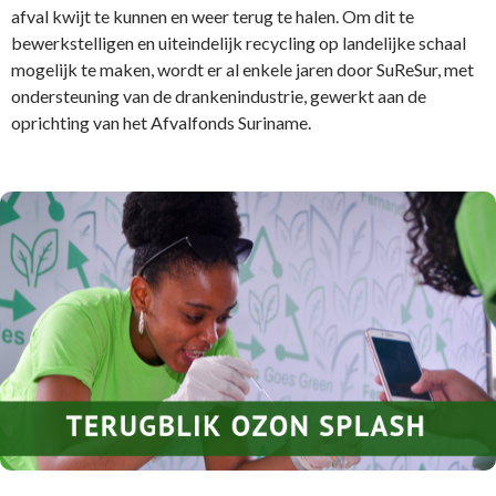
afval kwijt te kunnen en weer terug te halen. Om dit te
bewerkstelligen en uiteindelijk recycling op landelijke schaal
mogelijk te maken, wordt er al enkele jaren door SuReSur, met
ondersteuning van de drankenindustrie, gewerkt aan de
oprichting van het Afvalfonds Suriname.