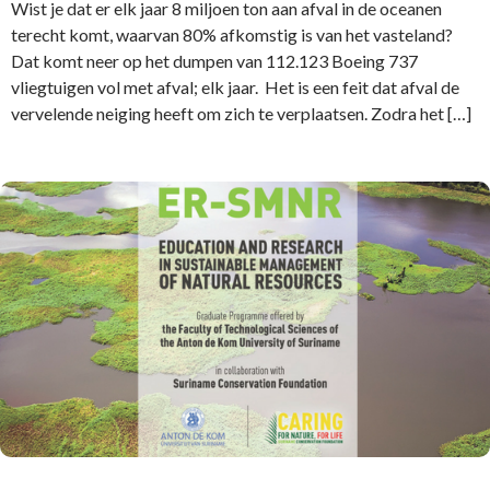
Wist je dat er elk jaar 8 miljoen ton aan afval in de oceanen
terecht komt, waarvan 80% afkomstig is van het vasteland?
Dat komt neer op het dumpen van 112.123 Boeing 737
vliegtuigen vol met afval; elk jaar. Het is een feit dat afval de
vervelende neiging heeft om zich te verplaatsen. Zodra het […]