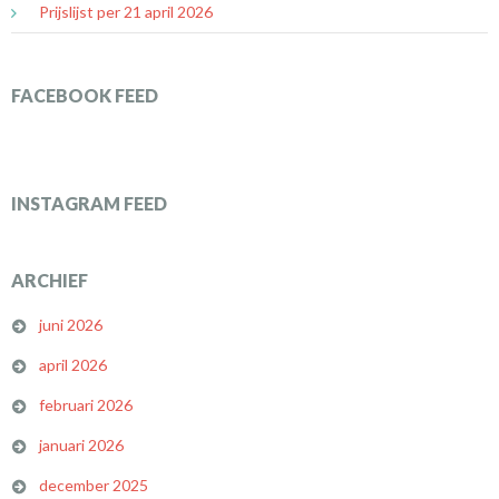
Prijslijst per 21 april 2026
FACEBOOK FEED
INSTAGRAM FEED
ARCHIEF
juni 2026
april 2026
februari 2026
januari 2026
december 2025