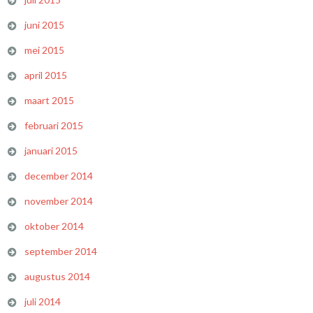
juni 2015
mei 2015
april 2015
maart 2015
februari 2015
januari 2015
december 2014
november 2014
oktober 2014
september 2014
augustus 2014
juli 2014