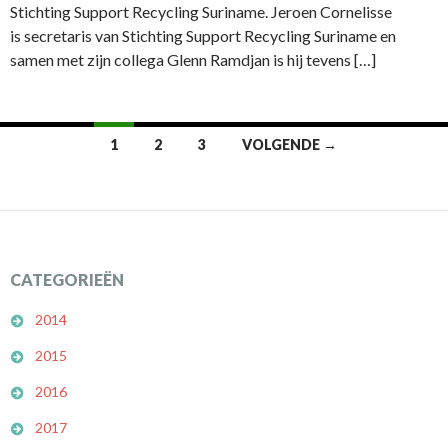
Stichting Support Recycling Suriname. Jeroen Cornelisse
is secretaris van Stichting Support Recycling Suriname en
samen met zijn collega Glenn Ramdjan is hij tevens […]
1
2
3
VOLGENDE →
Berichtennavigatie
CATEGORIEËN
2014
2015
2016
2017