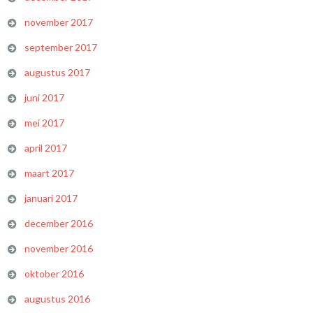
november 2017
september 2017
augustus 2017
juni 2017
mei 2017
april 2017
maart 2017
januari 2017
december 2016
november 2016
oktober 2016
augustus 2016