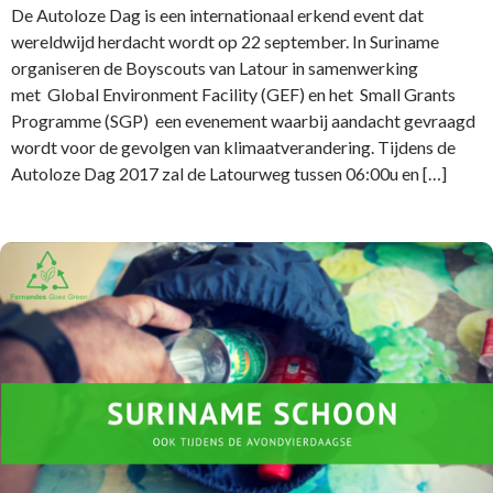
De Autoloze Dag is een internationaal erkend event dat
wereldwijd herdacht wordt op 22 september. In Suriname
organiseren de Boyscouts van Latour in samenwerking
met Global Environment Facility (GEF) en het Small Grants
Programme (SGP) een evenement waarbij aandacht gevraagd
wordt voor de gevolgen van klimaatverandering. Tijdens de
Autoloze Dag 2017 zal de Latourweg tussen 06:00u en […]