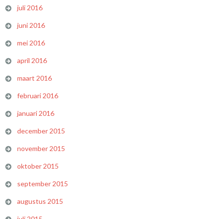
juli 2016
juni 2016
mei 2016
april 2016
maart 2016
februari 2016
januari 2016
december 2015
november 2015
oktober 2015
september 2015
augustus 2015
juli 2015