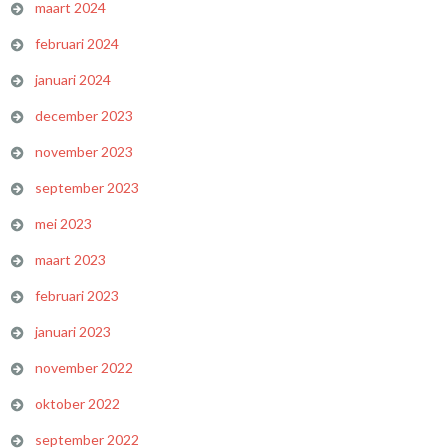
maart 2024
februari 2024
januari 2024
december 2023
november 2023
september 2023
mei 2023
maart 2023
februari 2023
januari 2023
november 2022
oktober 2022
september 2022