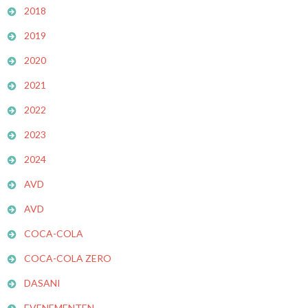
2018
2019
2020
2021
2022
2023
2024
AVD
AVD
COCA-COLA
COCA-COLA ZERO
DASANI
EVENEMENTEN