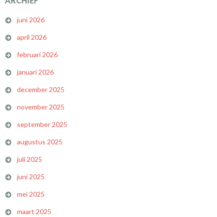
ARCHIEF
juni 2026
april 2026
februari 2026
januari 2026
december 2025
november 2025
september 2025
augustus 2025
juli 2025
juni 2025
mei 2025
maart 2025