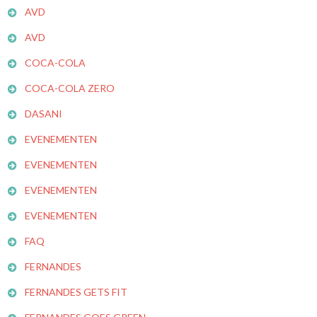
AVD
AVD
COCA-COLA
COCA-COLA ZERO
DASANI
EVENEMENTEN
EVENEMENTEN
EVENEMENTEN
EVENEMENTEN
FAQ
FERNANDES
FERNANDES GETS FIT