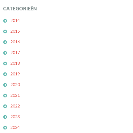
CATEGORIEËN
2014
2015
2016
2017
2018
2019
2020
2021
2022
2023
2024