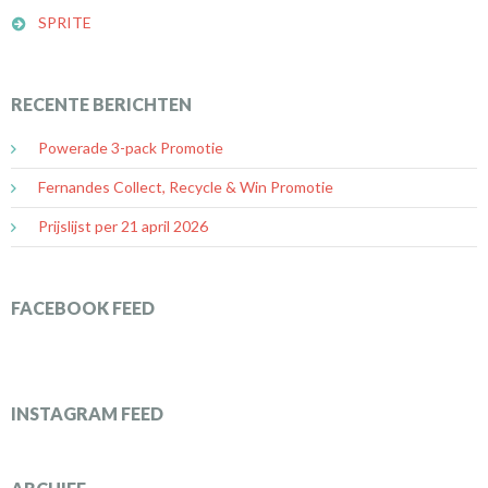
SPRITE
RECENTE BERICHTEN
Powerade 3-pack Promotie
Fernandes Collect, Recycle & Win Promotie
Prijslijst per 21 april 2026
FACEBOOK FEED
INSTAGRAM FEED