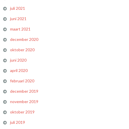
juli 2021
juni 2021
maart 2021
december 2020
oktober 2020
juni 2020
april 2020
februari 2020
december 2019
november 2019
oktober 2019
juli 2019