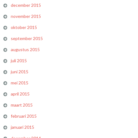
december 2015
november 2015
oktober 2015
september 2015
augustus 2015
juli 2015
juni 2015
mei 2015
april 2015
maart 2015
februari 2015
januari 2015