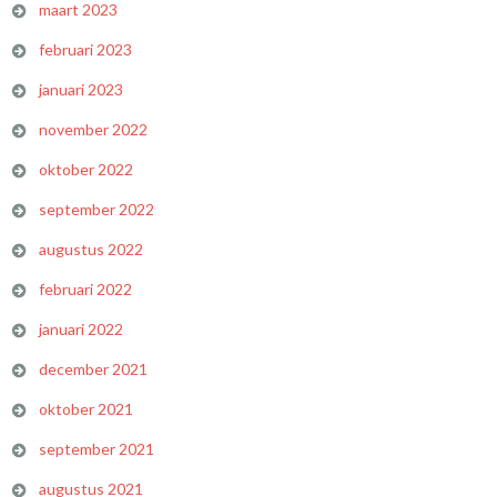
maart 2023
februari 2023
januari 2023
november 2022
oktober 2022
september 2022
augustus 2022
februari 2022
januari 2022
december 2021
oktober 2021
september 2021
augustus 2021