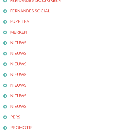
FERNANDES GOES GREEN
FERNANDES SOCIAL
FUZE TEA
MERKEN
NIEUWS
NIEUWS
NIEUWS
NIEUWS
NIEUWS
NIEUWS
NIEUWS
PERS
PROMOTIE