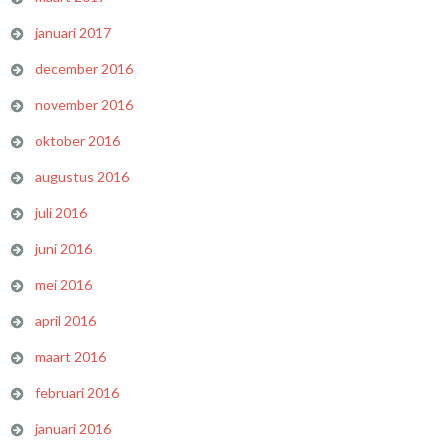
januari 2017
december 2016
november 2016
oktober 2016
augustus 2016
juli 2016
juni 2016
mei 2016
april 2016
maart 2016
februari 2016
januari 2016