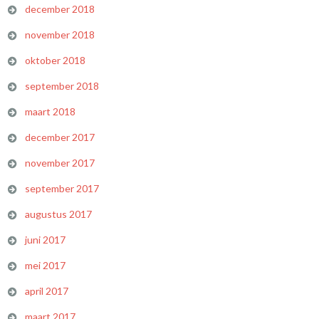
december 2018
november 2018
oktober 2018
september 2018
maart 2018
december 2017
november 2017
september 2017
augustus 2017
juni 2017
mei 2017
april 2017
maart 2017