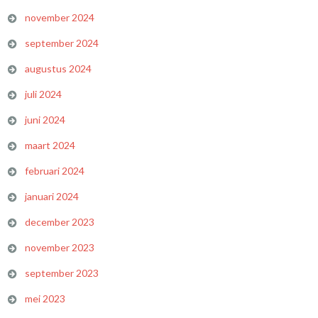
november 2024
september 2024
augustus 2024
juli 2024
juni 2024
maart 2024
februari 2024
januari 2024
december 2023
november 2023
september 2023
mei 2023