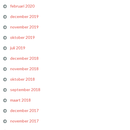
februari 2020
december 2019
november 2019
oktober 2019
juli 2019
december 2018
november 2018
oktober 2018
september 2018
maart 2018
december 2017
november 2017