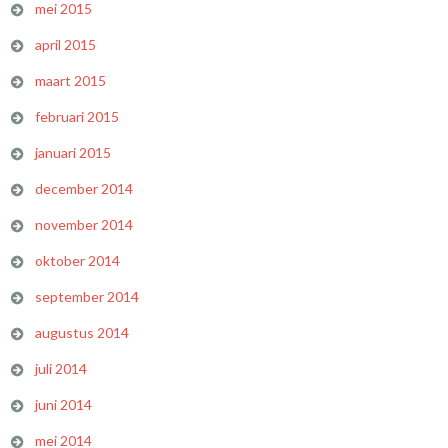
mei 2015
april 2015
maart 2015
februari 2015
januari 2015
december 2014
november 2014
oktober 2014
september 2014
augustus 2014
juli 2014
juni 2014
mei 2014