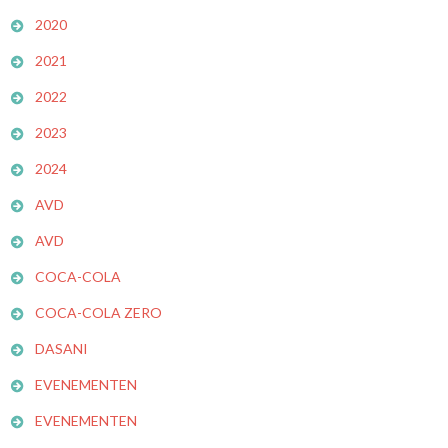
2020
2021
2022
2023
2024
AVD
AVD
COCA-COLA
COCA-COLA ZERO
DASANI
EVENEMENTEN
EVENEMENTEN