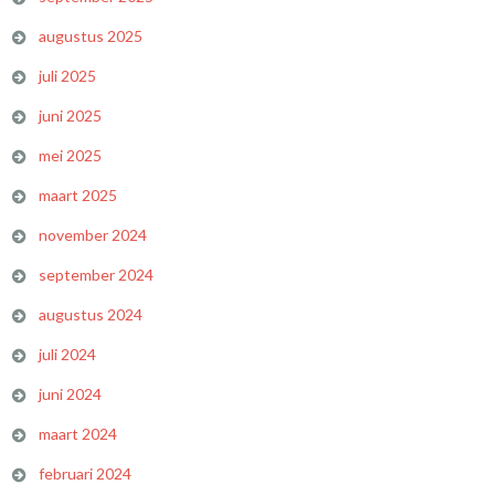
augustus 2025
juli 2025
juni 2025
mei 2025
maart 2025
november 2024
september 2024
augustus 2024
juli 2024
juni 2024
maart 2024
februari 2024