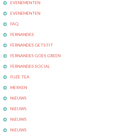
EVENEMENTEN
EVENEMENTEN
FAQ
FERNANDES
FERNANDES GETS FIT
FERNANDES GOES GREEN
FERNANDES SOCIAL
FUZE TEA
MERKEN
NIEUWS
NIEUWS
NIEUWS
NIEUWS