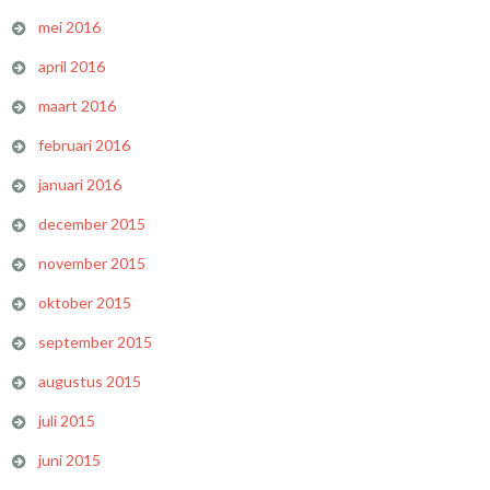
mei 2016
april 2016
maart 2016
februari 2016
januari 2016
december 2015
november 2015
oktober 2015
september 2015
augustus 2015
juli 2015
juni 2015