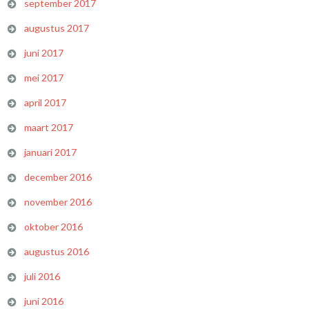
september 2017
augustus 2017
juni 2017
mei 2017
april 2017
maart 2017
januari 2017
december 2016
november 2016
oktober 2016
augustus 2016
juli 2016
juni 2016