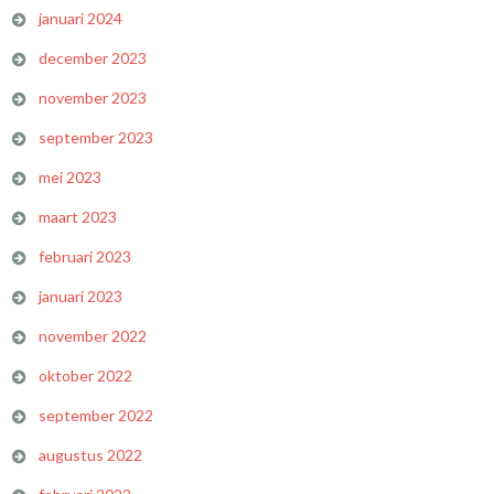
januari 2024
december 2023
november 2023
september 2023
mei 2023
maart 2023
februari 2023
januari 2023
november 2022
oktober 2022
september 2022
augustus 2022