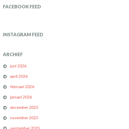
FACEBOOK FEED
INSTAGRAM FEED
ARCHIEF
juni 2026
april 2026
februari 2026
januari 2026
december 2025
november 2025
september 2025