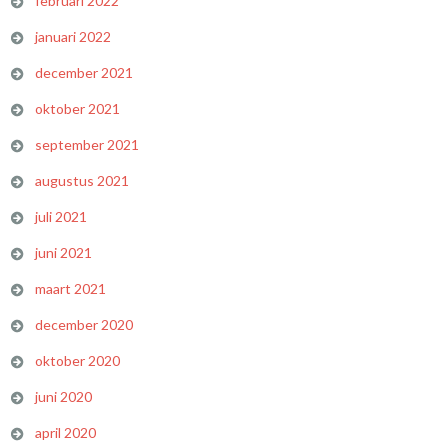
februari 2022
januari 2022
december 2021
oktober 2021
september 2021
augustus 2021
juli 2021
juni 2021
maart 2021
december 2020
oktober 2020
juni 2020
april 2020