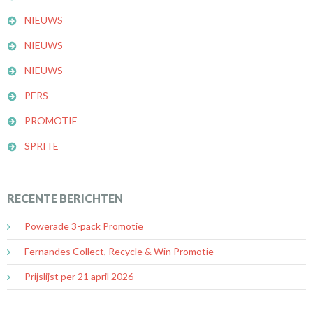
NIEUWS
NIEUWS
NIEUWS
PERS
PROMOTIE
SPRITE
RECENTE BERICHTEN
Powerade 3-pack Promotie
Fernandes Collect, Recycle & Win Promotie
Prijslijst per 21 april 2026