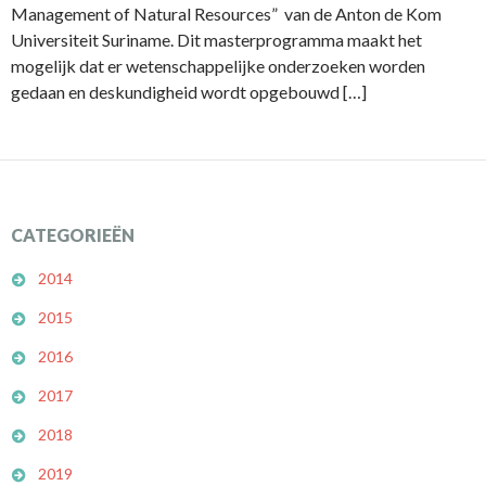
Management of Natural Resources” van de Anton de Kom
Universiteit Suriname. Dit masterprogramma maakt het
mogelijk dat er wetenschappelijke onderzoeken worden
gedaan en deskundigheid wordt opgebouwd […]
CATEGORIEËN
2014
2015
2016
2017
2018
2019