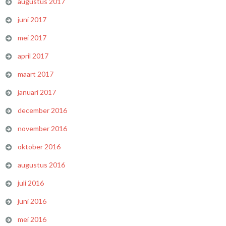
augustus 2017
juni 2017
mei 2017
april 2017
maart 2017
januari 2017
december 2016
november 2016
oktober 2016
augustus 2016
juli 2016
juni 2016
mei 2016