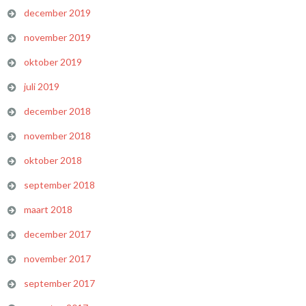
december 2019
november 2019
oktober 2019
juli 2019
december 2018
november 2018
oktober 2018
september 2018
maart 2018
december 2017
november 2017
september 2017