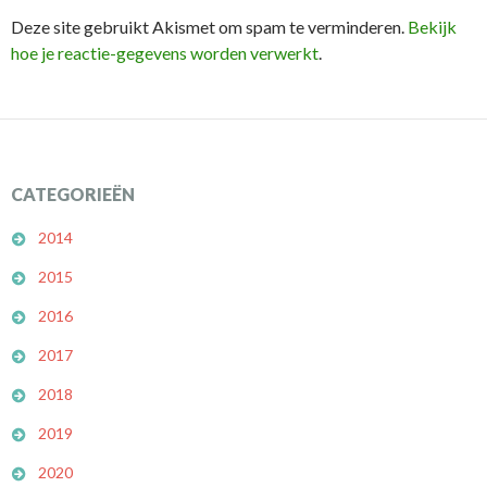
Deze site gebruikt Akismet om spam te verminderen.
Bekijk
hoe je reactie-gegevens worden verwerkt
.
CATEGORIEËN
2014
2015
2016
2017
2018
2019
2020