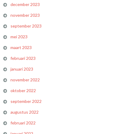
december 2023
november 2023
september 2023
mei 2023
maart 2023
februari 2023
januari 2023
november 2022
oktober 2022
september 2022
augustus 2022
februari 2022
januari 2022