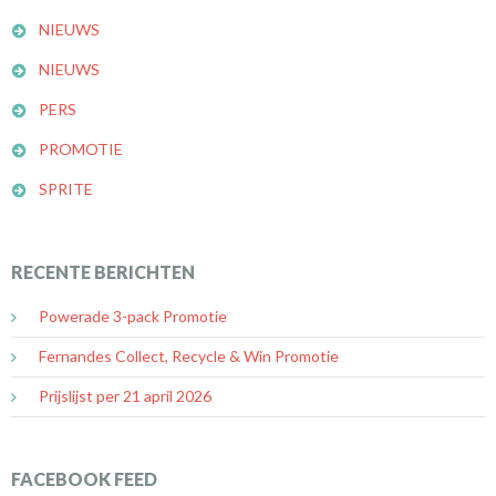
NIEUWS
NIEUWS
PERS
PROMOTIE
SPRITE
RECENTE BERICHTEN
Powerade 3-pack Promotie
Fernandes Collect, Recycle & Win Promotie
Prijslijst per 21 april 2026
FACEBOOK FEED