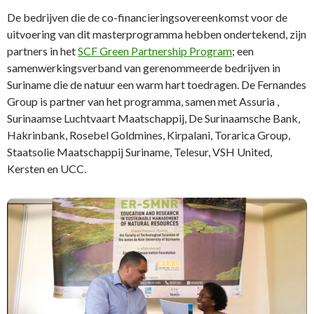
De bedrijven die de co-financieringsovereenkomst voor de
uitvoering van dit masterprogramma hebben ondertekend, zijn
partners in het
SCF Green Partnership Program
; een
samenwerkingsverband van gerenommeerde bedrijven in
Suriname die de natuur een warm hart toedragen. De Fernandes
Group is partner van het programma, samen met Assuria ,
Surinaamse Luchtvaart Maatschappij, De Surinaamsche Bank,
Hakrinbank, Rosebel Goldmines, Kirpalani, Torarica Group,
Staatsolie Maatschappij Suriname, Telesur, VSH United,
Kersten en UCC.