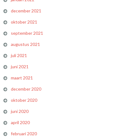
december 2021
oktober 2021
september 2021
augustus 2021
juli 2021
juni 2021
maart 2021
december 2020
oktober 2020
juni 2020
april 2020
februari 2020