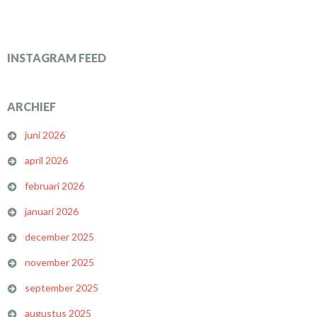
INSTAGRAM FEED
ARCHIEF
juni 2026
april 2026
februari 2026
januari 2026
december 2025
november 2025
september 2025
augustus 2025