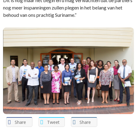
Dit is nog maar het begin en u mag verwachten dat de partners
nog meer inspanningen zullen plegen in het belang van het
behoud van ons prachtig Suriname.”
Share
Tweet
Share