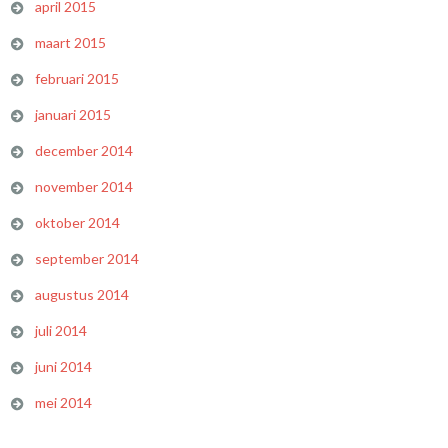
april 2015
maart 2015
februari 2015
januari 2015
december 2014
november 2014
oktober 2014
september 2014
augustus 2014
juli 2014
juni 2014
mei 2014