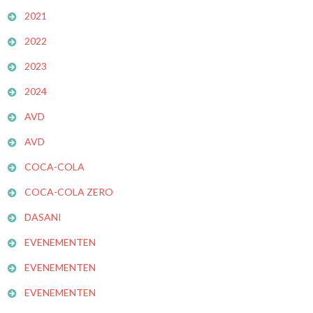
2021
2022
2023
2024
AVD
AVD
COCA-COLA
COCA-COLA ZERO
DASANI
EVENEMENTEN
EVENEMENTEN
EVENEMENTEN