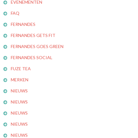
EVENEMENTEN
FAQ
FERNANDES
FERNANDES GETS FIT
FERNANDES GOES GREEN
FERNANDES SOCIAL
FUZE TEA
MERKEN
NIEUWS
NIEUWS
NIEUWS
NIEUWS
NIEUWS