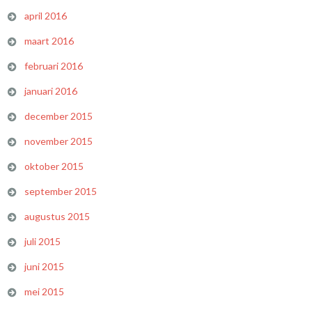
april 2016
maart 2016
februari 2016
januari 2016
december 2015
november 2015
oktober 2015
september 2015
augustus 2015
juli 2015
juni 2015
mei 2015