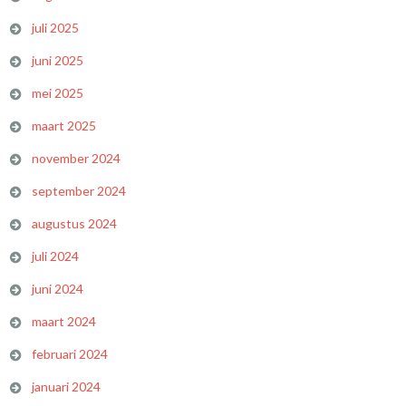
juli 2025
juni 2025
mei 2025
maart 2025
november 2024
september 2024
augustus 2024
juli 2024
juni 2024
maart 2024
februari 2024
januari 2024