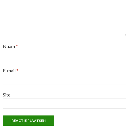
Naam
*
E-mail
*
Site