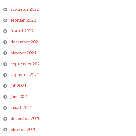
augustus 2022
februari 2022
januari 2022
december 2021
oktober 2021
september 2021
augustus 2021
juli 2021
juni 2021
maart 2021
december 2020
oktober 2020