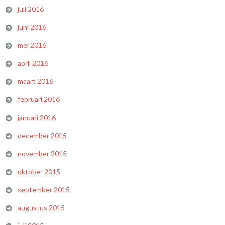
juli 2016
juni 2016
mei 2016
april 2016
maart 2016
februari 2016
januari 2016
december 2015
november 2015
oktober 2015
september 2015
augustus 2015