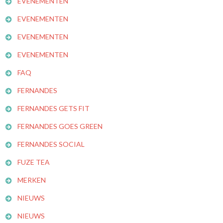
EVENEMENTEN
EVENEMENTEN
EVENEMENTEN
EVENEMENTEN
FAQ
FERNANDES
FERNANDES GETS FIT
FERNANDES GOES GREEN
FERNANDES SOCIAL
FUZE TEA
MERKEN
NIEUWS
NIEUWS