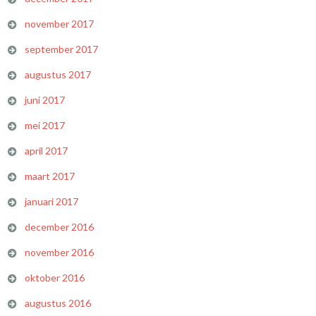
november 2017
september 2017
augustus 2017
juni 2017
mei 2017
april 2017
maart 2017
januari 2017
december 2016
november 2016
oktober 2016
augustus 2016