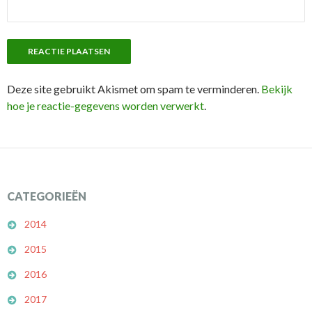
Deze site gebruikt Akismet om spam te verminderen.
Bekijk
hoe je reactie-gegevens worden verwerkt
.
CATEGORIEËN
2014
2015
2016
2017