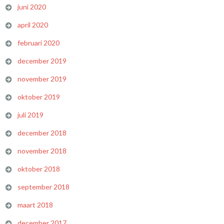
juni 2020
april 2020
februari 2020
december 2019
november 2019
oktober 2019
juli 2019
december 2018
november 2018
oktober 2018
september 2018
maart 2018
december 2017