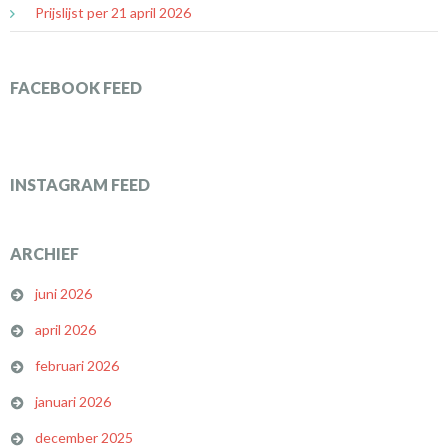
Prijslijst per 21 april 2026
FACEBOOK FEED
INSTAGRAM FEED
ARCHIEF
juni 2026
april 2026
februari 2026
januari 2026
december 2025