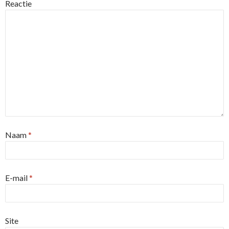
Reactie
Naam
*
E-mail
*
Site