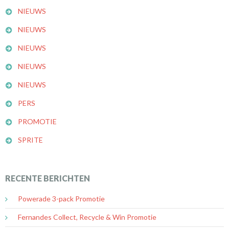
NIEUWS
NIEUWS
NIEUWS
NIEUWS
NIEUWS
PERS
PROMOTIE
SPRITE
RECENTE BERICHTEN
Powerade 3-pack Promotie
Fernandes Collect, Recycle & Win Promotie