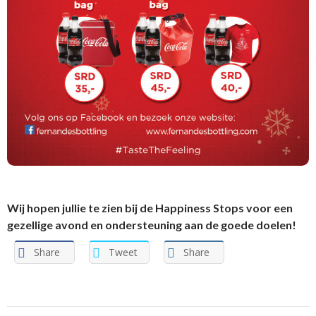
Wij hopen jullie te zien bij de Happiness Stops voor een
gezellige avond en ondersteuning aan de goede doelen!
Share
Tweet
Share