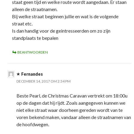
staat geen tijd en welke route wordt aangedaan. Er staan
alleen de straatnamen.
Bij welke straat beginnen jullie en wat is de volgende
straat etc.
Is dan handig voor de geintresseerden om zo zijn
standplaats te bepalen
BEANTWOORDEN
Fernandes
DECEMBER 14, 2017 OM 2:34 PM
Beste Pearl, de Christmas Caravan vertrekt om 18:00u
op de dagen dat hij rijdt. Zoals aangegeven kunnen we
niet elke straat waar doorheen gereden wordt van te
voren bekend maken, vandaar alleen de straatnamen van
de hoofdwegen.