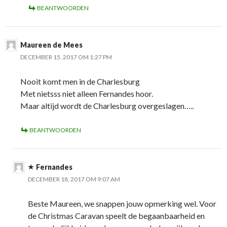
BEANTWOORDEN
Maureen de Mees
DECEMBER 15, 2017 OM 1:27 PM
Nooit komt men in de Charlesburg
Met nietsss niet alleen Fernandes hoor.
Maar altijd wordt de Charlesburg overgeslagen…..
BEANTWOORDEN
Fernandes
DECEMBER 18, 2017 OM 9:07 AM
Beste Maureen, we snappen jouw opmerking wel. Voor
de Christmas Caravan speelt de begaanbaarheid en