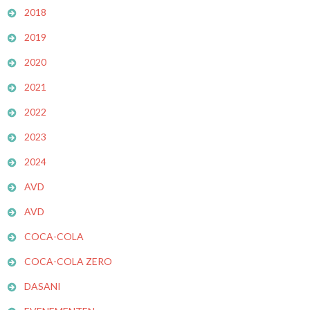
2018
2019
2020
2021
2022
2023
2024
AVD
AVD
COCA-COLA
COCA-COLA ZERO
DASANI