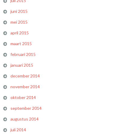
juli 2015
juni 2015
mei 2015
april 2015
maart 2015
februari 2015
januari 2015
december 2014
november 2014
oktober 2014
september 2014
augustus 2014
juli 2014