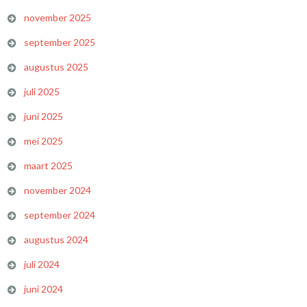
november 2025
september 2025
augustus 2025
juli 2025
juni 2025
mei 2025
maart 2025
november 2024
september 2024
augustus 2024
juli 2024
juni 2024