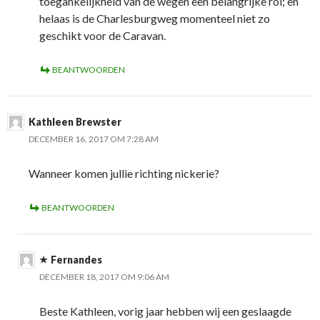
toegankelijkheid van de wegen een belangrijke rol; en
helaas is de Charlesburgweg momenteel niet zo
geschikt voor de Caravan.
BEANTWOORDEN
Kathleen Brewster
DECEMBER 16, 2017 OM 7:28 AM
Wanneer komen jullie richting nickerie?
BEANTWOORDEN
Fernandes
DECEMBER 18, 2017 OM 9:06 AM
Beste Kathleen, vorig jaar hebben wij een geslaagde