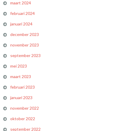
maart 2024
februari 2024
januari 2024
december 2023
november 2023
september 2023
mei 2023
maart 2023
februari 2023
januari 2023
november 2022
oktober 2022
september 2022