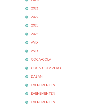
2021
2022
2023
2024
AVD
AVD
COCA-COLA
COCA-COLA ZERO
DASANI
EVENEMENTEN
EVENEMENTEN
EVENEMENTEN