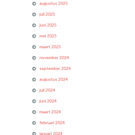
augustus 2025
juli 2025
juni 2025
mei 2025
maart 2025
november 2024
september 2024
augustus 2024
juli 2024
juni 2024
maart 2024
februari 2024
januari 2024