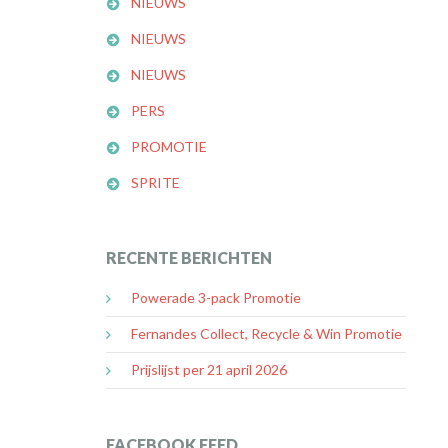
NIEUWS
NIEUWS
NIEUWS
PERS
PROMOTIE
SPRITE
RECENTE BERICHTEN
Powerade 3-pack Promotie
Fernandes Collect, Recycle & Win Promotie
Prijslijst per 21 april 2026
FACEBOOK FEED