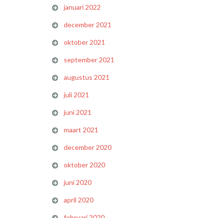
januari 2022
december 2021
oktober 2021
september 2021
augustus 2021
juli 2021
juni 2021
maart 2021
december 2020
oktober 2020
juni 2020
april 2020
februari 2020