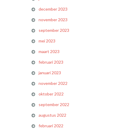
december 2023
november 2023
september 2023
mei 2023
maart 2023
februari 2023
januari 2023
november 2022
oktober 2022
september 2022
augustus 2022
februari 2022