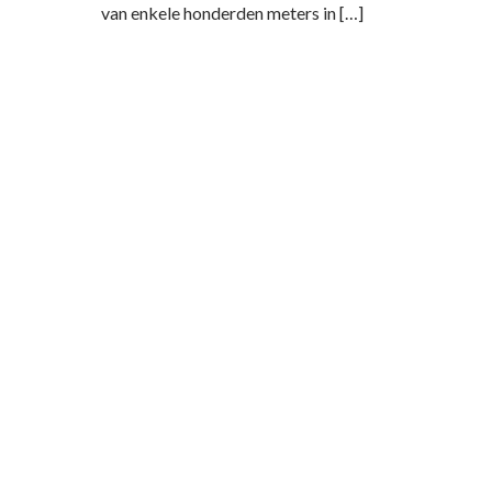
van enkele honderden meters in […]