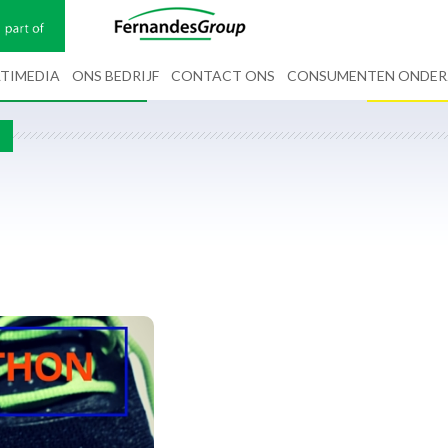
TIMEDIA
ONS BEDRIJF
CONTACT ONS
CONSUMENTEN ONDE
G