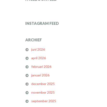
INSTAGRAM FEED
ARCHIEF
juni 2026
april 2026
februari 2026
januari 2026
december 2025
november 2025
september 2025