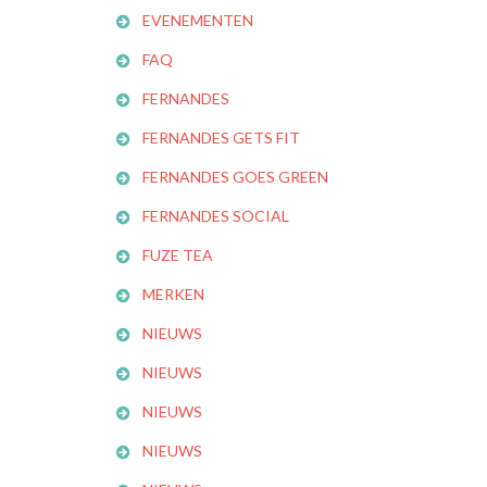
EVENEMENTEN
FAQ
FERNANDES
FERNANDES GETS FIT
FERNANDES GOES GREEN
FERNANDES SOCIAL
FUZE TEA
MERKEN
NIEUWS
NIEUWS
NIEUWS
NIEUWS