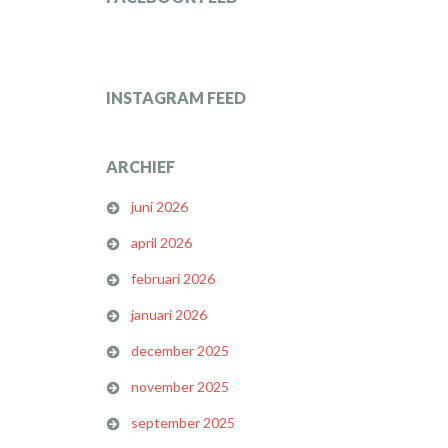
INSTAGRAM FEED
ARCHIEF
juni 2026
april 2026
februari 2026
januari 2026
december 2025
november 2025
september 2025