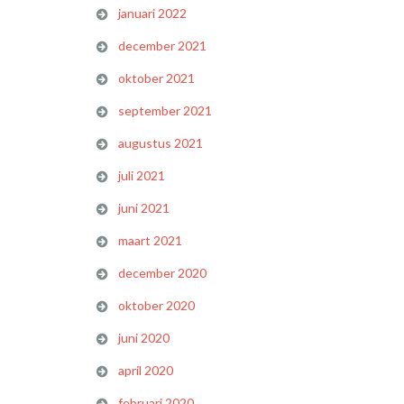
januari 2022
december 2021
oktober 2021
september 2021
augustus 2021
juli 2021
juni 2021
maart 2021
december 2020
oktober 2020
juni 2020
april 2020
februari 2020