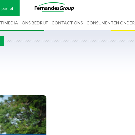
TIMEDIA
ONS BEDRIJF
CONTACT ONS
CONSUMENTEN ONDE
G