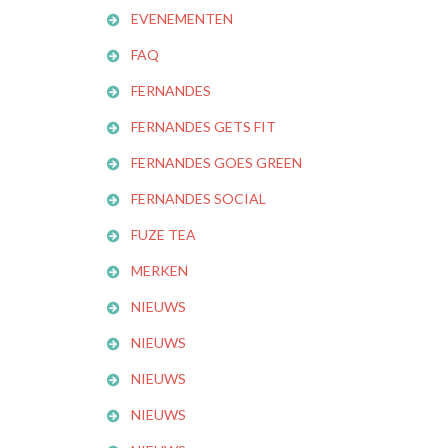
EVENEMENTEN
FAQ
FERNANDES
FERNANDES GETS FIT
FERNANDES GOES GREEN
FERNANDES SOCIAL
FUZE TEA
MERKEN
NIEUWS
NIEUWS
NIEUWS
NIEUWS