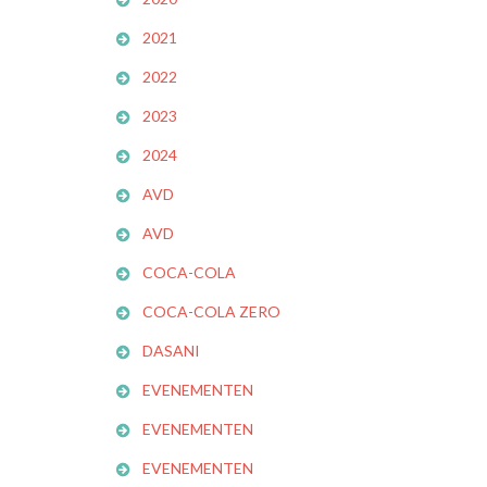
2021
2022
2023
2024
AVD
AVD
COCA-COLA
COCA-COLA ZERO
DASANI
EVENEMENTEN
EVENEMENTEN
EVENEMENTEN