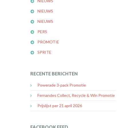
NIEUWS
NIEUWS
NIEUWS
PERS
PROMOTIE
SPRITE
RECENTE BERICHTEN
Powerade 3-pack Promotie
Fernandes Collect, Recycle & Win Promotie
Prijslijst per 21 april 2026
FACEBOOK FEED