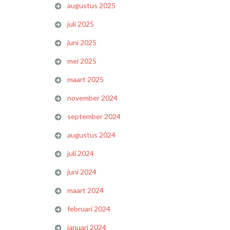
augustus 2025
juli 2025
juni 2025
mei 2025
maart 2025
november 2024
september 2024
augustus 2024
juli 2024
juni 2024
maart 2024
februari 2024
januari 2024