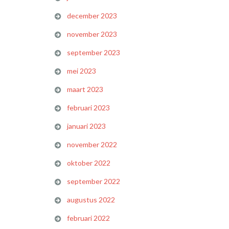
december 2023
november 2023
september 2023
mei 2023
maart 2023
februari 2023
januari 2023
november 2022
oktober 2022
september 2022
augustus 2022
februari 2022