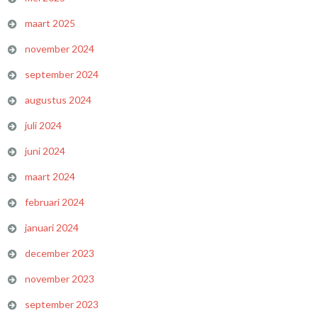
maart 2025
november 2024
september 2024
augustus 2024
juli 2024
juni 2024
maart 2024
februari 2024
januari 2024
december 2023
november 2023
september 2023