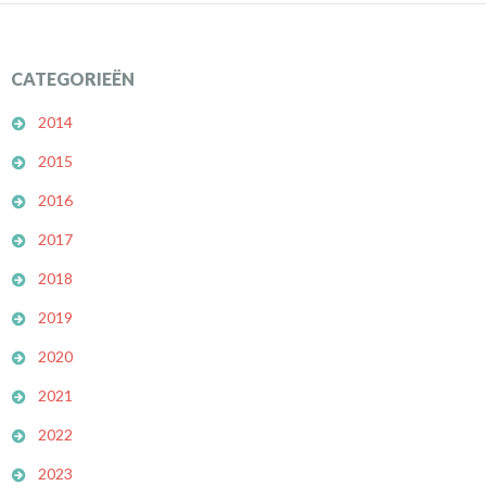
CATEGORIEËN
2014
2015
2016
2017
2018
2019
2020
2021
2022
2023