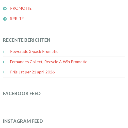
PROMOTIE
SPRITE
RECENTE BERICHTEN
Powerade 3-pack Promotie
Fernandes Collect, Recycle & Win Promotie
Prijslijst per 21 april 2026
FACEBOOK FEED
INSTAGRAM FEED