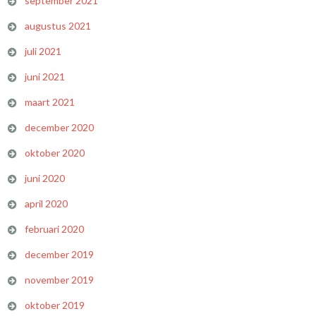
september 2021
augustus 2021
juli 2021
juni 2021
maart 2021
december 2020
oktober 2020
juni 2020
april 2020
februari 2020
december 2019
november 2019
oktober 2019