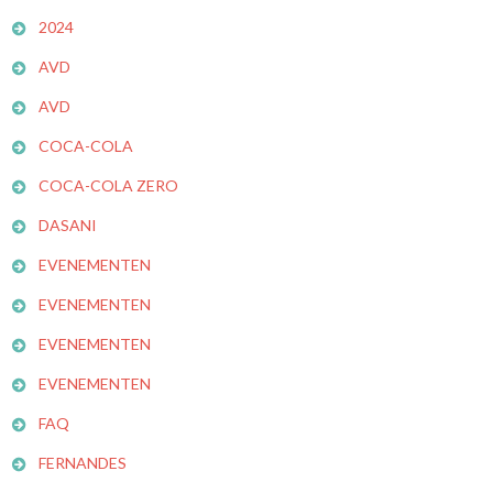
2024
AVD
AVD
COCA-COLA
COCA-COLA ZERO
DASANI
EVENEMENTEN
EVENEMENTEN
EVENEMENTEN
EVENEMENTEN
FAQ
FERNANDES