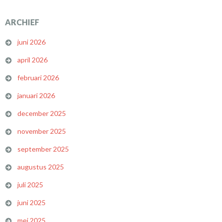
ARCHIEF
juni 2026
april 2026
februari 2026
januari 2026
december 2025
november 2025
september 2025
augustus 2025
juli 2025
juni 2025
mei 2025