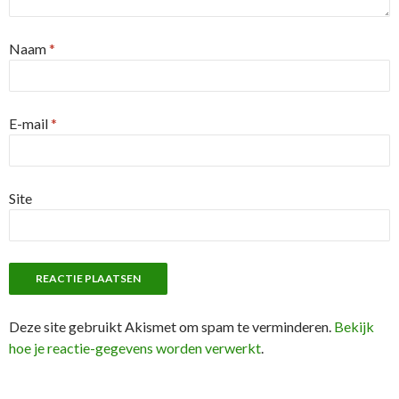
Naam
*
E-mail
*
Site
Deze site gebruikt Akismet om spam te verminderen.
Bekijk
hoe je reactie-gegevens worden verwerkt
.