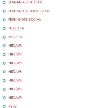
FERNANDES GETS FIT
FERNANDES GOES GREEN
FERNANDES SOCIAL
FUZE TEA
MERKEN
NIEUWS
NIEUWS
NIEUWS
NIEUWS
NIEUWS
NIEUWS
NIEUWS
PERS