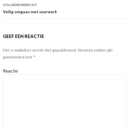
VOLGEND BERICHT
Veilig omgaan met vuurwerk
GEEF EEN REACTIE
Het e-mailadres wordt niet gepubliceerd.
Vereiste velden zijn
gemarkeerd met
*
Reactie