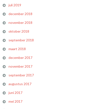
juli 2019
december 2018
november 2018
oktober 2018
september 2018
maart 2018
december 2017
november 2017
september 2017
augustus 2017
juni 2017
mei 2017