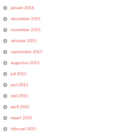
januari 2016
december 2015
november 2015
oktober 2015
september 2015
augustus 2015
juli 2015
juni 2015
mei 2015
april 2015
maart 2015
februari 2015