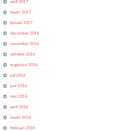
april 2017
maart 2017
januari 2017
december 2016
november 2016
oktober 2016
augustus 2016
juli 2016
juni 2016
mei 2016
april 2016
maart 2016
februari 2016