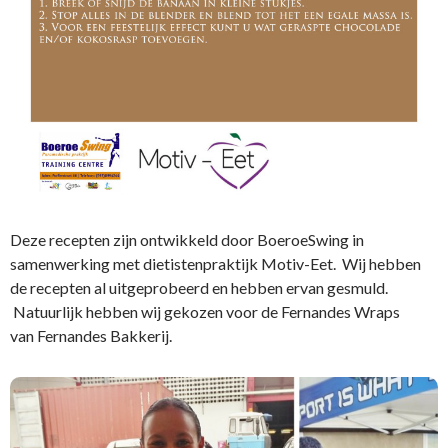
Deze recepten zijn ontwikkeld door BoeroeSwing in
samenwerking met dietistenpraktijk Motiv-Eet. Wij hebben
de recepten al uitgeprobeerd en hebben ervan gesmuld.
Natuurlijk hebben wij gekozen voor de Fernandes Wraps
van Fernandes Bakkerij.