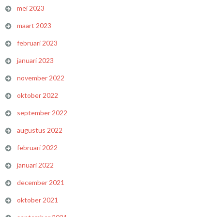
mei 2023
maart 2023
februari 2023
januari 2023
november 2022
oktober 2022
september 2022
augustus 2022
februari 2022
januari 2022
december 2021
oktober 2021