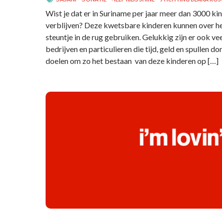
Wist je dat er in Suriname per jaar meer dan 3000 ki
verblijven? Deze kwetsbare kinderen kunnen over he
steuntje in de rug gebruiken. Gelukkig zijn er ook vee
bedrijven en particulieren die tijd, geld en spullen d
doelen om zo het bestaan van deze kinderen op […]