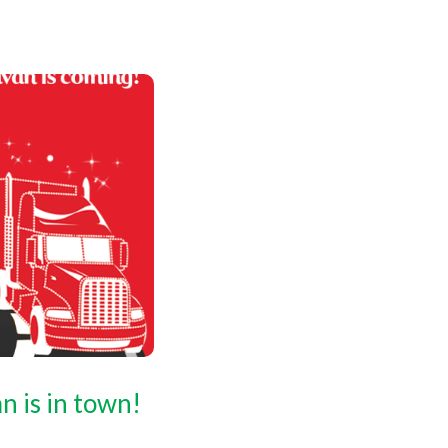
 is in town!