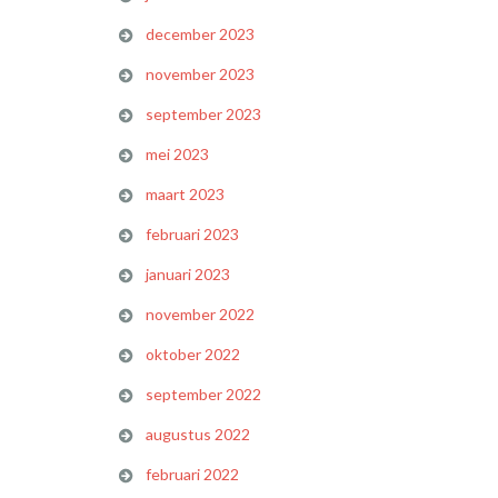
december 2023
november 2023
september 2023
mei 2023
maart 2023
februari 2023
januari 2023
november 2022
oktober 2022
september 2022
augustus 2022
februari 2022