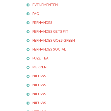
EVENEMENTEN
FAQ
FERNANDES
FERNANDES GETS FIT
FERNANDES GOES GREEN
FERNANDES SOCIAL
FUZE TEA
MERKEN
NIEUWS
NIEUWS
NIEUWS
NIEUWS