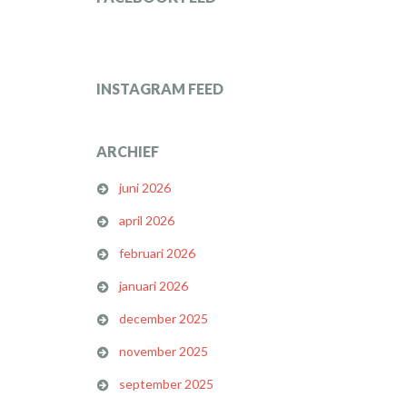
INSTAGRAM FEED
ARCHIEF
juni 2026
april 2026
februari 2026
januari 2026
december 2025
november 2025
september 2025