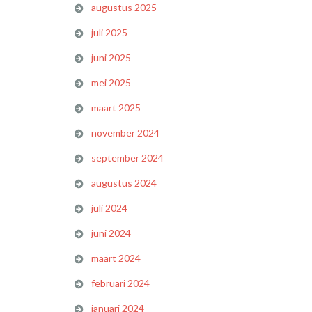
augustus 2025
juli 2025
juni 2025
mei 2025
maart 2025
november 2024
september 2024
augustus 2024
juli 2024
juni 2024
maart 2024
februari 2024
januari 2024