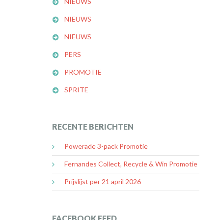
NIEUWS
NIEUWS
NIEUWS
PERS
PROMOTIE
SPRITE
RECENTE BERICHTEN
Powerade 3-pack Promotie
Fernandes Collect, Recycle & Win Promotie
Prijslijst per 21 april 2026
FACEBOOK FEED