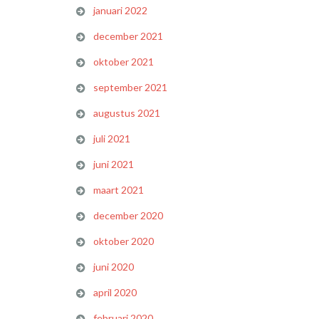
januari 2022
december 2021
oktober 2021
september 2021
augustus 2021
juli 2021
juni 2021
maart 2021
december 2020
oktober 2020
juni 2020
april 2020
februari 2020