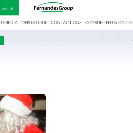
TIMEDIA
ONS BEDRIJF
CONTACT ONS
CONSUMENTEN ONDE
G