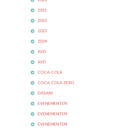
2021
2022
2023
2024
AVD
AVD
COCA-COLA
COCA-COLA ZERO
DASANI
EVENEMENTEN
EVENEMENTEN
EVENEMENTEN