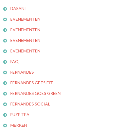
DASANI
EVENEMENTEN
EVENEMENTEN
EVENEMENTEN
EVENEMENTEN
FAQ
FERNANDES
FERNANDES GETS FIT
FERNANDES GOES GREEN
FERNANDES SOCIAL
FUZE TEA
MERKEN