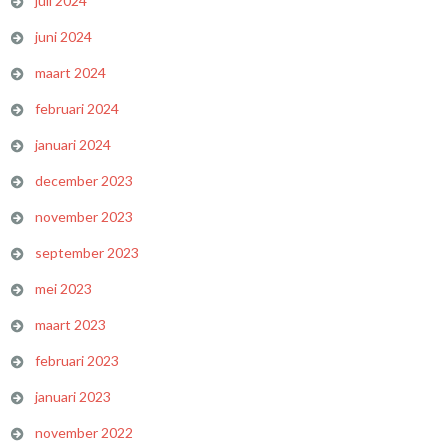
juli 2024
juni 2024
maart 2024
februari 2024
januari 2024
december 2023
november 2023
september 2023
mei 2023
maart 2023
februari 2023
januari 2023
november 2022