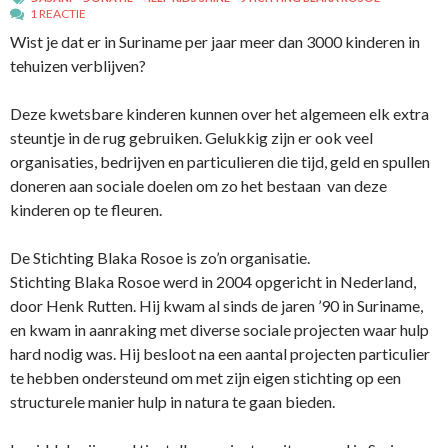
1 REACTIE
Wist je dat er in Suriname per jaar meer dan 3000 kinderen in
tehuizen verblijven?
Deze kwetsbare kinderen kunnen over het algemeen elk extra
steuntje in de rug gebruiken. Gelukkig zijn er ook veel
organisaties, bedrijven en particulieren die tijd, geld en spullen
doneren aan sociale doelen om zo het bestaan van deze
kinderen op te fleuren.
De Stichting Blaka Rosoe is zo’n organisatie.
Stichting Blaka Rosoe werd in 2004 opgericht in Nederland,
door Henk Rutten. Hij kwam al sinds de jaren ’90 in Suriname,
en kwam in aanraking met diverse sociale projecten waar hulp
hard nodig was. Hij besloot na een aantal projecten particulier
te hebben ondersteund om met zijn eigen stichting op een
structurele manier hulp in natura te gaan bieden.