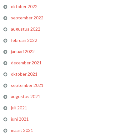
oktober 2022
september 2022
augustus 2022
februari 2022
januari 2022
december 2021
oktober 2021
september 2021
augustus 2021
juli 2021
juni 2021
maart 2021