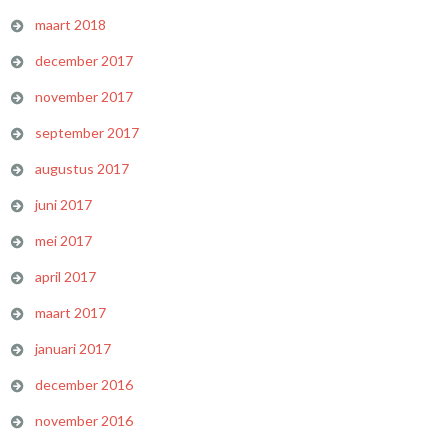
maart 2018
december 2017
november 2017
september 2017
augustus 2017
juni 2017
mei 2017
april 2017
maart 2017
januari 2017
december 2016
november 2016