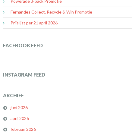
Powerade 3-pack Promotie
Fernandes Collect, Recycle & Win Promotie
Prijslijst per 21 april 2026
FACEBOOK FEED
INSTAGRAM FEED
ARCHIEF
juni 2026
april 2026
februari 2026