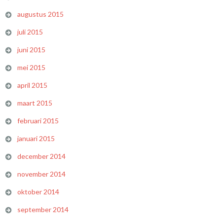
augustus 2015
juli 2015
juni 2015
mei 2015
april 2015
maart 2015
februari 2015
januari 2015
december 2014
november 2014
oktober 2014
september 2014