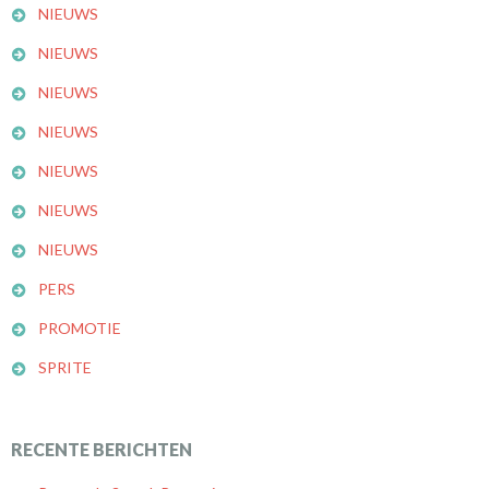
NIEUWS
NIEUWS
NIEUWS
NIEUWS
NIEUWS
NIEUWS
NIEUWS
PERS
PROMOTIE
SPRITE
RECENTE BERICHTEN