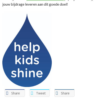
jouw bijdrage leveren aan dit goede doel!
Share
Tweet
Share