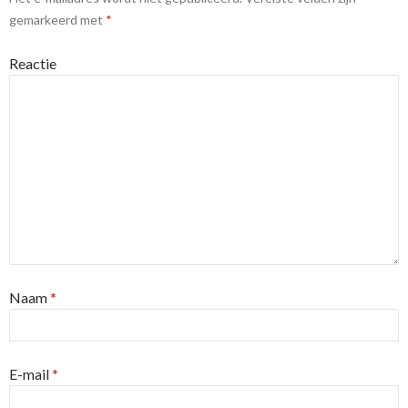
gemarkeerd met
*
Reactie
Naam
*
E-mail
*