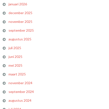
januari 2026
december 2025
november 2025
september 2025
augustus 2025
juli 2025
juni 2025
mei 2025
maart 2025
november 2024
september 2024
augustus 2024