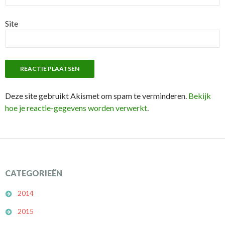
Site
Deze site gebruikt Akismet om spam te verminderen.
Bekijk
hoe je reactie-gegevens worden verwerkt
.
CATEGORIEËN
2014
2015