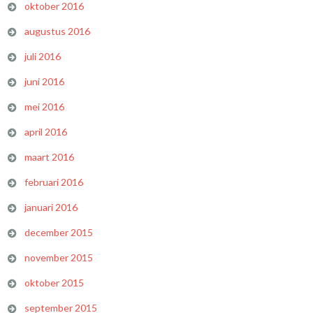
oktober 2016
augustus 2016
juli 2016
juni 2016
mei 2016
april 2016
maart 2016
februari 2016
januari 2016
december 2015
november 2015
oktober 2015
september 2015