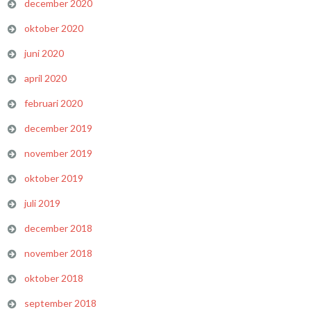
december 2020
oktober 2020
juni 2020
april 2020
februari 2020
december 2019
november 2019
oktober 2019
juli 2019
december 2018
november 2018
oktober 2018
september 2018