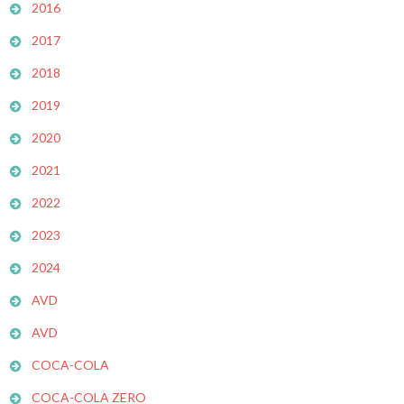
2016
2017
2018
2019
2020
2021
2022
2023
2024
AVD
AVD
COCA-COLA
COCA-COLA ZERO