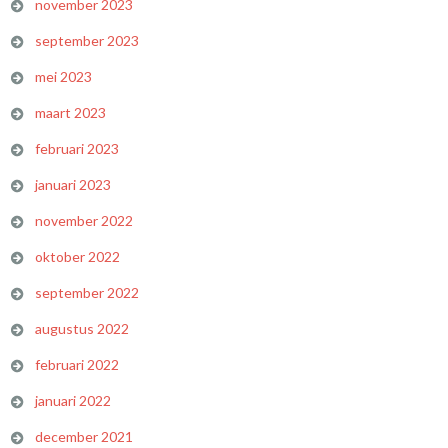
november 2023
september 2023
mei 2023
maart 2023
februari 2023
januari 2023
november 2022
oktober 2022
september 2022
augustus 2022
februari 2022
januari 2022
december 2021