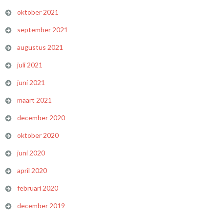
oktober 2021
september 2021
augustus 2021
juli 2021
juni 2021
maart 2021
december 2020
oktober 2020
juni 2020
april 2020
februari 2020
december 2019