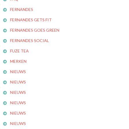
FERNANDES
FERNANDES GETS FIT
FERNANDES GOES GREEN
FERNANDES SOCIAL
FUZE TEA
MERKEN
NIEUWS
NIEUWS
NIEUWS
NIEUWS
NIEUWS
NIEUWS