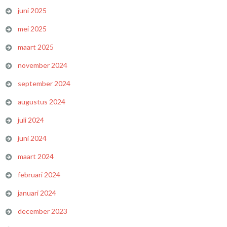
juni 2025
mei 2025
maart 2025
november 2024
september 2024
augustus 2024
juli 2024
juni 2024
maart 2024
februari 2024
januari 2024
december 2023