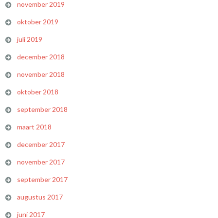
november 2019
oktober 2019
juli 2019
december 2018
november 2018
oktober 2018
september 2018
maart 2018
december 2017
november 2017
september 2017
augustus 2017
juni 2017