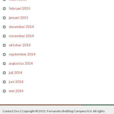
februari 2015
januari 2015
december 2014
november 2014
oktober 2014
september 2014
augustus 2014
juli 2014
juni 2014
mei 2014
Contact Ons
| Copyright © 2015. Fernandes Bottling Company N.V. All rights