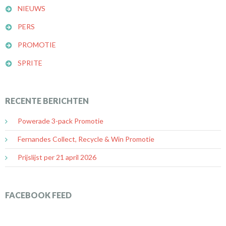
NIEUWS
PERS
PROMOTIE
SPRITE
RECENTE BERICHTEN
Powerade 3-pack Promotie
Fernandes Collect, Recycle & Win Promotie
Prijslijst per 21 april 2026
FACEBOOK FEED