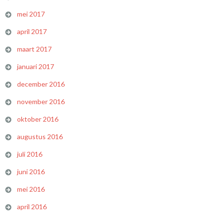
mei 2017
april 2017
maart 2017
januari 2017
december 2016
november 2016
oktober 2016
augustus 2016
juli 2016
juni 2016
mei 2016
april 2016