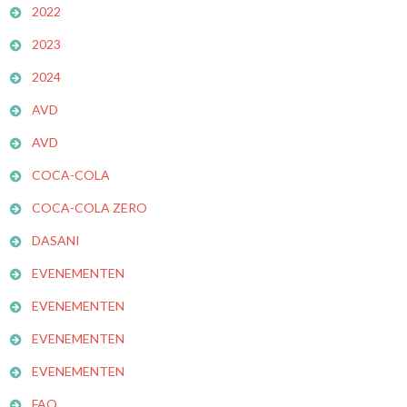
2022
2023
2024
AVD
AVD
COCA-COLA
COCA-COLA ZERO
DASANI
EVENEMENTEN
EVENEMENTEN
EVENEMENTEN
EVENEMENTEN
FAQ