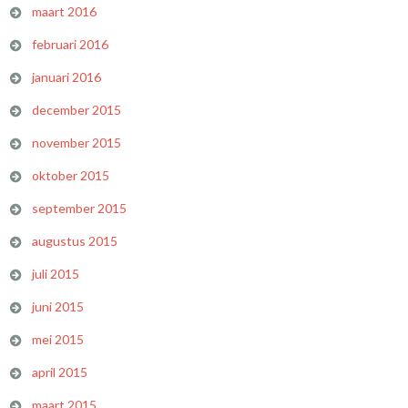
maart 2016
februari 2016
januari 2016
december 2015
november 2015
oktober 2015
september 2015
augustus 2015
juli 2015
juni 2015
mei 2015
april 2015
maart 2015