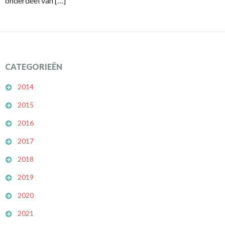
onderdeel van […]
CATEGORIEËN
2014
2015
2016
2017
2018
2019
2020
2021