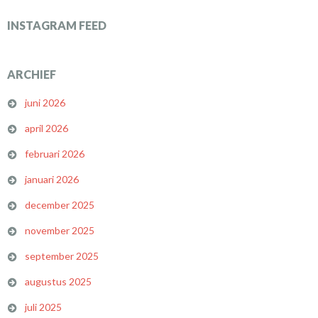
INSTAGRAM FEED
ARCHIEF
juni 2026
april 2026
februari 2026
januari 2026
december 2025
november 2025
september 2025
augustus 2025
juli 2025