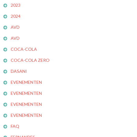
2023
2024
AVD
AVD
COCA-COLA
COCA-COLA ZERO
DASANI
EVENEMENTEN
EVENEMENTEN
EVENEMENTEN
EVENEMENTEN
FAQ