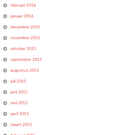
februari 2016
januari 2016
december 2015
november 2015
oktober 2015
september 2015
augustus 2015
juli 2015
juni 2015
mei 2015
april 2015
maart 2015