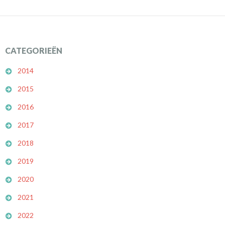
CATEGORIEËN
2014
2015
2016
2017
2018
2019
2020
2021
2022