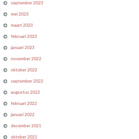
september 2023
mei 2023
maart 2023
februari 2023
januari 2023
november 2022
oktober 2022
september 2022
augustus 2022
februari 2022
januari 2022
december 2021
oktober 2021