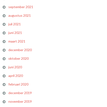
september 2021
augustus 2021
juli 2021
juni 2021
maart 2021
december 2020
oktober 2020
juni 2020
april 2020
februari 2020
december 2019
november 2019