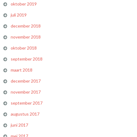
oktober 2019
juli 2019
december 2018
november 2018
oktober 2018
september 2018
maart 2018
december 2017
november 2017
september 2017
augustus 2017
juni 2017
mei 2017