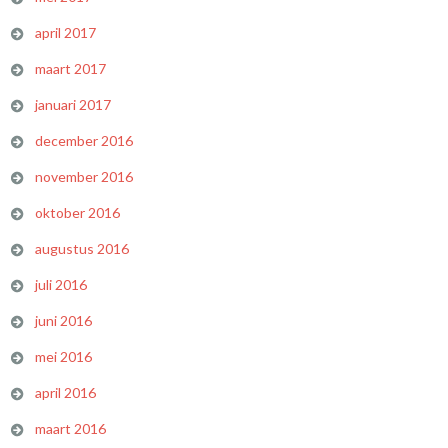
april 2017
maart 2017
januari 2017
december 2016
november 2016
oktober 2016
augustus 2016
juli 2016
juni 2016
mei 2016
april 2016
maart 2016