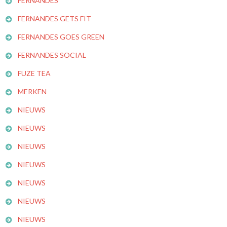
FERNANDES
FERNANDES GETS FIT
FERNANDES GOES GREEN
FERNANDES SOCIAL
FUZE TEA
MERKEN
NIEUWS
NIEUWS
NIEUWS
NIEUWS
NIEUWS
NIEUWS
NIEUWS