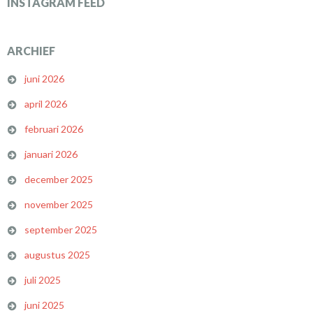
INSTAGRAM FEED
ARCHIEF
juni 2026
april 2026
februari 2026
januari 2026
december 2025
november 2025
september 2025
augustus 2025
juli 2025
juni 2025