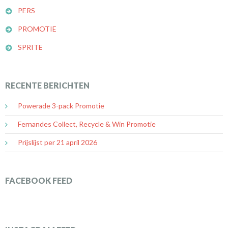
PERS
PROMOTIE
SPRITE
RECENTE BERICHTEN
Powerade 3-pack Promotie
Fernandes Collect, Recycle & Win Promotie
Prijslijst per 21 april 2026
FACEBOOK FEED