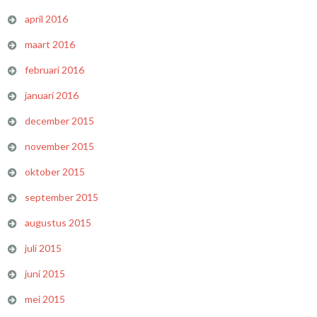
april 2016
maart 2016
februari 2016
januari 2016
december 2015
november 2015
oktober 2015
september 2015
augustus 2015
juli 2015
juni 2015
mei 2015