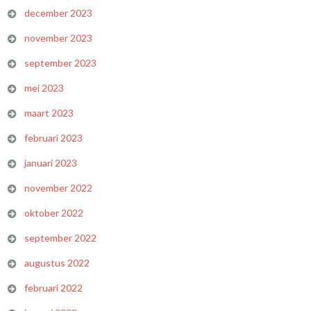
december 2023
november 2023
september 2023
mei 2023
maart 2023
februari 2023
januari 2023
november 2022
oktober 2022
september 2022
augustus 2022
februari 2022