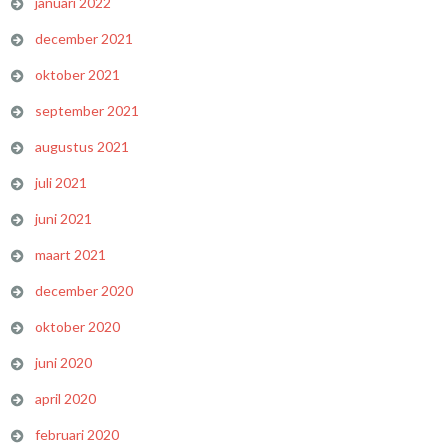
januari 2022
december 2021
oktober 2021
september 2021
augustus 2021
juli 2021
juni 2021
maart 2021
december 2020
oktober 2020
juni 2020
april 2020
februari 2020