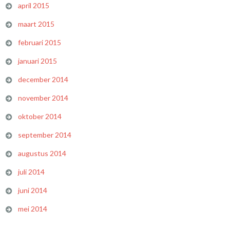
april 2015
maart 2015
februari 2015
januari 2015
december 2014
november 2014
oktober 2014
september 2014
augustus 2014
juli 2014
juni 2014
mei 2014