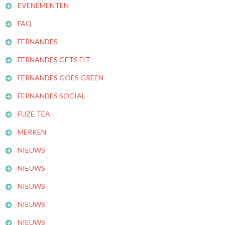
EVENEMENTEN
FAQ
FERNANDES
FERNANDES GETS FIT
FERNANDES GOES GREEN
FERNANDES SOCIAL
FUZE TEA
MERKEN
NIEUWS
NIEUWS
NIEUWS
NIEUWS
NIEUWS