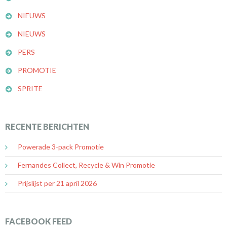
NIEUWS
NIEUWS
PERS
PROMOTIE
SPRITE
RECENTE BERICHTEN
Powerade 3-pack Promotie
Fernandes Collect, Recycle & Win Promotie
Prijslijst per 21 april 2026
FACEBOOK FEED