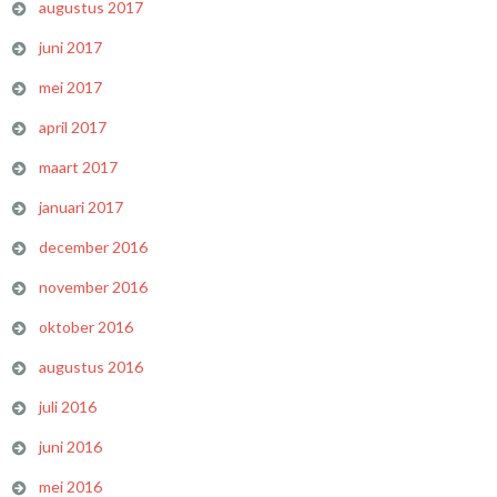
augustus 2017
juni 2017
mei 2017
april 2017
maart 2017
januari 2017
december 2016
november 2016
oktober 2016
augustus 2016
juli 2016
juni 2016
mei 2016