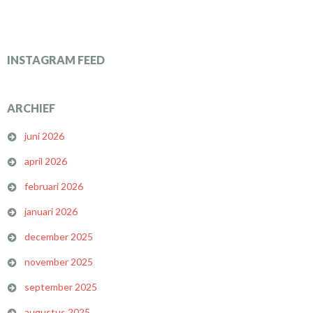
INSTAGRAM FEED
ARCHIEF
juni 2026
april 2026
februari 2026
januari 2026
december 2025
november 2025
september 2025
augustus 2025