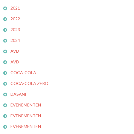
2021
2022
2023
2024
AVD
AVD
COCA-COLA
COCA-COLA ZERO
DASANI
EVENEMENTEN
EVENEMENTEN
EVENEMENTEN