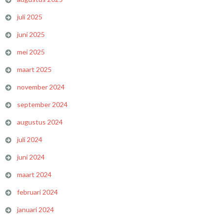
juli 2025
juni 2025
mei 2025
maart 2025
november 2024
september 2024
augustus 2024
juli 2024
juni 2024
maart 2024
februari 2024
januari 2024