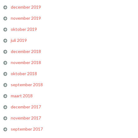
december 2019
november 2019
oktober 2019
juli 2019
december 2018
november 2018
oktober 2018
september 2018
maart 2018
december 2017
november 2017
september 2017