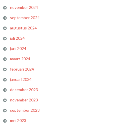
november 2024
september 2024
augustus 2024
juli 2024
juni 2024
maart 2024
februari 2024
januari 2024
december 2023
november 2023
september 2023
mei 2023