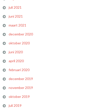
juli 2021
juni 2021
maart 2021
december 2020
oktober 2020
juni 2020
april 2020
februari 2020
december 2019
november 2019
oktober 2019
juli 2019