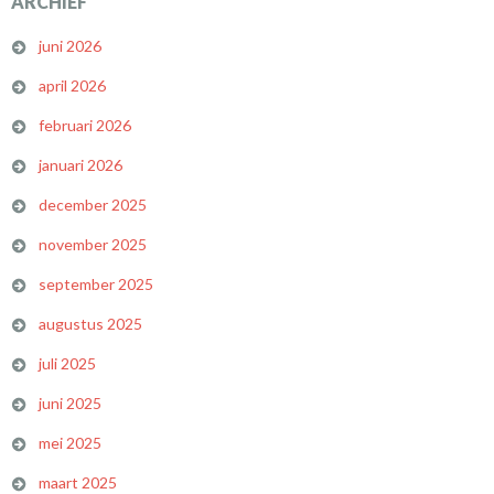
ARCHIEF
juni 2026
april 2026
februari 2026
januari 2026
december 2025
november 2025
september 2025
augustus 2025
juli 2025
juni 2025
mei 2025
maart 2025