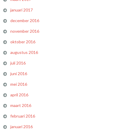
januari 2017
december 2016
november 2016
oktober 2016
augustus 2016
juli 2016
juni 2016
mei 2016
april 2016
maart 2016
februari 2016
januari 2016