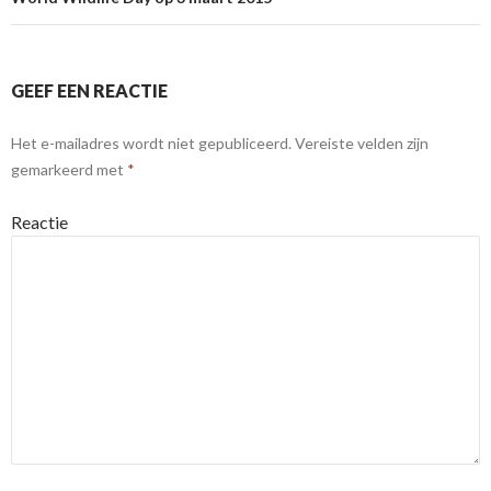
GEEF EEN REACTIE
Het e-mailadres wordt niet gepubliceerd.
Vereiste velden zijn
gemarkeerd met
*
Reactie