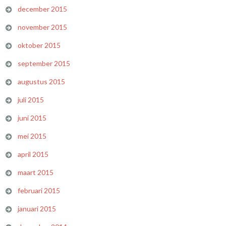
december 2015
november 2015
oktober 2015
september 2015
augustus 2015
juli 2015
juni 2015
mei 2015
april 2015
maart 2015
februari 2015
januari 2015