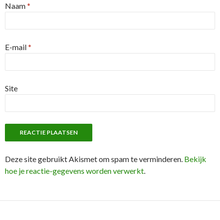
Naam
*
E-mail
*
Site
Deze site gebruikt Akismet om spam te verminderen.
Bekijk
hoe je reactie-gegevens worden verwerkt
.