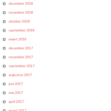
december 2018
november 2018
oktober 2018
september 2018
maart 2018
december 2017
november 2017
september 2017
augustus 2017
juni 2017
mei 2017
april 2017
maart 2017