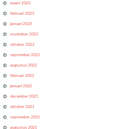
maart 2023
februari 2023
januari 2023
november 2022
oktober 2022
september 2022
augustus 2022
februari 2022
januari 2022
december 2021
oktober 2021
september 2021
augustus 2021