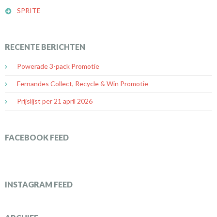
SPRITE
RECENTE BERICHTEN
Powerade 3-pack Promotie
Fernandes Collect, Recycle & Win Promotie
Prijslijst per 21 april 2026
FACEBOOK FEED
INSTAGRAM FEED