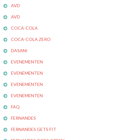
AVD
AVD
COCA-COLA
COCA-COLA ZERO
DASANI
EVENEMENTEN
EVENEMENTEN
EVENEMENTEN
EVENEMENTEN
FAQ
FERNANDES
FERNANDES GETS FIT