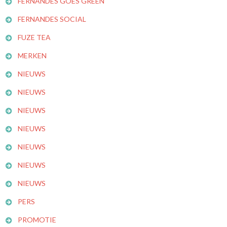
FERNANDES GOES GREEN
FERNANDES SOCIAL
FUZE TEA
MERKEN
NIEUWS
NIEUWS
NIEUWS
NIEUWS
NIEUWS
NIEUWS
NIEUWS
PERS
PROMOTIE