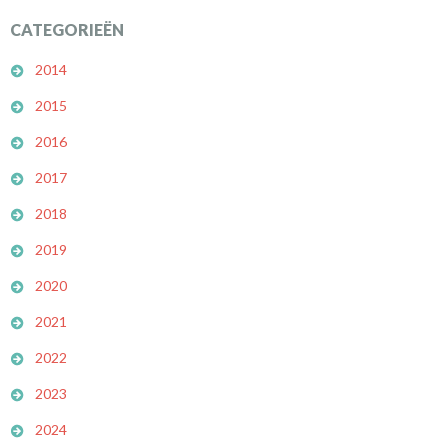
CATEGORIEËN
2014
2015
2016
2017
2018
2019
2020
2021
2022
2023
2024