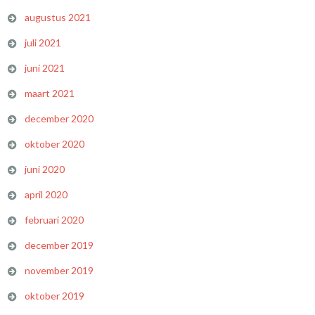
augustus 2021
juli 2021
juni 2021
maart 2021
december 2020
oktober 2020
juni 2020
april 2020
februari 2020
december 2019
november 2019
oktober 2019