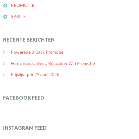
PROMOTIE
SPRITE
RECENTE BERICHTEN
Powerade 3-pack Promotie
Fernandes Collect, Recycle & Win Promotie
Prijslijst per 21 april 2026
FACEBOOK FEED
INSTAGRAM FEED