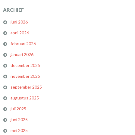
ARCHIEF
juni 2026
april 2026
februari 2026
januari 2026
december 2025
november 2025
september 2025
augustus 2025
juli 2025
juni 2025
mei 2025