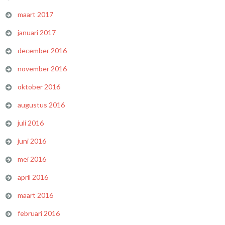
maart 2017
januari 2017
december 2016
november 2016
oktober 2016
augustus 2016
juli 2016
juni 2016
mei 2016
april 2016
maart 2016
februari 2016