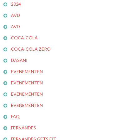
2024
AVD
AVD
COCA-COLA
COCA-COLA ZERO
DASANI
EVENEMENTEN
EVENEMENTEN
EVENEMENTEN
EVENEMENTEN
FAQ
FERNANDES
FERNANDES GETS FIT