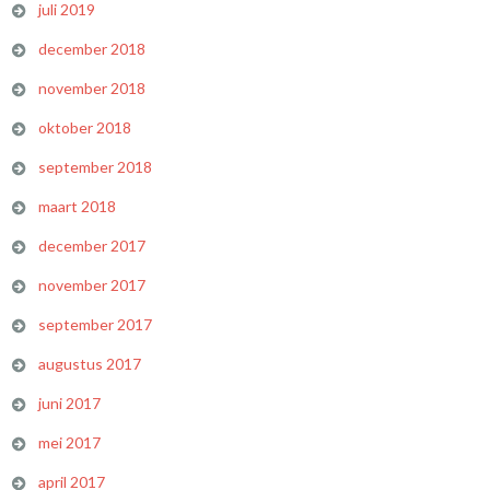
juli 2019
december 2018
november 2018
oktober 2018
september 2018
maart 2018
december 2017
november 2017
september 2017
augustus 2017
juni 2017
mei 2017
april 2017