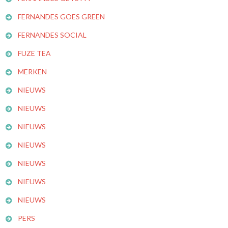
FERNANDES GOES GREEN
FERNANDES SOCIAL
FUZE TEA
MERKEN
NIEUWS
NIEUWS
NIEUWS
NIEUWS
NIEUWS
NIEUWS
NIEUWS
PERS