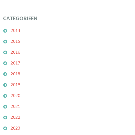
CATEGORIEËN
2014
2015
2016
2017
2018
2019
2020
2021
2022
2023