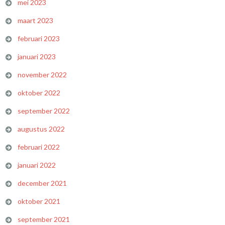
mei 2023
maart 2023
februari 2023
januari 2023
november 2022
oktober 2022
september 2022
augustus 2022
februari 2022
januari 2022
december 2021
oktober 2021
september 2021