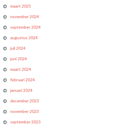
maart 2025
november 2024
september 2024
augustus 2024
juli 2024
juni 2024
maart 2024
februari 2024
januari 2024
december 2023
november 2023
september 2023