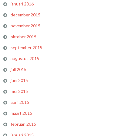
januari 2016
december 2015
november 2015
oktober 2015
september 2015
augustus 2015
juli 2015
juni 2015
mei 2015
april 2015
maart 2015
februari 2015
januari 2015