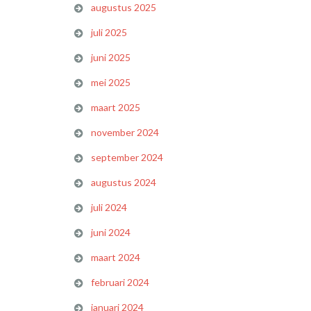
augustus 2025
juli 2025
juni 2025
mei 2025
maart 2025
november 2024
september 2024
augustus 2024
juli 2024
juni 2024
maart 2024
februari 2024
januari 2024