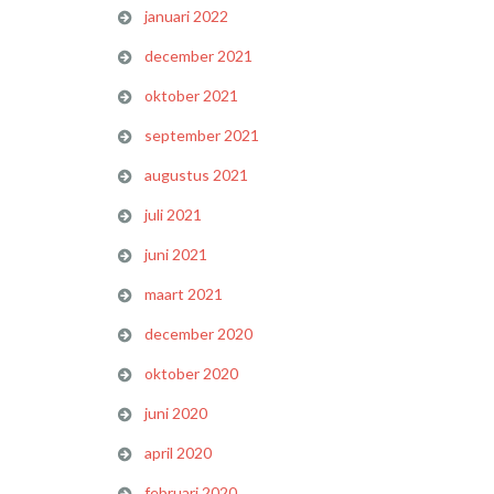
januari 2022
december 2021
oktober 2021
september 2021
augustus 2021
juli 2021
juni 2021
maart 2021
december 2020
oktober 2020
juni 2020
april 2020
februari 2020