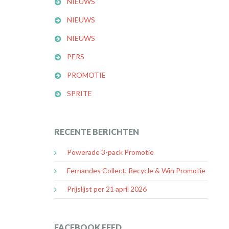
NIEUWS
NIEUWS
NIEUWS
PERS
PROMOTIE
SPRITE
RECENTE BERICHTEN
Powerade 3-pack Promotie
Fernandes Collect, Recycle & Win Promotie
Prijslijst per 21 april 2026
FACEBOOK FEED