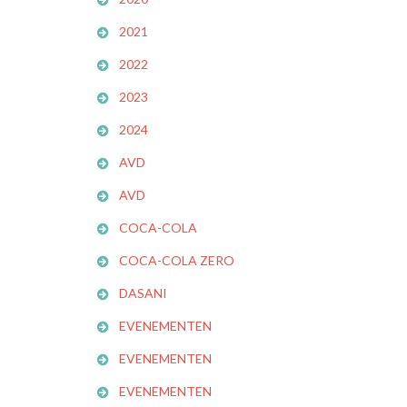
2021
2022
2023
2024
AVD
AVD
COCA-COLA
COCA-COLA ZERO
DASANI
EVENEMENTEN
EVENEMENTEN
EVENEMENTEN