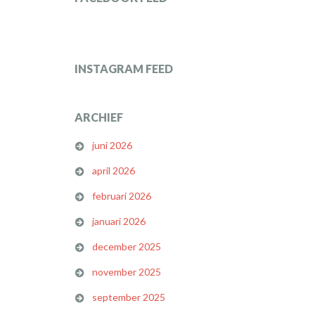
INSTAGRAM FEED
ARCHIEF
juni 2026
april 2026
februari 2026
januari 2026
december 2025
november 2025
september 2025