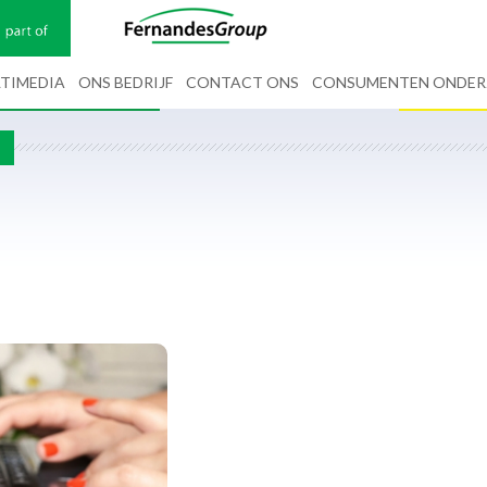
TIMEDIA
ONS BEDRIJF
CONTACT ONS
CONSUMENTEN ONDE
G