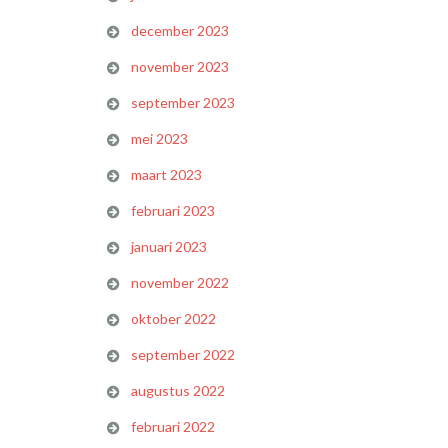
december 2023
november 2023
september 2023
mei 2023
maart 2023
februari 2023
januari 2023
november 2022
oktober 2022
september 2022
augustus 2022
februari 2022