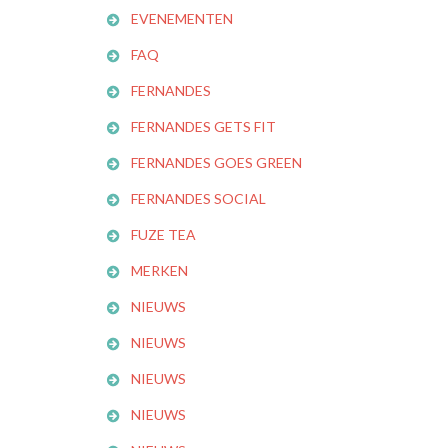
EVENEMENTEN
FAQ
FERNANDES
FERNANDES GETS FIT
FERNANDES GOES GREEN
FERNANDES SOCIAL
FUZE TEA
MERKEN
NIEUWS
NIEUWS
NIEUWS
NIEUWS