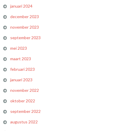
januari 2024
december 2023
november 2023
september 2023
mei 2023
maart 2023
februari 2023
januari 2023
november 2022
oktober 2022
september 2022
augustus 2022