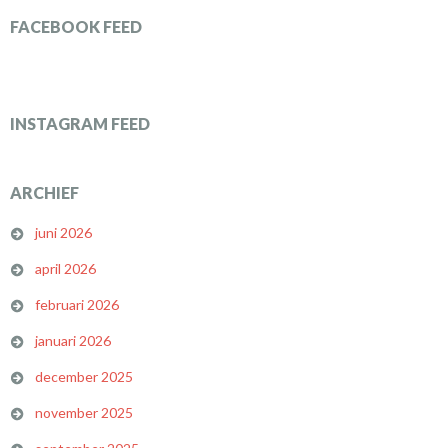
FACEBOOK FEED
INSTAGRAM FEED
ARCHIEF
juni 2026
april 2026
februari 2026
januari 2026
december 2025
november 2025