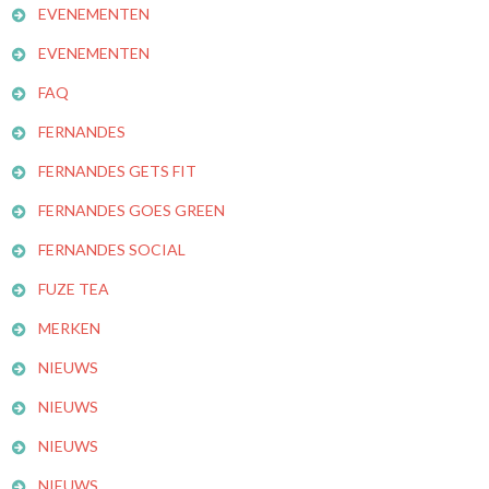
EVENEMENTEN
EVENEMENTEN
FAQ
FERNANDES
FERNANDES GETS FIT
FERNANDES GOES GREEN
FERNANDES SOCIAL
FUZE TEA
MERKEN
NIEUWS
NIEUWS
NIEUWS
NIEUWS