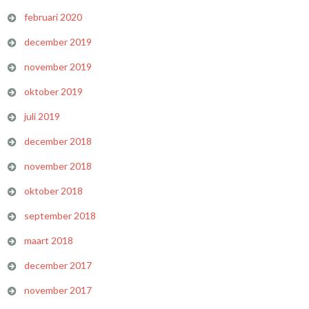
februari 2020
december 2019
november 2019
oktober 2019
juli 2019
december 2018
november 2018
oktober 2018
september 2018
maart 2018
december 2017
november 2017