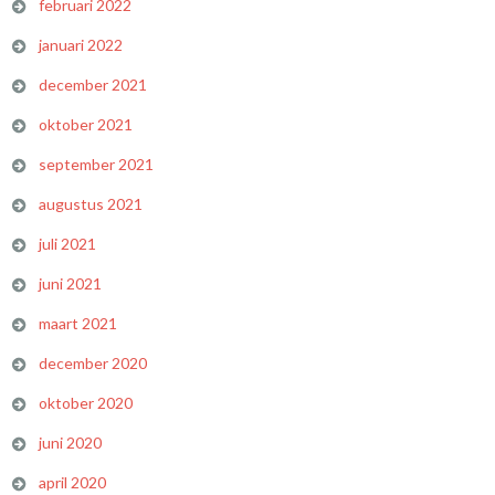
februari 2022
januari 2022
december 2021
oktober 2021
september 2021
augustus 2021
juli 2021
juni 2021
maart 2021
december 2020
oktober 2020
juni 2020
april 2020