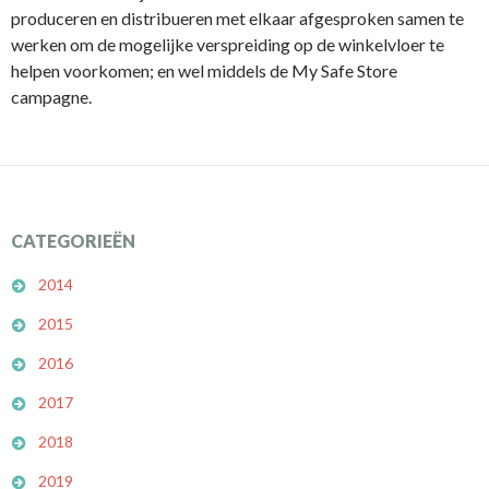
produceren en distribueren met elkaar afgesproken samen te
werken om de mogelijke verspreiding op de winkelvloer te
helpen voorkomen; en wel middels de My Safe Store
campagne.
CATEGORIEËN
2014
2015
2016
2017
2018
2019