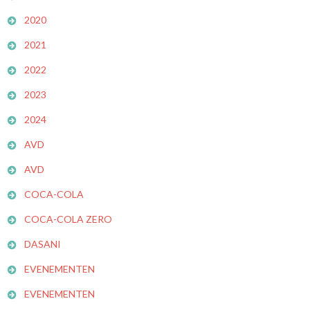
2020
2021
2022
2023
2024
AVD
AVD
COCA-COLA
COCA-COLA ZERO
DASANI
EVENEMENTEN
EVENEMENTEN