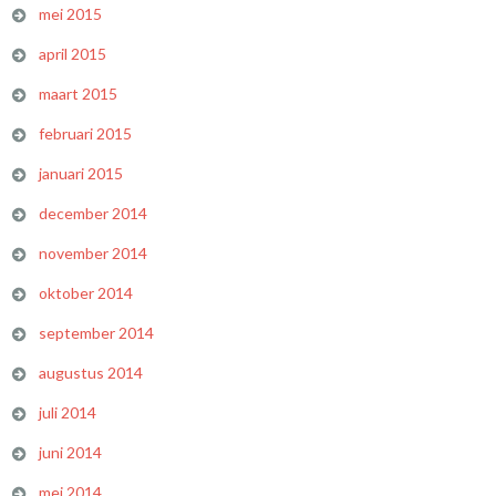
mei 2015
april 2015
maart 2015
februari 2015
januari 2015
december 2014
november 2014
oktober 2014
september 2014
augustus 2014
juli 2014
juni 2014
mei 2014