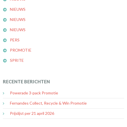
NIEUWS
NIEUWS
NIEUWS
PERS
PROMOTIE
SPRITE
RECENTE BERICHTEN
Powerade 3-pack Promotie
Fernandes Collect, Recycle & Win Promotie
Prijslijst per 21 april 2026