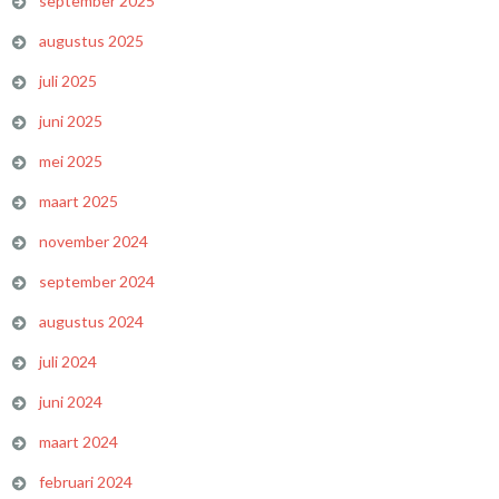
september 2025
augustus 2025
juli 2025
juni 2025
mei 2025
maart 2025
november 2024
september 2024
augustus 2024
juli 2024
juni 2024
maart 2024
februari 2024