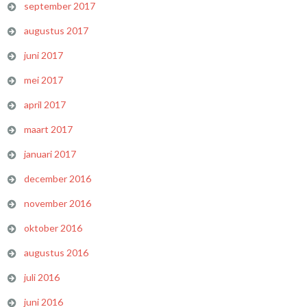
september 2017
augustus 2017
juni 2017
mei 2017
april 2017
maart 2017
januari 2017
december 2016
november 2016
oktober 2016
augustus 2016
juli 2016
juni 2016