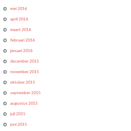
mei 2016
april 2016
maart 2016
februari 2016
januari 2016
december 2015
november 2015
oktober 2015
september 2015
augustus 2015
juli 2015
juni 2015