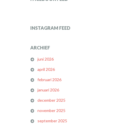
INSTAGRAM FEED
ARCHIEF
juni 2026
april 2026
februari 2026
januari 2026
december 2025
november 2025
september 2025