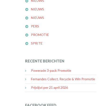
NIEUWS
NIEUWS
NIEUWS
PERS
PROMOTIE
SPRITE
RECENTE BERICHTEN
Powerade 3-pack Promotie
Fernandes Collect, Recycle & Win Promotie
Prijslijst per 21 april 2026
FACEBOOK FEED