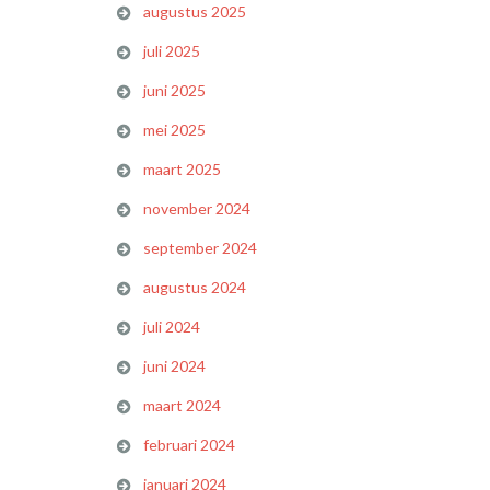
augustus 2025
juli 2025
juni 2025
mei 2025
maart 2025
november 2024
september 2024
augustus 2024
juli 2024
juni 2024
maart 2024
februari 2024
januari 2024