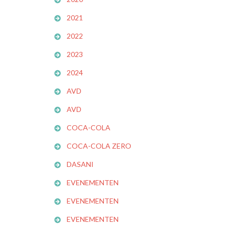
2021
2022
2023
2024
AVD
AVD
COCA-COLA
COCA-COLA ZERO
DASANI
EVENEMENTEN
EVENEMENTEN
EVENEMENTEN