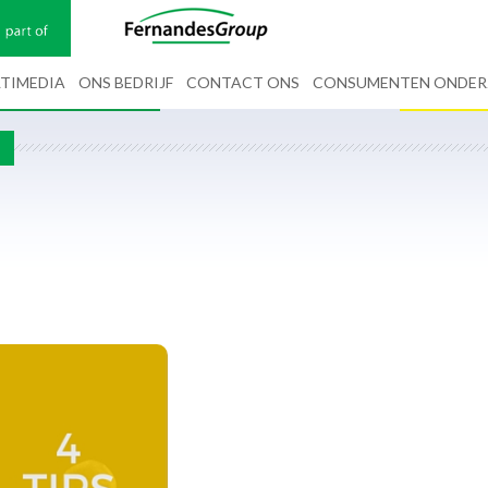
TIMEDIA
ONS BEDRIJF
CONTACT ONS
CONSUMENTEN ONDE
G