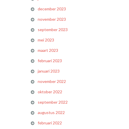
december 2023
november 2023
september 2023
mei 2023
maart 2023
februari 2023
januari 2023
november 2022
oktober 2022
september 2022
augustus 2022
februari 2022