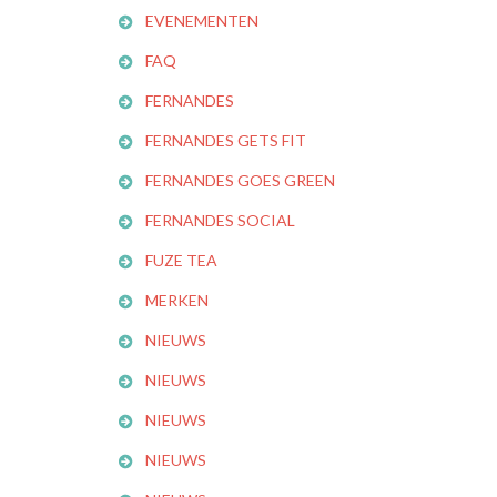
EVENEMENTEN
FAQ
FERNANDES
FERNANDES GETS FIT
FERNANDES GOES GREEN
FERNANDES SOCIAL
FUZE TEA
MERKEN
NIEUWS
NIEUWS
NIEUWS
NIEUWS