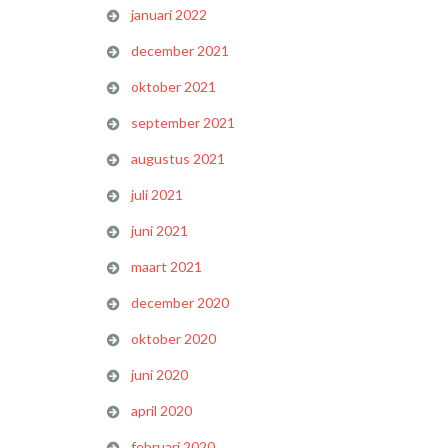
januari 2022
december 2021
oktober 2021
september 2021
augustus 2021
juli 2021
juni 2021
maart 2021
december 2020
oktober 2020
juni 2020
april 2020
februari 2020