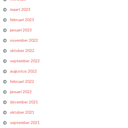
maart 2023
februari 2023
januari 2023
november 2022
oktober 2022
september 2022
augustus 2022
februari 2022
januari 2022
december 2021
oktober 2021
september 2021