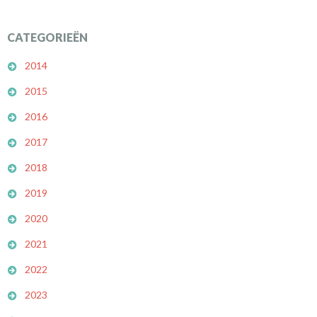
CATEGORIEËN
2014
2015
2016
2017
2018
2019
2020
2021
2022
2023