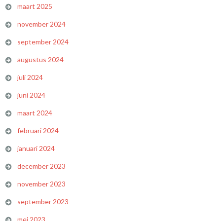
maart 2025
november 2024
september 2024
augustus 2024
juli 2024
juni 2024
maart 2024
februari 2024
januari 2024
december 2023
november 2023
september 2023
mei 2023