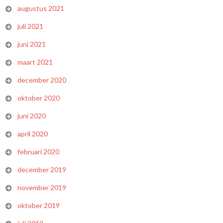
augustus 2021
juli 2021
juni 2021
maart 2021
december 2020
oktober 2020
juni 2020
april 2020
februari 2020
december 2019
november 2019
oktober 2019