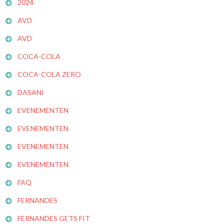
2024
AVD
AVD
COCA-COLA
COCA-COLA ZERO
DASANI
EVENEMENTEN
EVENEMENTEN
EVENEMENTEN
EVENEMENTEN
FAQ
FERNANDES
FERNANDES GETS FIT