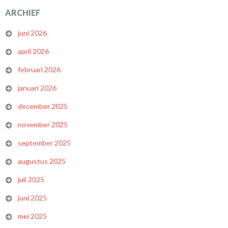
ARCHIEF
juni 2026
april 2026
februari 2026
januari 2026
december 2025
november 2025
september 2025
augustus 2025
juli 2025
juni 2025
mei 2025