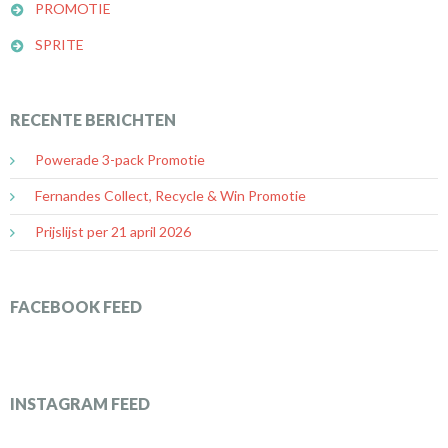
PROMOTIE
SPRITE
RECENTE BERICHTEN
Powerade 3-pack Promotie
Fernandes Collect, Recycle & Win Promotie
Prijslijst per 21 april 2026
FACEBOOK FEED
INSTAGRAM FEED