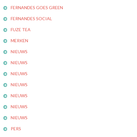
FERNANDES GOES GREEN
FERNANDES SOCIAL
FUZE TEA
MERKEN
NIEUWS
NIEUWS
NIEUWS
NIEUWS
NIEUWS
NIEUWS
NIEUWS
PERS