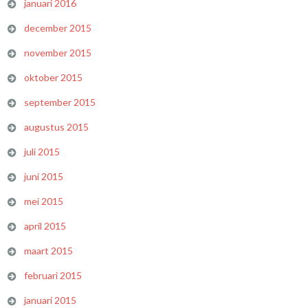
januari 2016
december 2015
november 2015
oktober 2015
september 2015
augustus 2015
juli 2015
juni 2015
mei 2015
april 2015
maart 2015
februari 2015
januari 2015