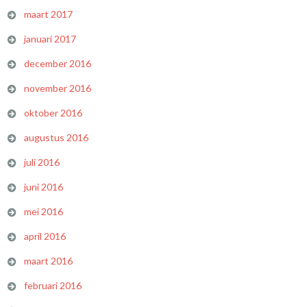
maart 2017
januari 2017
december 2016
november 2016
oktober 2016
augustus 2016
juli 2016
juni 2016
mei 2016
april 2016
maart 2016
februari 2016