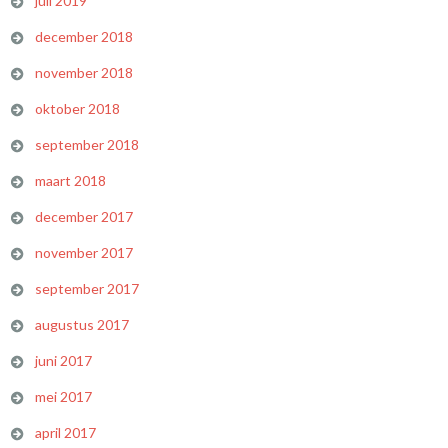
juli 2019
december 2018
november 2018
oktober 2018
september 2018
maart 2018
december 2017
november 2017
september 2017
augustus 2017
juni 2017
mei 2017
april 2017