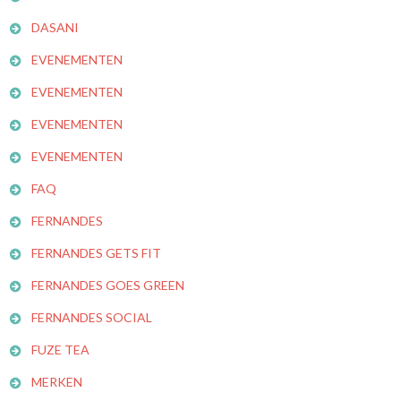
DASANI
EVENEMENTEN
EVENEMENTEN
EVENEMENTEN
EVENEMENTEN
FAQ
FERNANDES
FERNANDES GETS FIT
FERNANDES GOES GREEN
FERNANDES SOCIAL
FUZE TEA
MERKEN