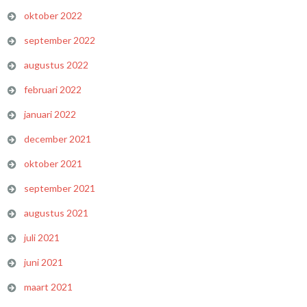
oktober 2022
september 2022
augustus 2022
februari 2022
januari 2022
december 2021
oktober 2021
september 2021
augustus 2021
juli 2021
juni 2021
maart 2021