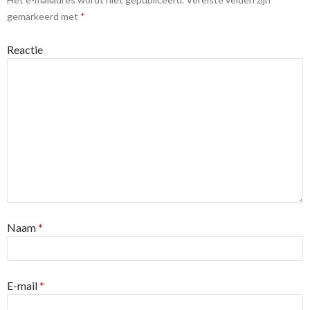
gemarkeerd met
*
Reactie
Naam
*
E-mail
*