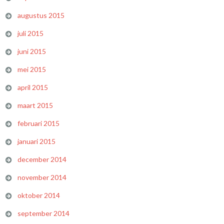
augustus 2015
juli 2015
juni 2015
mei 2015
april 2015
maart 2015
februari 2015
januari 2015
december 2014
november 2014
oktober 2014
september 2014