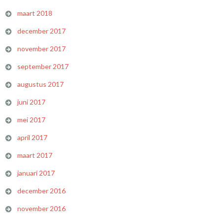
maart 2018
december 2017
november 2017
september 2017
augustus 2017
juni 2017
mei 2017
april 2017
maart 2017
januari 2017
december 2016
november 2016