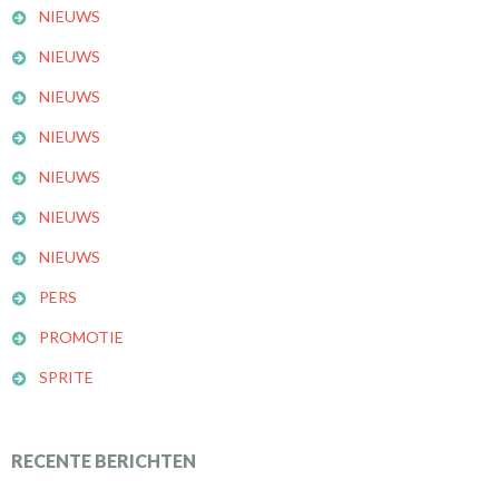
NIEUWS
NIEUWS
NIEUWS
NIEUWS
NIEUWS
NIEUWS
NIEUWS
PERS
PROMOTIE
SPRITE
RECENTE BERICHTEN