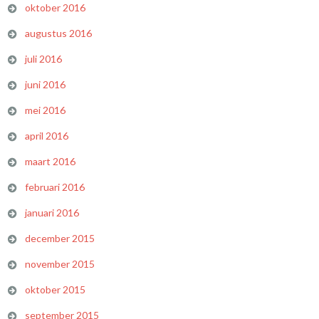
oktober 2016
augustus 2016
juli 2016
juni 2016
mei 2016
april 2016
maart 2016
februari 2016
januari 2016
december 2015
november 2015
oktober 2015
september 2015