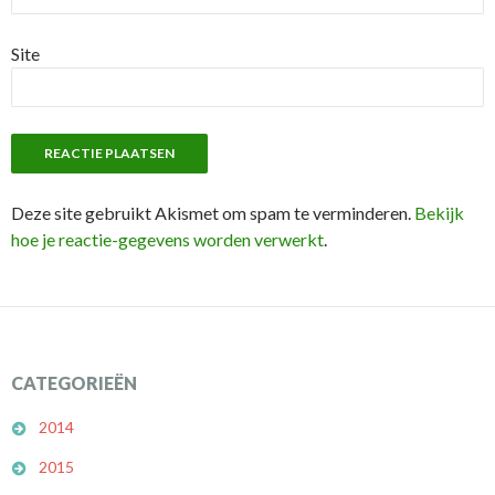
Site
Deze site gebruikt Akismet om spam te verminderen.
Bekijk
hoe je reactie-gegevens worden verwerkt
.
CATEGORIEËN
2014
2015