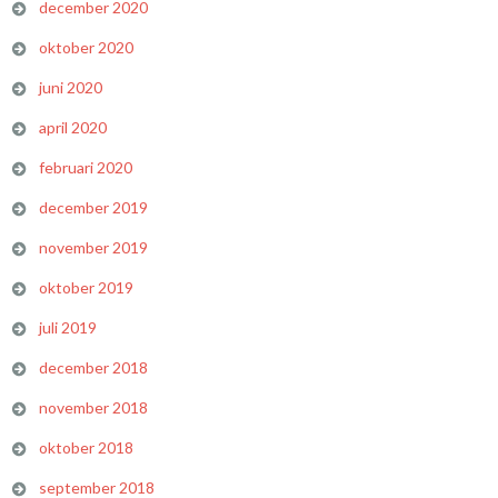
december 2020
oktober 2020
juni 2020
april 2020
februari 2020
december 2019
november 2019
oktober 2019
juli 2019
december 2018
november 2018
oktober 2018
september 2018