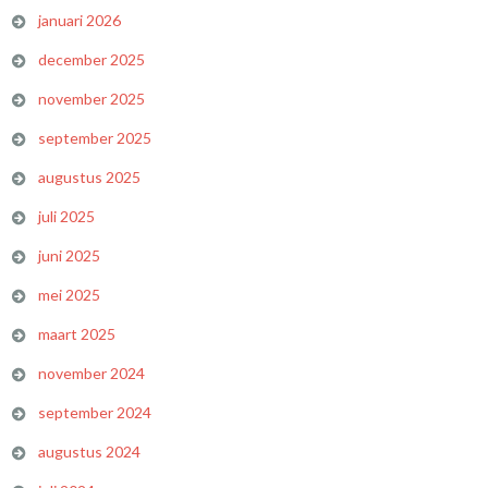
januari 2026
december 2025
november 2025
september 2025
augustus 2025
juli 2025
juni 2025
mei 2025
maart 2025
november 2024
september 2024
augustus 2024