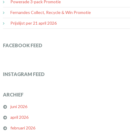
Powerade 3-pack Promotie
Fernandes Collect, Recycle & Win Promotie
Prijslijst per 21 april 2026
FACEBOOK FEED
INSTAGRAM FEED
ARCHIEF
juni 2026
april 2026
februari 2026