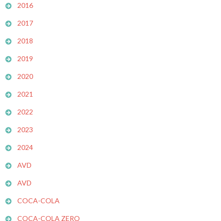
2016
2017
2018
2019
2020
2021
2022
2023
2024
AVD
AVD
COCA-COLA
COCA-COLA ZERO