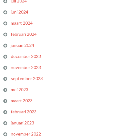
juli 2024
juni 2024
maart 2024
februari 2024
januari 2024
december 2023
november 2023
september 2023
mei 2023
maart 2023
februari 2023
januari 2023
november 2022