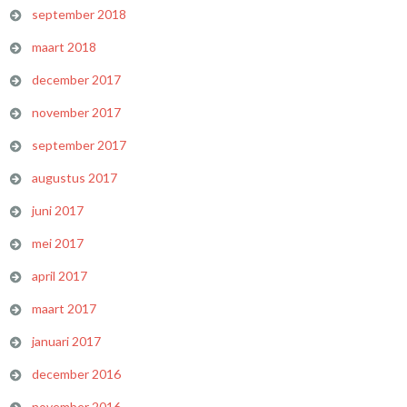
september 2018
maart 2018
december 2017
november 2017
september 2017
augustus 2017
juni 2017
mei 2017
april 2017
maart 2017
januari 2017
december 2016
november 2016