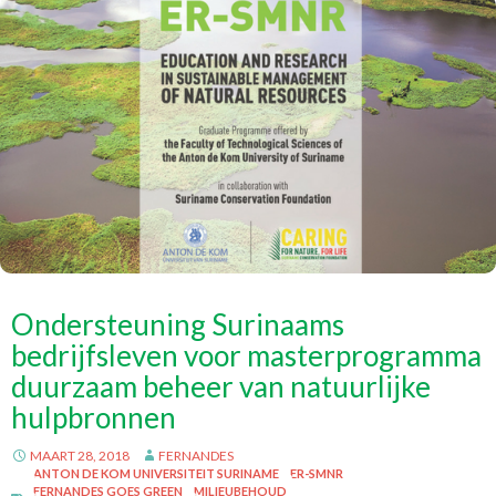
Ondersteuning Surinaams
bedrijfsleven voor masterprogramma
duurzaam beheer van natuurlijke
hulpbronnen
MAART 28, 2018
FERNANDES
ANTON DE KOM UNIVERSITEIT SURINAME
ER-SMNR
FERNANDES GOES GREEN
MILIEUBEHOUD