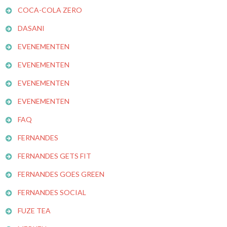
COCA-COLA ZERO
DASANI
EVENEMENTEN
EVENEMENTEN
EVENEMENTEN
EVENEMENTEN
FAQ
FERNANDES
FERNANDES GETS FIT
FERNANDES GOES GREEN
FERNANDES SOCIAL
FUZE TEA