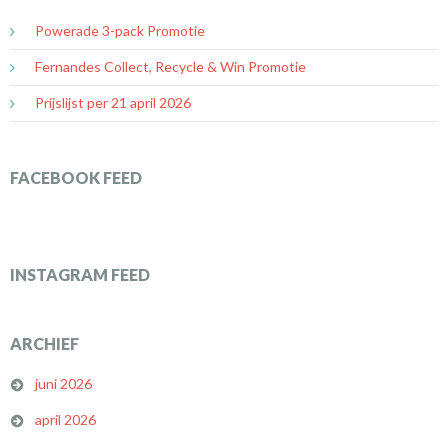
Powerade 3-pack Promotie
Fernandes Collect, Recycle & Win Promotie
Prijslijst per 21 april 2026
FACEBOOK FEED
INSTAGRAM FEED
ARCHIEF
juni 2026
april 2026