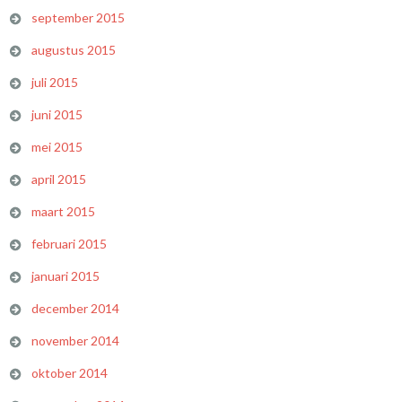
september 2015
augustus 2015
juli 2015
juni 2015
mei 2015
april 2015
maart 2015
februari 2015
januari 2015
december 2014
november 2014
oktober 2014