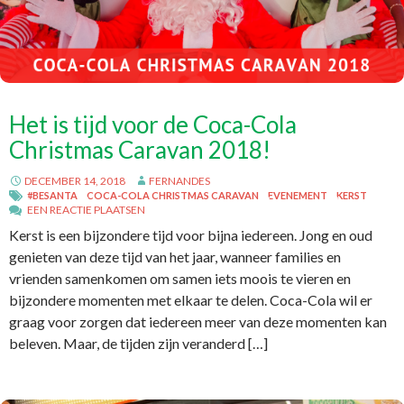
Het is tijd voor de Coca-Cola
Christmas Caravan 2018!
DECEMBER 14, 2018
FERNANDES
#BESANTA
COCA-COLA CHRISTMAS CARAVAN
EVENEMENT
KERST
EEN REACTIE PLAATSEN
Kerst is een bijzondere tijd voor bijna iedereen. Jong en oud
genieten van deze tijd van het jaar, wanneer families en
vrienden samenkomen om samen iets moois te vieren en
bijzondere momenten met elkaar te delen. Coca-Cola wil er
graag voor zorgen dat iedereen meer van deze momenten kan
beleven. Maar, de tijden zijn veranderd […]