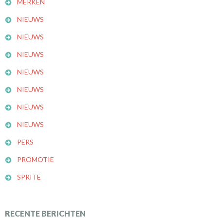
MERKEN
NIEUWS
NIEUWS
NIEUWS
NIEUWS
NIEUWS
NIEUWS
NIEUWS
PERS
PROMOTIE
SPRITE
RECENTE BERICHTEN