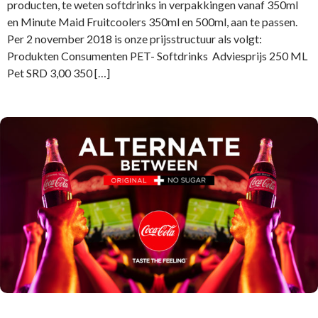
producten, te weten softdrinks in verpakkingen vanaf 350ml
en Minute Maid Fruitcoolers 350ml en 500ml, aan te passen.
Per 2 november 2018 is onze prijsstructuur als volgt:
Produkten Consumenten PET- Softdrinks Adviesprijs 250 ML
Pet SRD 3,00 350 […]