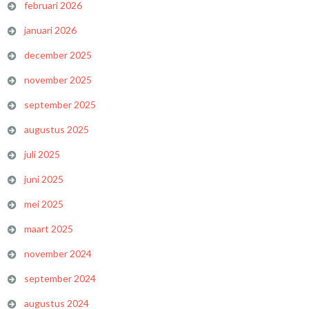
februari 2026
januari 2026
december 2025
november 2025
september 2025
augustus 2025
juli 2025
juni 2025
mei 2025
maart 2025
november 2024
september 2024
augustus 2024