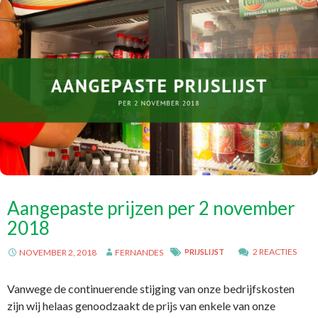
Aangepaste prijzen per 2 november
2018
2 REACTIES
NOVEMBER 2, 2018
FERNANDES
PRIJSLIJST
Vanwege de continuerende stijging van onze bedrijfskosten
zijn wij helaas genoodzaakt de prijs van enkele van onze