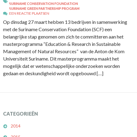
SURINAME CONSERVATION FOUNDATION
SURINAME GREEN PARTNERSHIP PROGRAM
EEN REACTIE PLAATSEN
Op dinsdag 27 maart hebben 13 bedrijven in samenwerking
met de Suriname Conservation Foundation (SCF) een
belangrijke stap genomen om zich te committeren aan het
masterprogramma “Education & Research in Sustainable
Management of Natural Resources” van de Anton de Kom
Universiteit Suriname. Dit masterprogramma maakt het
mogelijk dat er wetenschappelijke onderzoeken worden
gedaan en deskundigheid wordt opgebouwd […]
CATEGORIEËN
2014
2015