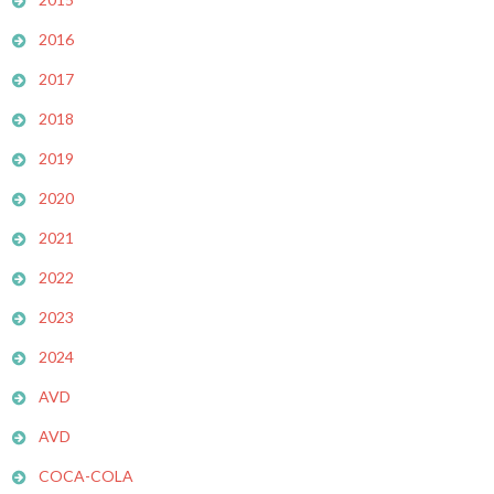
2016
2017
2018
2019
2020
2021
2022
2023
2024
AVD
AVD
COCA-COLA