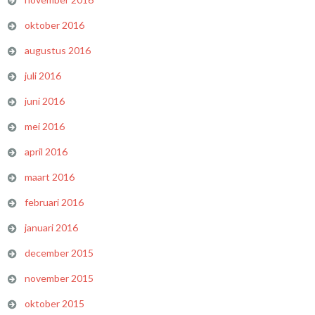
oktober 2016
augustus 2016
juli 2016
juni 2016
mei 2016
april 2016
maart 2016
februari 2016
januari 2016
december 2015
november 2015
oktober 2015