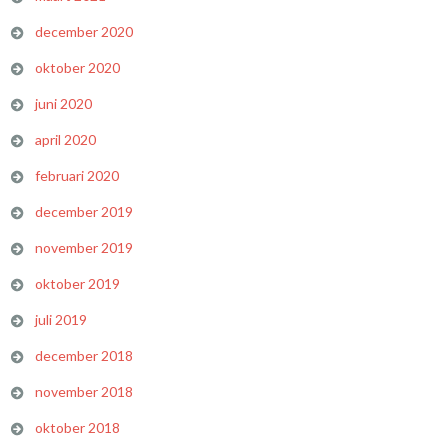
december 2020
oktober 2020
juni 2020
april 2020
februari 2020
december 2019
november 2019
oktober 2019
juli 2019
december 2018
november 2018
oktober 2018