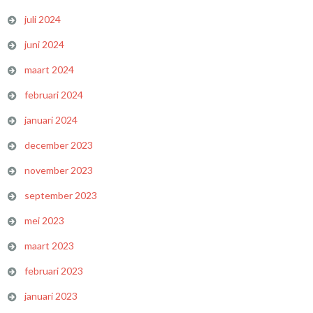
juli 2024
juni 2024
maart 2024
februari 2024
januari 2024
december 2023
november 2023
september 2023
mei 2023
maart 2023
februari 2023
januari 2023