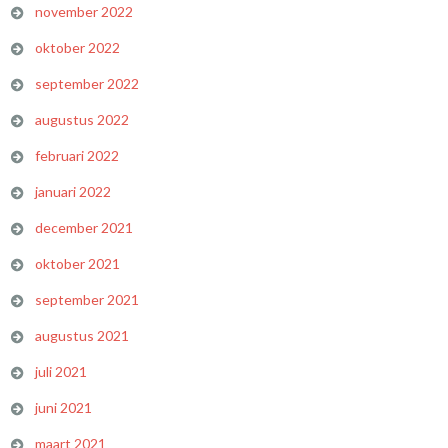
november 2022
oktober 2022
september 2022
augustus 2022
februari 2022
januari 2022
december 2021
oktober 2021
september 2021
augustus 2021
juli 2021
juni 2021
maart 2021