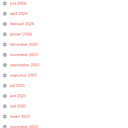
juni 2026
april 2026
februari 2026
januari 2026
december 2025
november 2025
september 2025
augustus 2025
juli 2025
juni 2025
mei 2025
maart 2025
november 2024