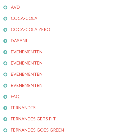
AVD
COCA-COLA
COCA-COLA ZERO
DASANI
EVENEMENTEN
EVENEMENTEN
EVENEMENTEN
EVENEMENTEN
FAQ
FERNANDES
FERNANDES GETS FIT
FERNANDES GOES GREEN