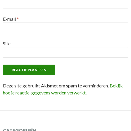
E-mail
*
Site
Deze site gebruikt Akismet om spam te verminderen.
Bekijk
hoe je reactie-gegevens worden verwerkt
.
CATEGORIEËN