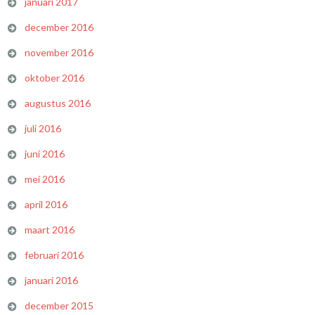
januari 2017
december 2016
november 2016
oktober 2016
augustus 2016
juli 2016
juni 2016
mei 2016
april 2016
maart 2016
februari 2016
januari 2016
december 2015