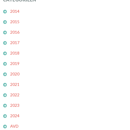
2014
2015
2016
2017
2018
2019
2020
2021
2022
2023
2024
AVD