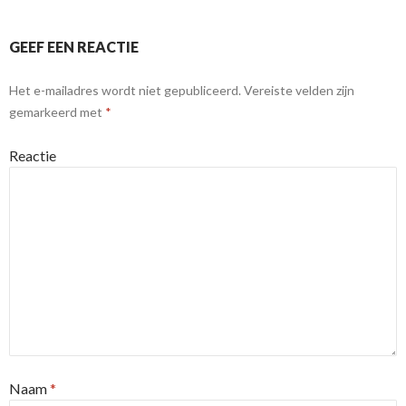
GEEF EEN REACTIE
Het e-mailadres wordt niet gepubliceerd.
Vereiste velden zijn
gemarkeerd met
*
Reactie
Naam
*