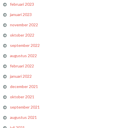
februari 2023
januari 2023
november 2022
oktober 2022
september 2022
augustus 2022
februari 2022
januari 2022
december 2021
oktober 2021
september 2021
augustus 2021
juli 2021