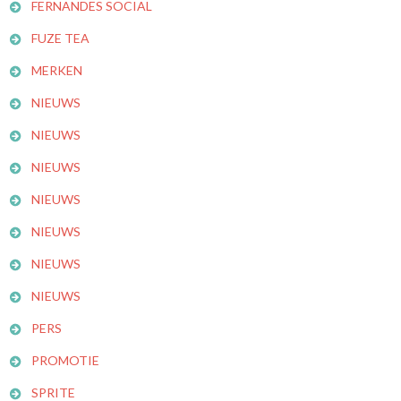
FERNANDES SOCIAL
FUZE TEA
MERKEN
NIEUWS
NIEUWS
NIEUWS
NIEUWS
NIEUWS
NIEUWS
NIEUWS
PERS
PROMOTIE
SPRITE