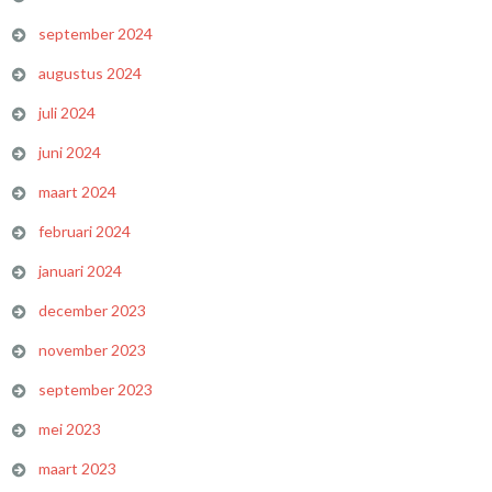
september 2024
augustus 2024
juli 2024
juni 2024
maart 2024
februari 2024
januari 2024
december 2023
november 2023
september 2023
mei 2023
maart 2023