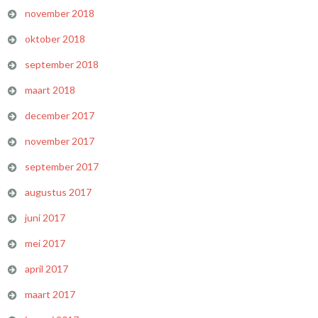
november 2018
oktober 2018
september 2018
maart 2018
december 2017
november 2017
september 2017
augustus 2017
juni 2017
mei 2017
april 2017
maart 2017