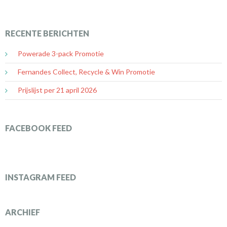
RECENTE BERICHTEN
Powerade 3-pack Promotie
Fernandes Collect, Recycle & Win Promotie
Prijslijst per 21 april 2026
FACEBOOK FEED
INSTAGRAM FEED
ARCHIEF