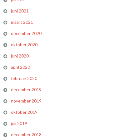
juni 2021
maart 2021
december 2020
oktober 2020
juni 2020
april 2020
februari 2020
december 2019
november 2019
oktober 2019
juli 2019
december 2018