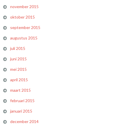
november 2015
oktober 2015
september 2015
augustus 2015
juli 2015
juni 2015
mei 2015
april 2015
maart 2015
februari 2015
januari 2015
december 2014