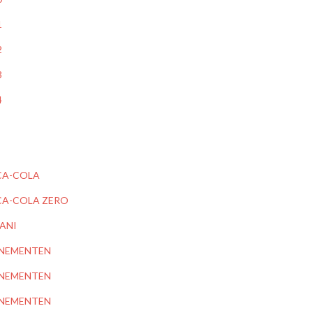
1
2
3
4
A-COLA
A-COLA ZERO
ANI
NEMENTEN
NEMENTEN
NEMENTEN