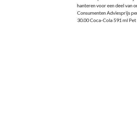
hanteren voor een deel van 
Consumenten Adviesprijs per
30.00 Coca-Cola 591 ml Pet