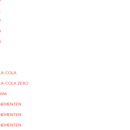
1
2
3
4
A-COLA
A-COLA ZERO
ANI
NEMENTEN
NEMENTEN
NEMENTEN