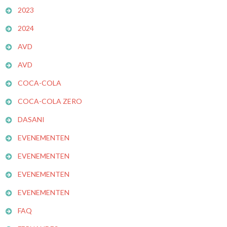
2023
2024
AVD
AVD
COCA-COLA
COCA-COLA ZERO
DASANI
EVENEMENTEN
EVENEMENTEN
EVENEMENTEN
EVENEMENTEN
FAQ