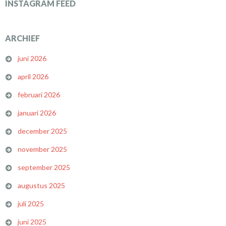
INSTAGRAM FEED
ARCHIEF
juni 2026
april 2026
februari 2026
januari 2026
december 2025
november 2025
september 2025
augustus 2025
juli 2025
juni 2025