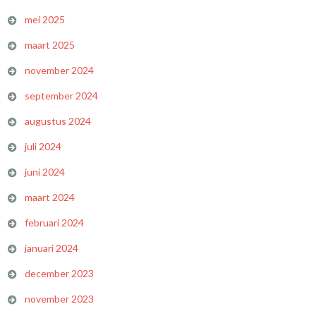
mei 2025
maart 2025
november 2024
september 2024
augustus 2024
juli 2024
juni 2024
maart 2024
februari 2024
januari 2024
december 2023
november 2023