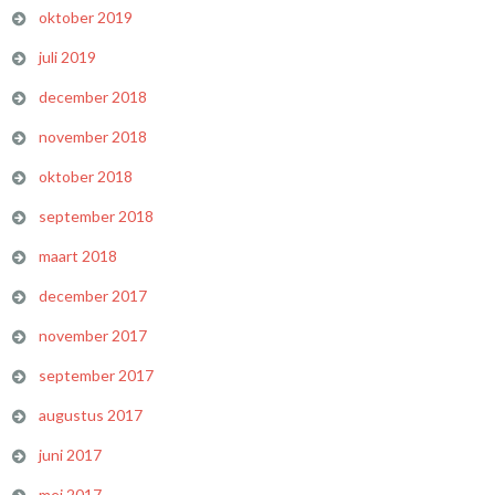
oktober 2019
juli 2019
december 2018
november 2018
oktober 2018
september 2018
maart 2018
december 2017
november 2017
september 2017
augustus 2017
juni 2017
mei 2017