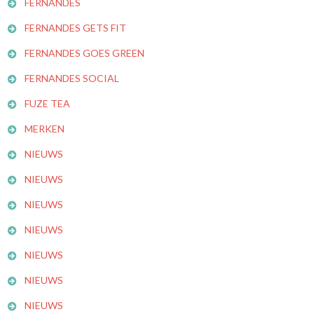
FERNANDES
FERNANDES GETS FIT
FERNANDES GOES GREEN
FERNANDES SOCIAL
FUZE TEA
MERKEN
NIEUWS
NIEUWS
NIEUWS
NIEUWS
NIEUWS
NIEUWS
NIEUWS