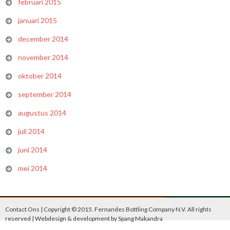
februari 2015
januari 2015
december 2014
november 2014
oktober 2014
september 2014
augustus 2014
juli 2014
juni 2014
mei 2014
Contact Ons
| Copyright © 2015. Fernandes Bottling Company N.V. All rights
reserved | Webdesign & development by
Spang Makandra