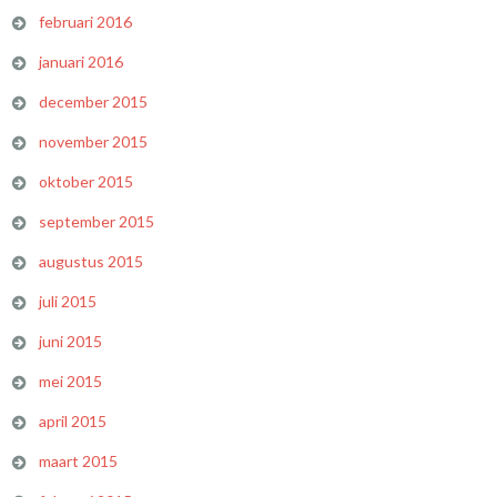
februari 2016
januari 2016
december 2015
november 2015
oktober 2015
september 2015
augustus 2015
juli 2015
juni 2015
mei 2015
april 2015
maart 2015