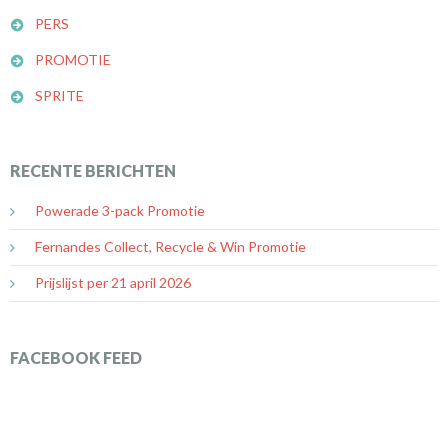
PERS
PROMOTIE
SPRITE
RECENTE BERICHTEN
Powerade 3-pack Promotie
Fernandes Collect, Recycle & Win Promotie
Prijslijst per 21 april 2026
FACEBOOK FEED