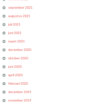
september 2021
augustus 2021
juli 2021
juni 2021
maart 2021
december 2020
oktober 2020
juni 2020
april 2020
februari 2020
december 2019
november 2019