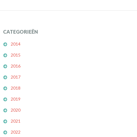
CATEGORIEËN
2014
2015
2016
2017
2018
2019
2020
2021
2022