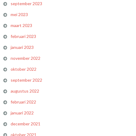
september 2023
mei 2023
maart 2023
februari 2023
januari 2023
november 2022
oktober 2022
september 2022
augustus 2022
februari 2022
januari 2022
december 2021
oktober 2021