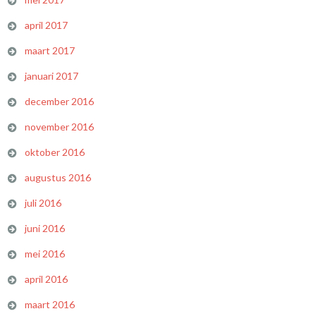
april 2017
maart 2017
januari 2017
december 2016
november 2016
oktober 2016
augustus 2016
juli 2016
juni 2016
mei 2016
april 2016
maart 2016