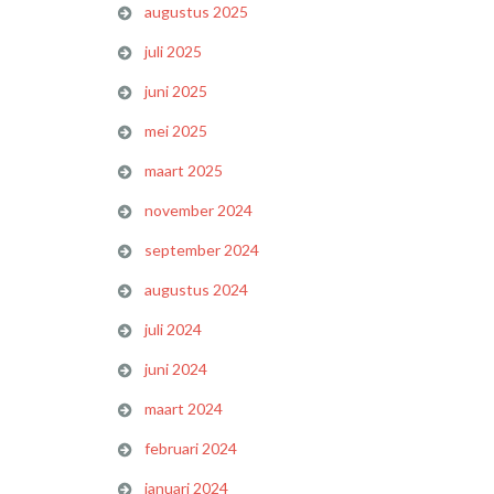
augustus 2025
juli 2025
juni 2025
mei 2025
maart 2025
november 2024
september 2024
augustus 2024
juli 2024
juni 2024
maart 2024
februari 2024
januari 2024