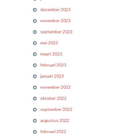
december 2023
november 2023
september 2023
mei 2023
maart 2023
februari 2023
januari 2023
november 2022
oktober 2022
september 2022
augustus 2022
februari 2022