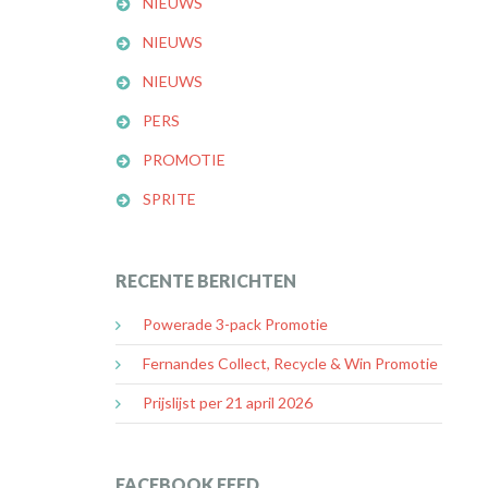
NIEUWS
NIEUWS
NIEUWS
PERS
PROMOTIE
SPRITE
RECENTE BERICHTEN
Powerade 3-pack Promotie
Fernandes Collect, Recycle & Win Promotie
Prijslijst per 21 april 2026
FACEBOOK FEED