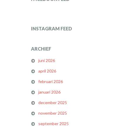
INSTAGRAM FEED
ARCHIEF
juni 2026
april 2026
februari 2026
januari 2026
december 2025
november 2025
september 2025