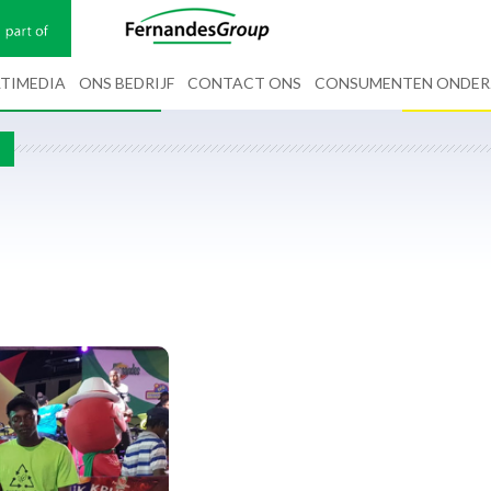
TIMEDIA
ONS BEDRIJF
CONTACT ONS
CONSUMENTEN ONDE
G