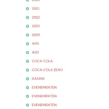
2021
2022
2023
2024
AVD
AVD
COCA-COLA
COCA-COLA ZERO
DASANI
EVENEMENTEN
EVENEMENTEN
EVENEMENTEN