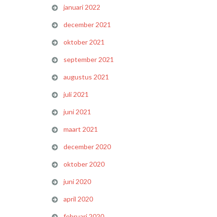
januari 2022
december 2021
oktober 2021
september 2021
augustus 2021
juli 2021
juni 2021
maart 2021
december 2020
oktober 2020
juni 2020
april 2020
februari 2020