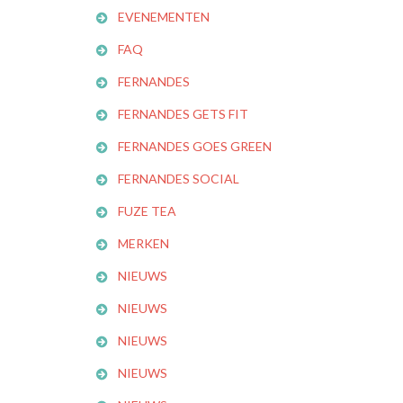
EVENEMENTEN
FAQ
FERNANDES
FERNANDES GETS FIT
FERNANDES GOES GREEN
FERNANDES SOCIAL
FUZE TEA
MERKEN
NIEUWS
NIEUWS
NIEUWS
NIEUWS