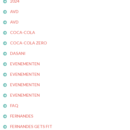
2024
AVD
AVD
COCA-COLA
COCA-COLA ZERO
DASANI
EVENEMENTEN
EVENEMENTEN
EVENEMENTEN
EVENEMENTEN
FAQ
FERNANDES
FERNANDES GETS FIT