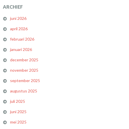
ARCHIEF
juni 2026
april 2026
februari 2026
januari 2026
december 2025
november 2025
september 2025
augustus 2025
juli 2025
juni 2025
mei 2025