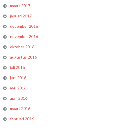
maart 2017
januari 2017
december 2016
november 2016
oktober 2016
augustus 2016
juli 2016
juni 2016
mei 2016
april 2016
maart 2016
februari 2016