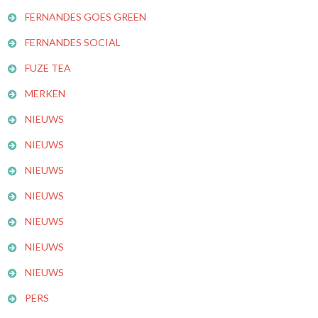
FERNANDES GOES GREEN
FERNANDES SOCIAL
FUZE TEA
MERKEN
NIEUWS
NIEUWS
NIEUWS
NIEUWS
NIEUWS
NIEUWS
NIEUWS
PERS