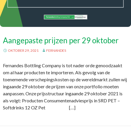
Aangepaste prijzen per 29 oktober
OKTOBER 29, 2021
FERNANDES
Fernandes Bottling Company is tot nader orde genoodzaakt
om al haar producten te importeren. Als gevolg van de
toenemende verschepingskosten op de wereldmarkt zullen wij
ingaande 29 oktober de prijzen van onze portfolio moeten
aanpassen. Onze prijsstructuur ingaande 29 oktober 2021 is
als volgt: Producten Consumentenadviesprijs in SRD PET –
Softdrinks 12 OZ Pet […]