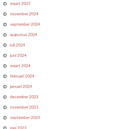
maart 2025
november 2024
september 2024
augustus 2024
juli 2024
juni 2024
maart 2024
februari 2024
januari 2024
december 2023
november 2023
september 2023
mei 2023