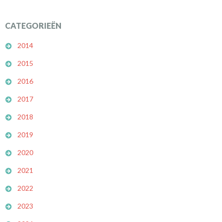
CATEGORIEËN
2014
2015
2016
2017
2018
2019
2020
2021
2022
2023