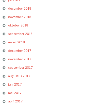
december 2018
november 2018
oktober 2018
september 2018
maart 2018
december 2017
november 2017
september 2017
augustus 2017
juni 2017
mei 2017
april 2017