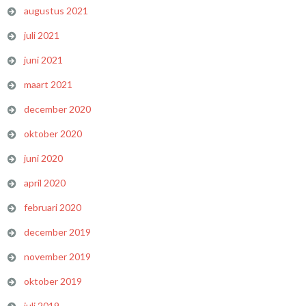
augustus 2021
juli 2021
juni 2021
maart 2021
december 2020
oktober 2020
juni 2020
april 2020
februari 2020
december 2019
november 2019
oktober 2019
juli 2019