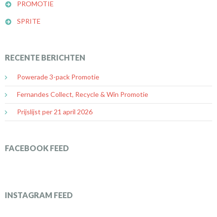
PROMOTIE
SPRITE
RECENTE BERICHTEN
Powerade 3-pack Promotie
Fernandes Collect, Recycle & Win Promotie
Prijslijst per 21 april 2026
FACEBOOK FEED
INSTAGRAM FEED