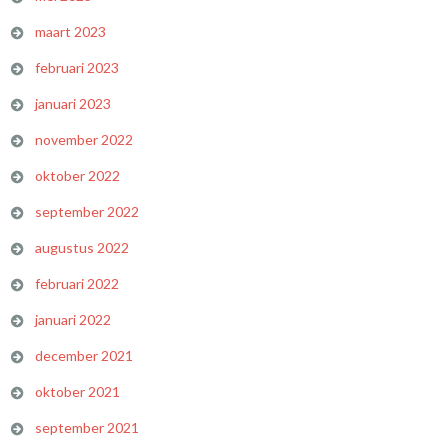
maart 2023
februari 2023
januari 2023
november 2022
oktober 2022
september 2022
augustus 2022
februari 2022
januari 2022
december 2021
oktober 2021
september 2021