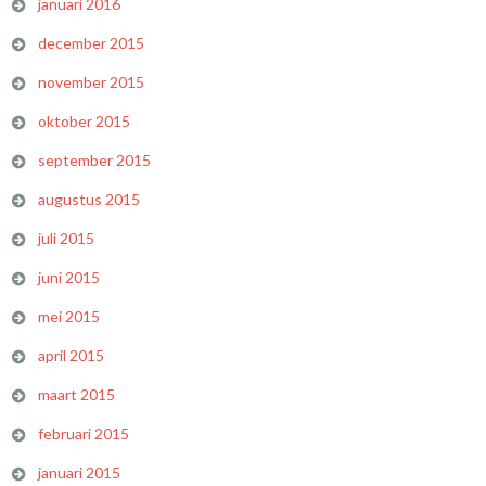
januari 2016
december 2015
november 2015
oktober 2015
september 2015
augustus 2015
juli 2015
juni 2015
mei 2015
april 2015
maart 2015
februari 2015
januari 2015