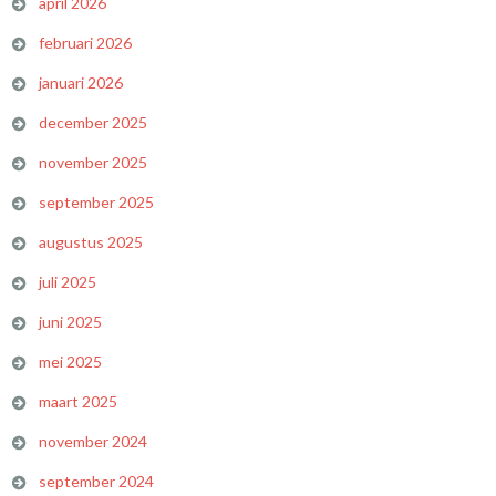
april 2026
februari 2026
januari 2026
december 2025
november 2025
september 2025
augustus 2025
juli 2025
juni 2025
mei 2025
maart 2025
november 2024
september 2024