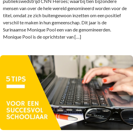
publiekswedstrijd CNN Heroes; waarbij tien bijzondere
mensen van over de hele wereld genomineerd worden voor de
titel, omdat ze zich buitengewoon inzetten om een positief
verschil te maken in hun gemeenschap. Dit jaar is de
Surinaamse Monique Pool een van de genomineerden.
Monique Pool is de oprichtster van […]