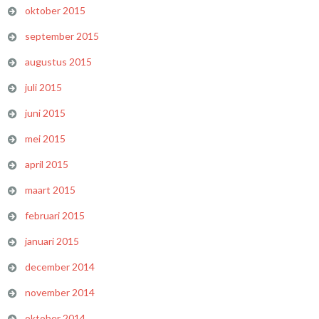
oktober 2015
september 2015
augustus 2015
juli 2015
juni 2015
mei 2015
april 2015
maart 2015
februari 2015
januari 2015
december 2014
november 2014
oktober 2014