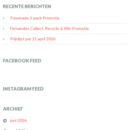
RECENTE BERICHTEN
Powerade 3-pack Promotie
Fernandes Collect, Recycle & Win Promotie
Prijslijst per 21 april 2026
FACEBOOK FEED
INSTAGRAM FEED
ARCHIEF
juni 2026