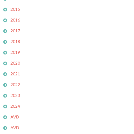
2015
2016
2017
2018
2019
2020
2021
2022
2023
2024
AVD
AVD