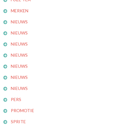
MERKEN
NIEUWS
NIEUWS
NIEUWS
NIEUWS
NIEUWS
NIEUWS
NIEUWS
PERS
PROMOTIE
SPRITE