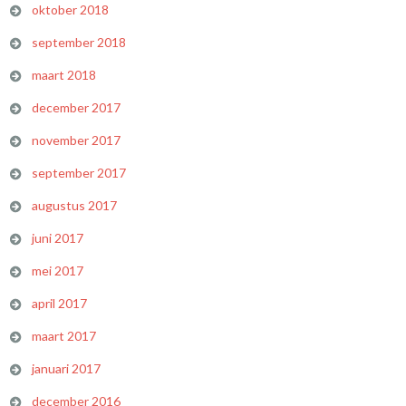
oktober 2018
september 2018
maart 2018
december 2017
november 2017
september 2017
augustus 2017
juni 2017
mei 2017
april 2017
maart 2017
januari 2017
december 2016