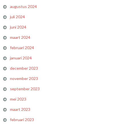
augustus 2024
juli 2024
juni 2024
maart 2024
februari 2024
januari 2024
december 2023
november 2023
september 2023
mei 2023
maart 2023
februari 2023