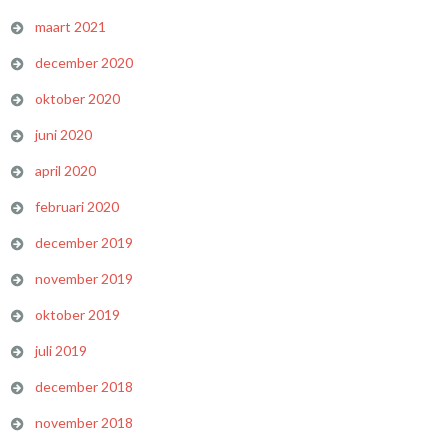
maart 2021
december 2020
oktober 2020
juni 2020
april 2020
februari 2020
december 2019
november 2019
oktober 2019
juli 2019
december 2018
november 2018