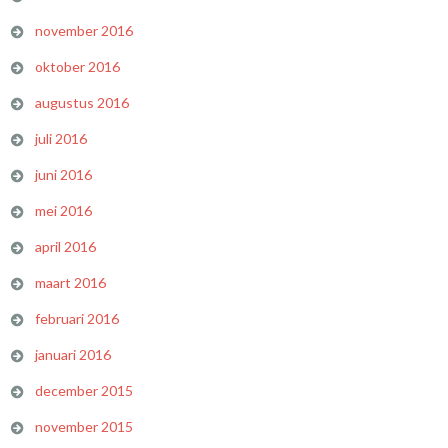
november 2016
oktober 2016
augustus 2016
juli 2016
juni 2016
mei 2016
april 2016
maart 2016
februari 2016
januari 2016
december 2015
november 2015