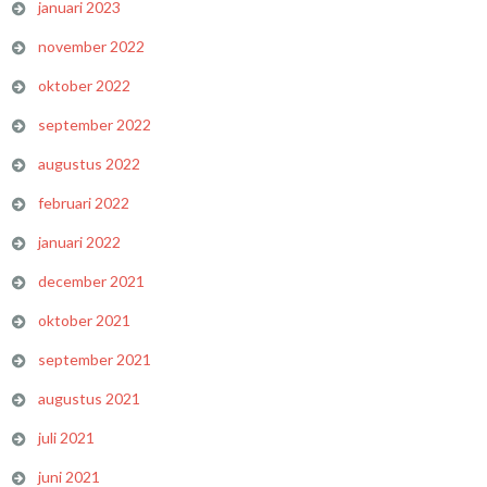
januari 2023
november 2022
oktober 2022
september 2022
augustus 2022
februari 2022
januari 2022
december 2021
oktober 2021
september 2021
augustus 2021
juli 2021
juni 2021