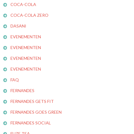
COCA-COLA
COCA-COLA ZERO
DASANI
EVENEMENTEN
EVENEMENTEN
EVENEMENTEN
EVENEMENTEN
FAQ
FERNANDES
FERNANDES GETS FIT
FERNANDES GOES GREEN
FERNANDES SOCIAL
FUZE TEA