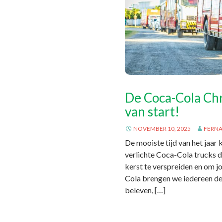
De Coca-Cola Ch
van start!
NOVEMBER 10, 2025
FERN
De mooiste tijd van het jaar
verlichte Coca-Cola trucks 
kerst te verspreiden en om jo
Cola brengen we iedereen de
beleven, […]