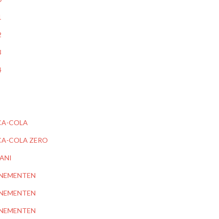
1
2
3
4
A-COLA
A-COLA ZERO
ANI
NEMENTEN
NEMENTEN
NEMENTEN