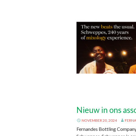
Nieuw in ons as
NOVEMBER 20, 2024
FERN
Fernandes Bottling Company 