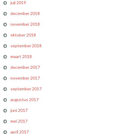
juli 2019
december 2018
november 2018
oktober 2018
september 2018
maart 2018
december 2017
november 2017
september 2017
augustus 2017
juni 2017
mei 2017
april 2017