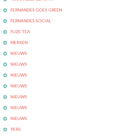
FERNANDES GOES GREEN
FERNANDES SOCIAL
FUZE TEA
MERKEN
NIEUWS
NIEUWS
NIEUWS
NIEUWS
NIEUWS
NIEUWS
NIEUWS
PERS