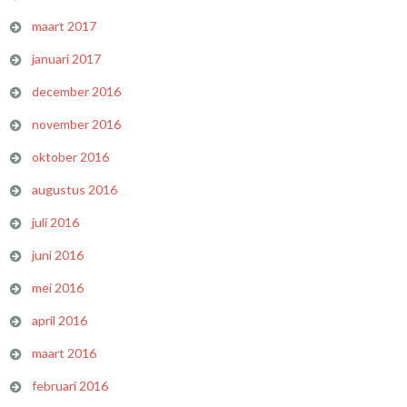
maart 2017
januari 2017
december 2016
november 2016
oktober 2016
augustus 2016
juli 2016
juni 2016
mei 2016
april 2016
maart 2016
februari 2016