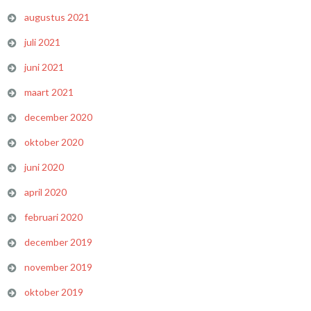
augustus 2021
juli 2021
juni 2021
maart 2021
december 2020
oktober 2020
juni 2020
april 2020
februari 2020
december 2019
november 2019
oktober 2019