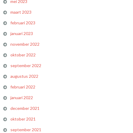
mei 2023
maart 2023
februari 2023
januari 2023
november 2022
oktober 2022
september 2022
augustus 2022
februari 2022
januari 2022
december 2021
oktober 2021
september 2021