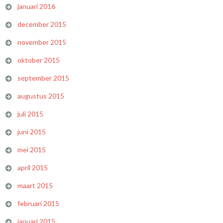
januari 2016
december 2015
november 2015
oktober 2015
september 2015
augustus 2015
juli 2015
juni 2015
mei 2015
april 2015
maart 2015
februari 2015
januari 2015