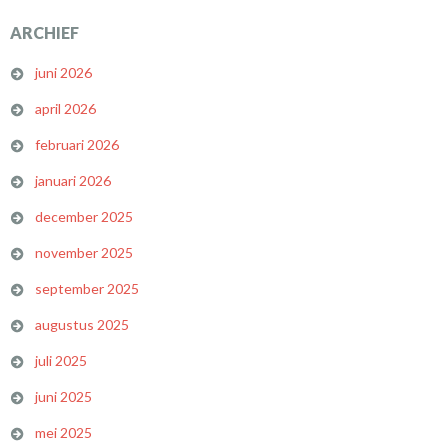
ARCHIEF
juni 2026
april 2026
februari 2026
januari 2026
december 2025
november 2025
september 2025
augustus 2025
juli 2025
juni 2025
mei 2025