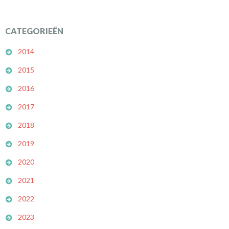
CATEGORIEËN
2014
2015
2016
2017
2018
2019
2020
2021
2022
2023