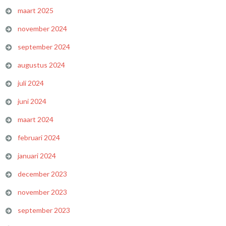
maart 2025
november 2024
september 2024
augustus 2024
juli 2024
juni 2024
maart 2024
februari 2024
januari 2024
december 2023
november 2023
september 2023