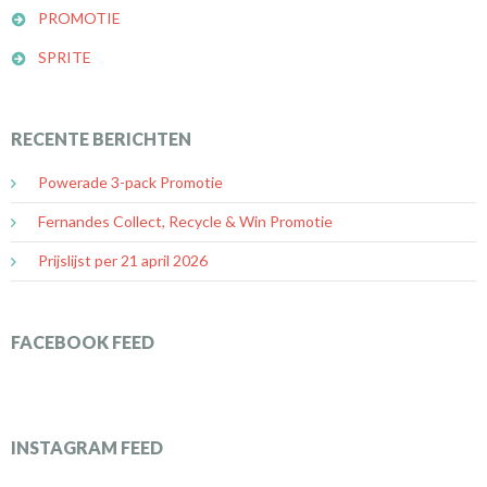
PROMOTIE
SPRITE
RECENTE BERICHTEN
Powerade 3-pack Promotie
Fernandes Collect, Recycle & Win Promotie
Prijslijst per 21 april 2026
FACEBOOK FEED
INSTAGRAM FEED