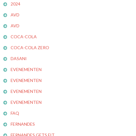
2024
AVD
AVD
COCA-COLA
COCA-COLA ZERO
DASANI
EVENEMENTEN
EVENEMENTEN
EVENEMENTEN
EVENEMENTEN
FAQ
FERNANDES
FERNANDES GETS FIT