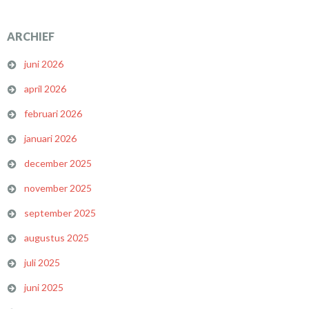
ARCHIEF
juni 2026
april 2026
februari 2026
januari 2026
december 2025
november 2025
september 2025
augustus 2025
juli 2025
juni 2025