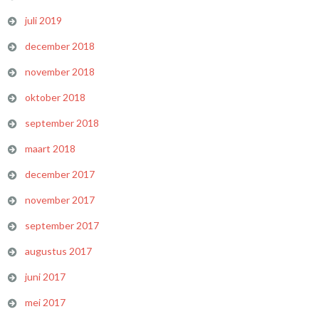
juli 2019
december 2018
november 2018
oktober 2018
september 2018
maart 2018
december 2017
november 2017
september 2017
augustus 2017
juni 2017
mei 2017