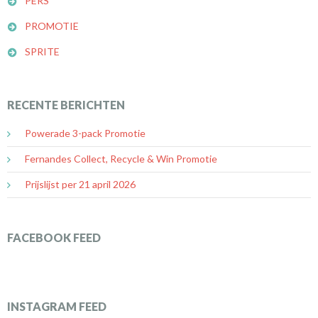
PERS
PROMOTIE
SPRITE
RECENTE BERICHTEN
Powerade 3-pack Promotie
Fernandes Collect, Recycle & Win Promotie
Prijslijst per 21 april 2026
FACEBOOK FEED
INSTAGRAM FEED