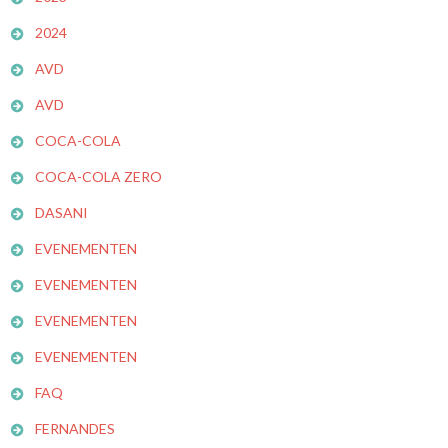
2024
AVD
AVD
COCA-COLA
COCA-COLA ZERO
DASANI
EVENEMENTEN
EVENEMENTEN
EVENEMENTEN
EVENEMENTEN
FAQ
FERNANDES