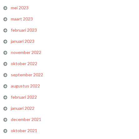
mei 2023
maart 2023
februari 2023
januari 2023
november 2022
oktober 2022
september 2022
augustus 2022
februari 2022
januari 2022
december 2021
oktober 2021