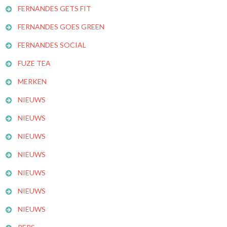
FERNANDES GETS FIT
FERNANDES GOES GREEN
FERNANDES SOCIAL
FUZE TEA
MERKEN
NIEUWS
NIEUWS
NIEUWS
NIEUWS
NIEUWS
NIEUWS
NIEUWS