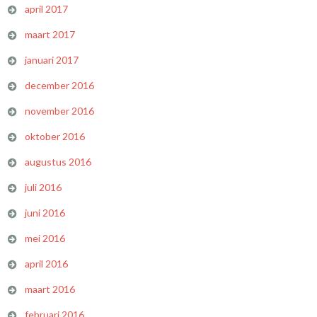
april 2017
maart 2017
januari 2017
december 2016
november 2016
oktober 2016
augustus 2016
juli 2016
juni 2016
mei 2016
april 2016
maart 2016
februari 2016