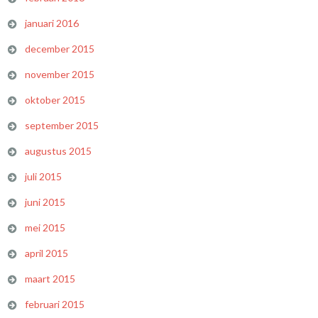
januari 2016
december 2015
november 2015
oktober 2015
september 2015
augustus 2015
juli 2015
juni 2015
mei 2015
april 2015
maart 2015
februari 2015