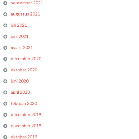
september 2021
augustus 2021
juli 2021
juni 2021
maart 2021
december 2020
oktober 2020
juni 2020
april 2020
februari 2020
december 2019
november 2019
oktober 2019