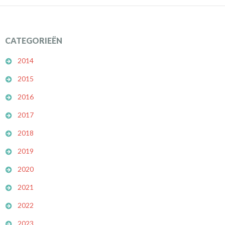
CATEGORIEËN
2014
2015
2016
2017
2018
2019
2020
2021
2022
2023