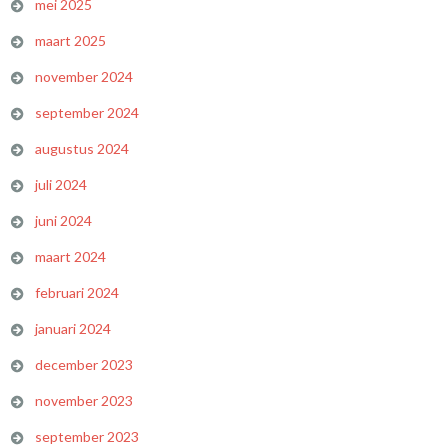
mei 2025
maart 2025
november 2024
september 2024
augustus 2024
juli 2024
juni 2024
maart 2024
februari 2024
januari 2024
december 2023
november 2023
september 2023