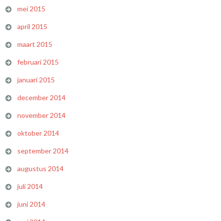
mei 2015
april 2015
maart 2015
februari 2015
januari 2015
december 2014
november 2014
oktober 2014
september 2014
augustus 2014
juli 2014
juni 2014