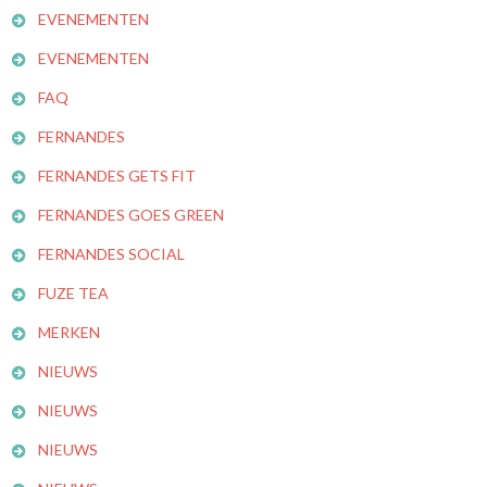
EVENEMENTEN
EVENEMENTEN
FAQ
FERNANDES
FERNANDES GETS FIT
FERNANDES GOES GREEN
FERNANDES SOCIAL
FUZE TEA
MERKEN
NIEUWS
NIEUWS
NIEUWS