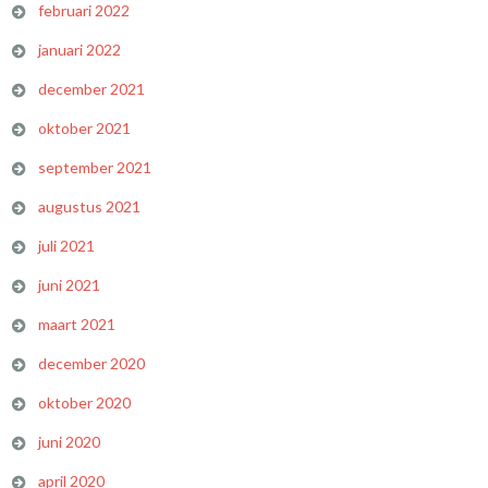
februari 2022
januari 2022
december 2021
oktober 2021
september 2021
augustus 2021
juli 2021
juni 2021
maart 2021
december 2020
oktober 2020
juni 2020
april 2020