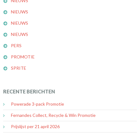
NIEUWS
NIEUWS
NIEUWS
NIEUWS
PERS
PROMOTIE
SPRITE
RECENTE BERICHTEN
Powerade 3-pack Promotie
Fernandes Collect, Recycle & Win Promotie
Prijslijst per 21 april 2026