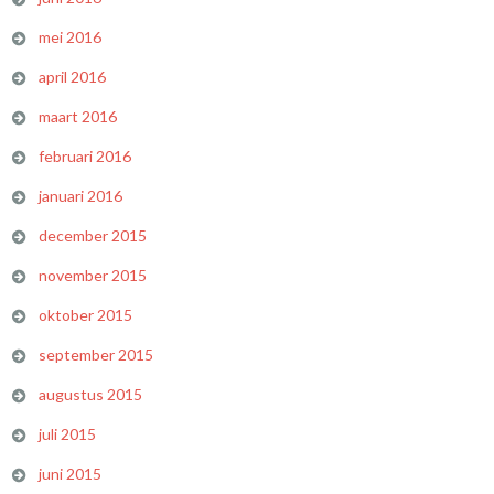
mei 2016
april 2016
maart 2016
februari 2016
januari 2016
december 2015
november 2015
oktober 2015
september 2015
augustus 2015
juli 2015
juni 2015