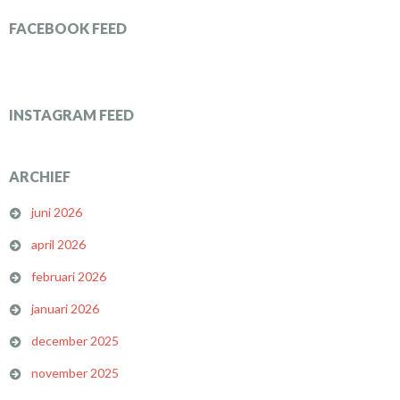
FACEBOOK FEED
INSTAGRAM FEED
ARCHIEF
juni 2026
april 2026
februari 2026
januari 2026
december 2025
november 2025