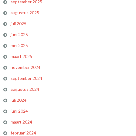
september 2025
augustus 2025
juli 2025
juni 2025
mei 2025
maart 2025
november 2024
september 2024
augustus 2024
juli 2024
juni 2024
maart 2024
februari 2024