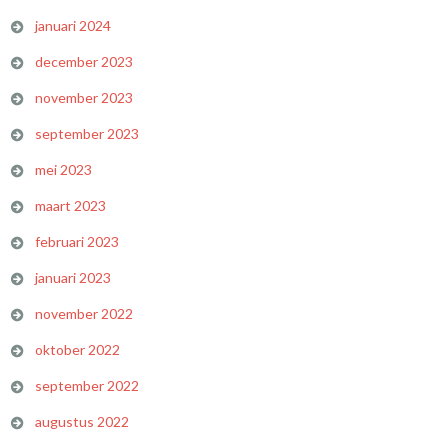
januari 2024
december 2023
november 2023
september 2023
mei 2023
maart 2023
februari 2023
januari 2023
november 2022
oktober 2022
september 2022
augustus 2022