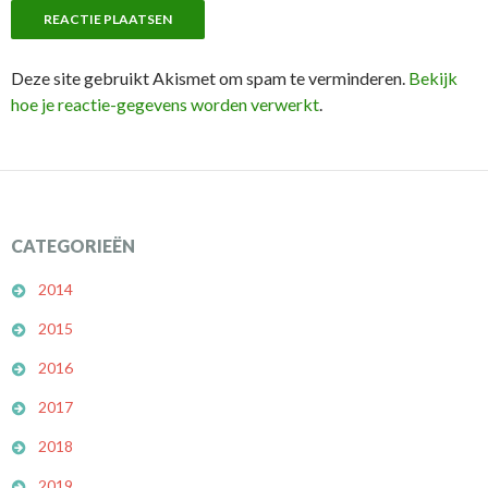
Deze site gebruikt Akismet om spam te verminderen.
Bekijk
hoe je reactie-gegevens worden verwerkt
.
CATEGORIEËN
2014
2015
2016
2017
2018
2019