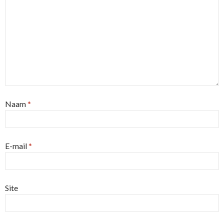
Naam
*
E-mail
*
Site