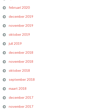
februari 2020
december 2019
november 2019
oktober 2019
juli 2019
december 2018
november 2018
oktober 2018
september 2018
maart 2018
december 2017
november 2017