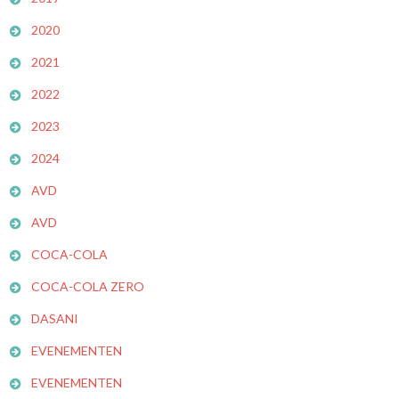
2020
2021
2022
2023
2024
AVD
AVD
COCA-COLA
COCA-COLA ZERO
DASANI
EVENEMENTEN
EVENEMENTEN