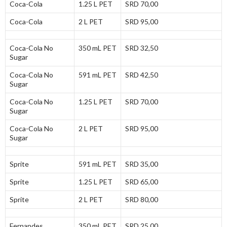
Coca-Cola
1.25 L PET
SRD 70,00
Coca-Cola
2 L PET
SRD 95,00
Coca-Cola No
350 mL PET
SRD 32,50
Sugar
Coca-Cola No
591 mL PET
SRD 42,50
Sugar
Coca-Cola No
1.25 L PET
SRD 70,00
Sugar
Coca-Cola No
2 L PET
SRD 95,00
Sugar
Sprite
591 mL PET
SRD 35,00
Sprite
1.25 L PET
SRD 65,00
Sprite
2 L PET
SRD 80,00
Fernandes
350 mL PET
SRD 25,00