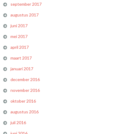
september 2017
augustus 2017
juni 2017
mei 2017
april 2017
maart 2017
januari 2017
december 2016
november 2016
oktober 2016
augustus 2016
juli 2016
juni 2016