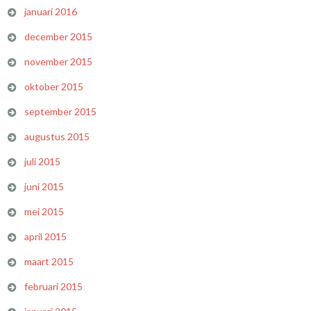
januari 2016
december 2015
november 2015
oktober 2015
september 2015
augustus 2015
juli 2015
juni 2015
mei 2015
april 2015
maart 2015
februari 2015