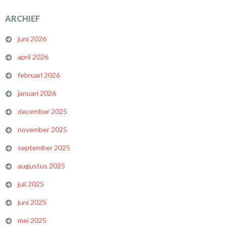
ARCHIEF
juni 2026
april 2026
februari 2026
januari 2026
december 2025
november 2025
september 2025
augustus 2025
juli 2025
juni 2025
mei 2025