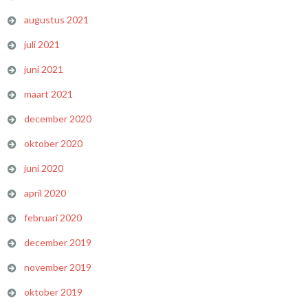
augustus 2021
juli 2021
juni 2021
maart 2021
december 2020
oktober 2020
juni 2020
april 2020
februari 2020
december 2019
november 2019
oktober 2019