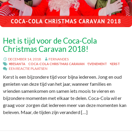
Het is tijd voor de Coca-Cola
Christmas Caravan 2018!
DECEMBER 14, 2018
FERNANDES
#BESANTA
COCA-COLA CHRISTMAS CARAVAN
EVENEMENT
KERST
EEN REACTIE PLAATSEN
Kerst is een bijzondere tijd voor bijna iedereen. Jong en oud
genieten van deze tijd van het jaar, wanneer families en
vrienden samenkomen om samen iets moois te vieren en
bijzondere momenten met elkaar te delen. Coca-Cola wil er
graag voor zorgen dat iedereen meer van deze momenten kan
beleven. Maar, de tijden zijn veranderd […]