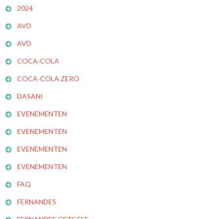
2024
AVD
AVD
COCA-COLA
COCA-COLA ZERO
DASANI
EVENEMENTEN
EVENEMENTEN
EVENEMENTEN
EVENEMENTEN
FAQ
FERNANDES