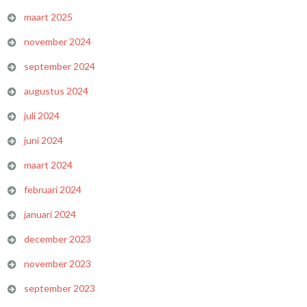
maart 2025
november 2024
september 2024
augustus 2024
juli 2024
juni 2024
maart 2024
februari 2024
januari 2024
december 2023
november 2023
september 2023