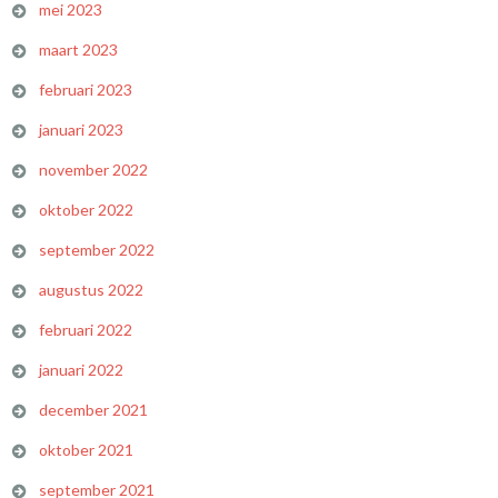
mei 2023
maart 2023
februari 2023
januari 2023
november 2022
oktober 2022
september 2022
augustus 2022
februari 2022
januari 2022
december 2021
oktober 2021
september 2021