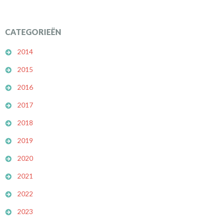
CATEGORIEËN
2014
2015
2016
2017
2018
2019
2020
2021
2022
2023