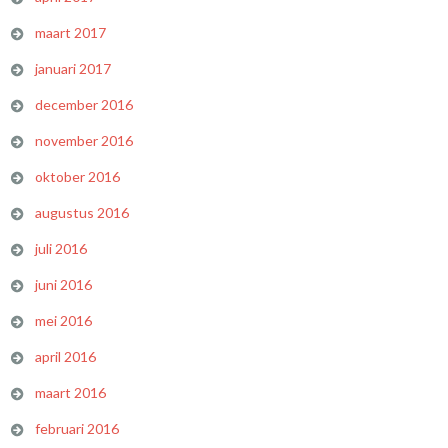
maart 2017
januari 2017
december 2016
november 2016
oktober 2016
augustus 2016
juli 2016
juni 2016
mei 2016
april 2016
maart 2016
februari 2016