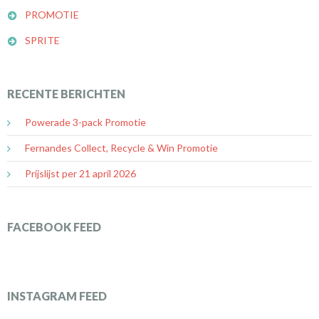
PROMOTIE
SPRITE
RECENTE BERICHTEN
Powerade 3-pack Promotie
Fernandes Collect, Recycle & Win Promotie
Prijslijst per 21 april 2026
FACEBOOK FEED
INSTAGRAM FEED