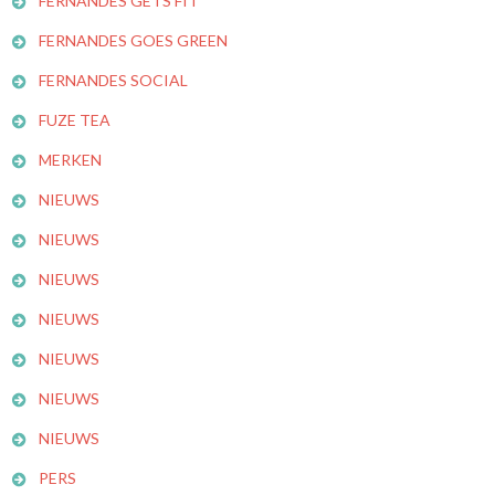
FERNANDES GETS FIT
FERNANDES GOES GREEN
FERNANDES SOCIAL
FUZE TEA
MERKEN
NIEUWS
NIEUWS
NIEUWS
NIEUWS
NIEUWS
NIEUWS
NIEUWS
PERS