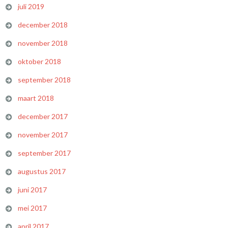
juli 2019
december 2018
november 2018
oktober 2018
september 2018
maart 2018
december 2017
november 2017
september 2017
augustus 2017
juni 2017
mei 2017
april 2017