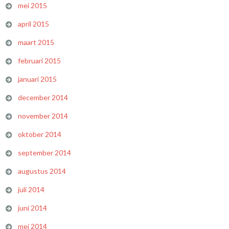
mei 2015
april 2015
maart 2015
februari 2015
januari 2015
december 2014
november 2014
oktober 2014
september 2014
augustus 2014
juli 2014
juni 2014
mei 2014