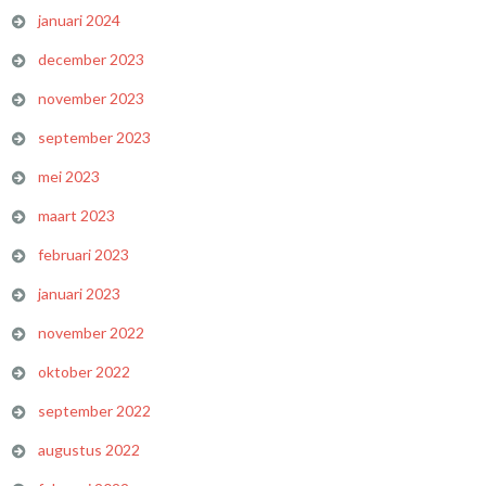
januari 2024
december 2023
november 2023
september 2023
mei 2023
maart 2023
februari 2023
januari 2023
november 2022
oktober 2022
september 2022
augustus 2022