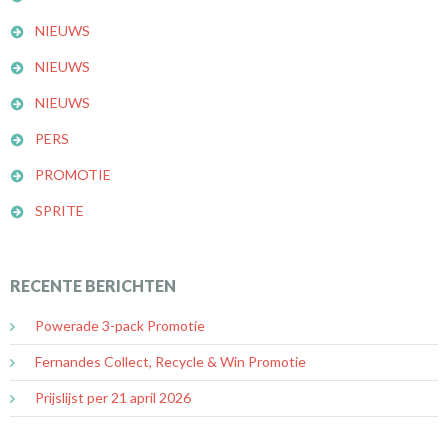
NIEUWS
NIEUWS
NIEUWS
PERS
PROMOTIE
SPRITE
RECENTE BERICHTEN
Powerade 3-pack Promotie
Fernandes Collect, Recycle & Win Promotie
Prijslijst per 21 april 2026