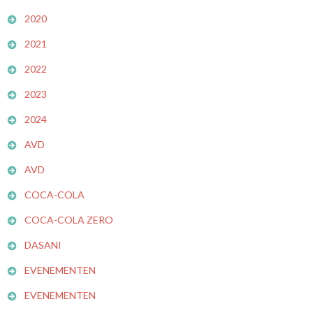
2020
2021
2022
2023
2024
AVD
AVD
COCA-COLA
COCA-COLA ZERO
DASANI
EVENEMENTEN
EVENEMENTEN