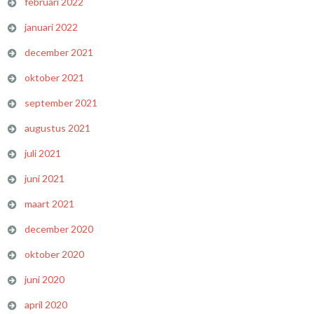
februari 2022
januari 2022
december 2021
oktober 2021
september 2021
augustus 2021
juli 2021
juni 2021
maart 2021
december 2020
oktober 2020
juni 2020
april 2020