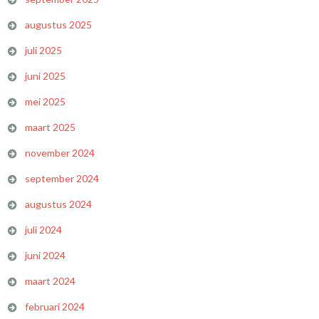
augustus 2025
juli 2025
juni 2025
mei 2025
maart 2025
november 2024
september 2024
augustus 2024
juli 2024
juni 2024
maart 2024
februari 2024