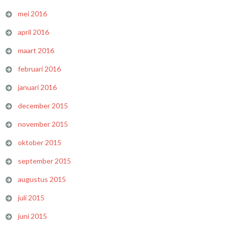
mei 2016
april 2016
maart 2016
februari 2016
januari 2016
december 2015
november 2015
oktober 2015
september 2015
augustus 2015
juli 2015
juni 2015