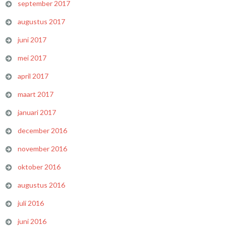
september 2017
augustus 2017
juni 2017
mei 2017
april 2017
maart 2017
januari 2017
december 2016
november 2016
oktober 2016
augustus 2016
juli 2016
juni 2016