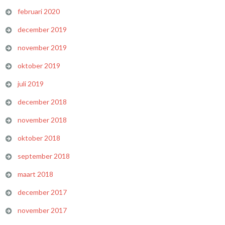
februari 2020
december 2019
november 2019
oktober 2019
juli 2019
december 2018
november 2018
oktober 2018
september 2018
maart 2018
december 2017
november 2017