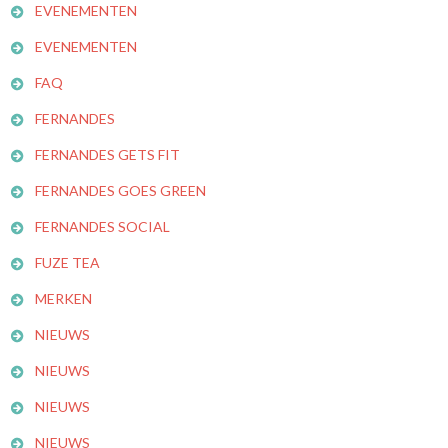
EVENEMENTEN
EVENEMENTEN
FAQ
FERNANDES
FERNANDES GETS FIT
FERNANDES GOES GREEN
FERNANDES SOCIAL
FUZE TEA
MERKEN
NIEUWS
NIEUWS
NIEUWS
NIEUWS