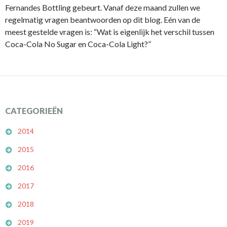
Fernandes Bottling gebeurt. Vanaf deze maand zullen we
regelmatig vragen beantwoorden op dit blog. Eén van de
meest gestelde vragen is: “Wat is eigenlijk het verschil tussen
Coca-Cola No Sugar en Coca-Cola Light?”
CATEGORIEËN
2014
2015
2016
2017
2018
2019