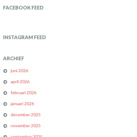
FACEBOOK FEED
INSTAGRAM FEED
ARCHIEF
juni 2026
april 2026
februari 2026
januari 2026
december 2025
november 2025
september 2025