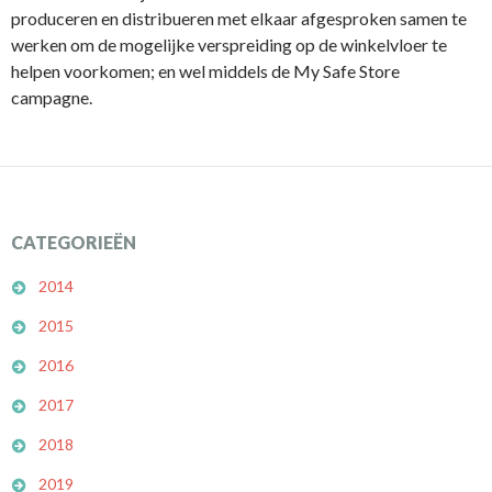
produceren en distribueren met elkaar afgesproken samen te
werken om de mogelijke verspreiding op de winkelvloer te
helpen voorkomen; en wel middels de My Safe Store
campagne.
CATEGORIEËN
2014
2015
2016
2017
2018
2019