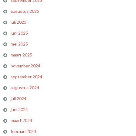
september 2025
augustus 2025
juli 2025
juni 2025
mei 2025
maart 2025
november 2024
september 2024
augustus 2024
juli 2024
juni 2024
maart 2024
februari 2024