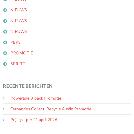
NIEUWS
NIEUWS
NIEUWS
PERS
PROMOTIE
SPRITE
RECENTE BERICHTEN
Powerade 3-pack Promotie
Fernandes Collect, Recycle & Win Promotie
Prijslijst per 21 april 2026