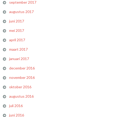
september 2017
augustus 2017
juni 2017
mei 2017
april 2017
maart 2017
januari 2017
december 2016
november 2016
oktober 2016
augustus 2016
juli 2016
juni 2016