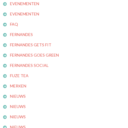
EVENEMENTEN
EVENEMENTEN
FAQ
FERNANDES
FERNANDES GETS FIT
FERNANDES GOES GREEN
FERNANDES SOCIAL
FUZE TEA
MERKEN
NIEUWS
NIEUWS
NIEUWS
NIEUWS