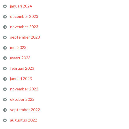
januari 2024
december 2023
november 2023
september 2023
mei 2023
maart 2023
februari 2023
januari 2023
november 2022
oktober 2022
september 2022
augustus 2022