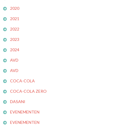
2020
2021
2022
2023
2024
AVD
AVD
COCA-COLA
COCA-COLA ZERO
DASANI
EVENEMENTEN
EVENEMENTEN