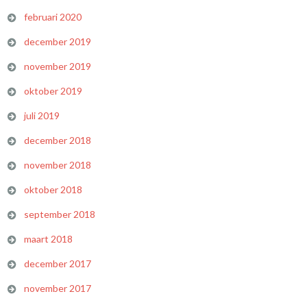
februari 2020
december 2019
november 2019
oktober 2019
juli 2019
december 2018
november 2018
oktober 2018
september 2018
maart 2018
december 2017
november 2017