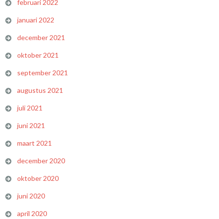
februari 2022
januari 2022
december 2021
oktober 2021
september 2021
augustus 2021
juli 2021
juni 2021
maart 2021
december 2020
oktober 2020
juni 2020
april 2020