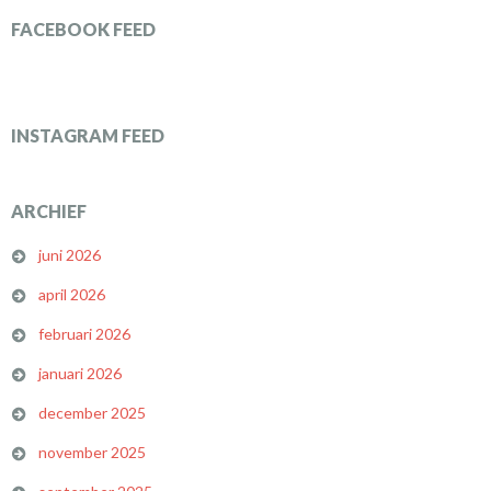
FACEBOOK FEED
INSTAGRAM FEED
ARCHIEF
juni 2026
april 2026
februari 2026
januari 2026
december 2025
november 2025