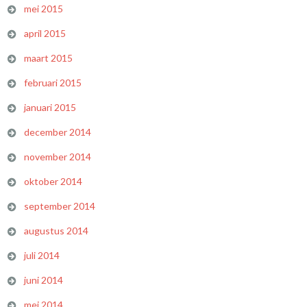
mei 2015
april 2015
maart 2015
februari 2015
januari 2015
december 2014
november 2014
oktober 2014
september 2014
augustus 2014
juli 2014
juni 2014
mei 2014