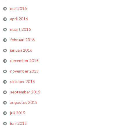
mei 2016
april 2016
maart 2016
februari 2016
januari 2016
december 2015
november 2015
oktober 2015
september 2015
augustus 2015
juli 2015
juni 2015