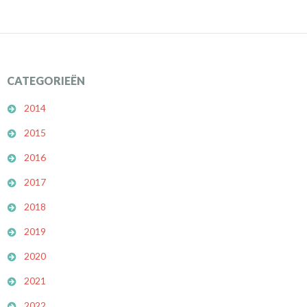
CATEGORIEËN
2014
2015
2016
2017
2018
2019
2020
2021
2022