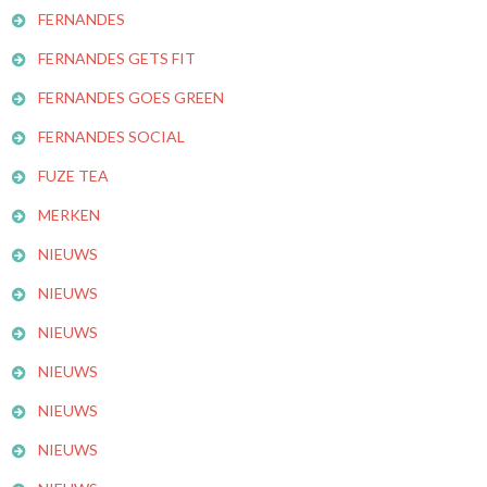
FERNANDES
FERNANDES GETS FIT
FERNANDES GOES GREEN
FERNANDES SOCIAL
FUZE TEA
MERKEN
NIEUWS
NIEUWS
NIEUWS
NIEUWS
NIEUWS
NIEUWS