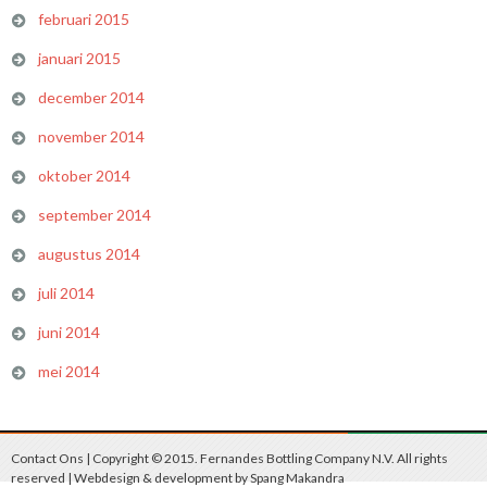
februari 2015
januari 2015
december 2014
november 2014
oktober 2014
september 2014
augustus 2014
juli 2014
juni 2014
mei 2014
Contact Ons
| Copyright © 2015. Fernandes Bottling Company N.V. All rights
reserved | Webdesign & development by
Spang Makandra