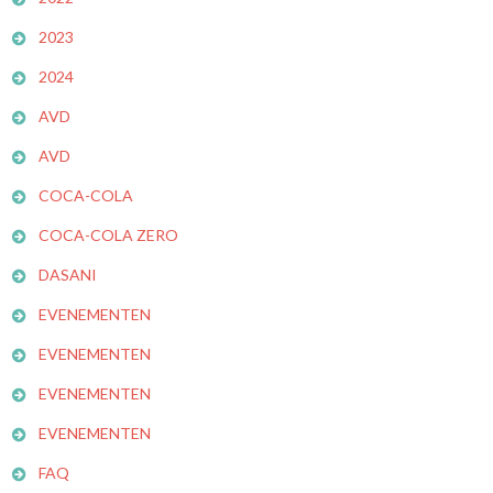
2023
2024
AVD
AVD
COCA-COLA
COCA-COLA ZERO
DASANI
EVENEMENTEN
EVENEMENTEN
EVENEMENTEN
EVENEMENTEN
FAQ