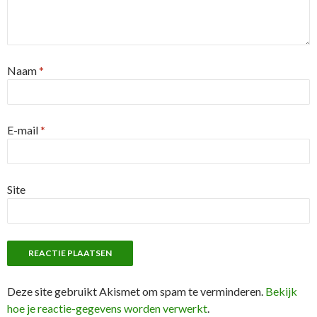
Naam
*
E-mail
*
Site
Deze site gebruikt Akismet om spam te verminderen.
Bekijk
hoe je reactie-gegevens worden verwerkt
.