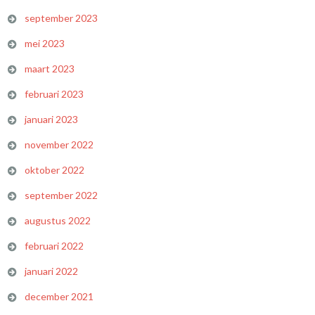
september 2023
mei 2023
maart 2023
februari 2023
januari 2023
november 2022
oktober 2022
september 2022
augustus 2022
februari 2022
januari 2022
december 2021