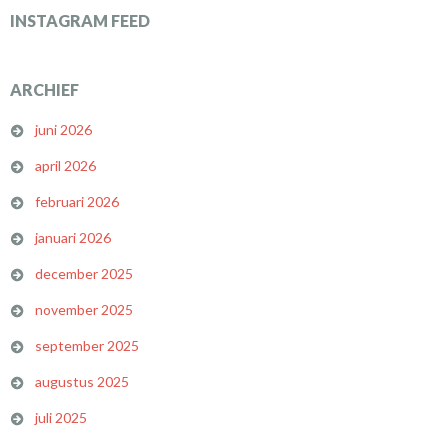
INSTAGRAM FEED
ARCHIEF
juni 2026
april 2026
februari 2026
januari 2026
december 2025
november 2025
september 2025
augustus 2025
juli 2025