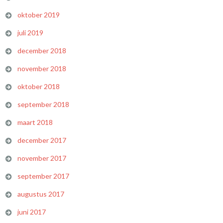
oktober 2019
juli 2019
december 2018
november 2018
oktober 2018
september 2018
maart 2018
december 2017
november 2017
september 2017
augustus 2017
juni 2017