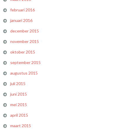
februari 2016
januari 2016
december 2015
november 2015
oktober 2015
september 2015
augustus 2015
juli 2015
juni 2015
mei 2015
april 2015
maart 2015