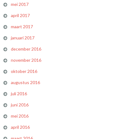
mei 2017
april 2017
maart 2017
januari 2017
december 2016
november 2016
oktober 2016
augustus 2016
juli 2016
juni 2016
mei 2016
april 2016
maart 2016