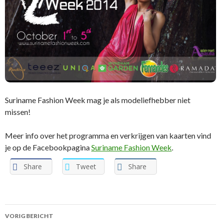
Suriname Fashion Week mag je als modeliefhebber niet
missen!
Meer info over het programma en verkrijgen van kaarten vind
je op de Facebookpagina
Suriname Fashion Week
.
Share
Tweet
Share
VORIG BERICHT