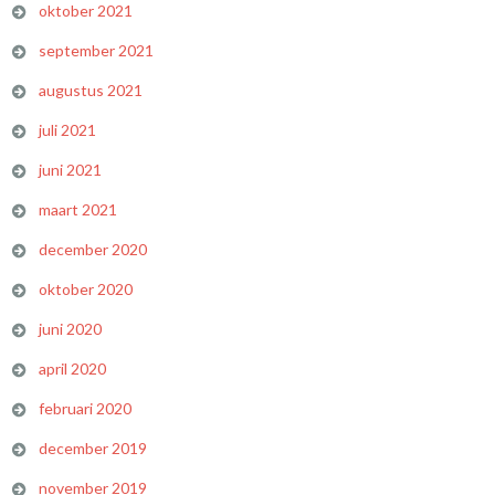
oktober 2021
september 2021
augustus 2021
juli 2021
juni 2021
maart 2021
december 2020
oktober 2020
juni 2020
april 2020
februari 2020
december 2019
november 2019