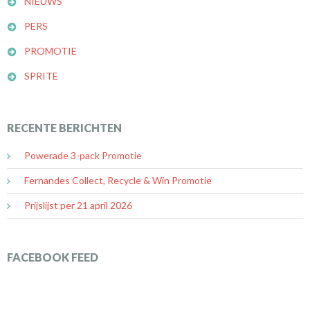
NIEUWS
PERS
PROMOTIE
SPRITE
RECENTE BERICHTEN
Powerade 3-pack Promotie
Fernandes Collect, Recycle & Win Promotie
Prijslijst per 21 april 2026
FACEBOOK FEED