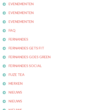
EVENEMENTEN
EVENEMENTEN
EVENEMENTEN
FAQ
FERNANDES
FERNANDES GETS FIT
FERNANDES GOES GREEN
FERNANDES SOCIAL
FUZE TEA
MERKEN
NIEUWS
NIEUWS
NIEUWS