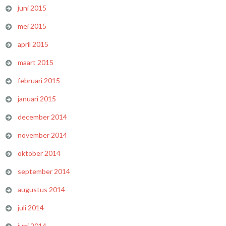
juni 2015
mei 2015
april 2015
maart 2015
februari 2015
januari 2015
december 2014
november 2014
oktober 2014
september 2014
augustus 2014
juli 2014
juni 2014