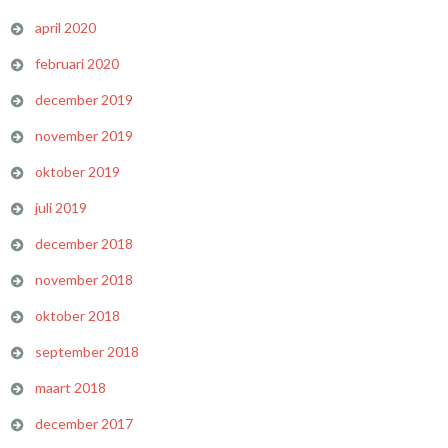
april 2020
februari 2020
december 2019
november 2019
oktober 2019
juli 2019
december 2018
november 2018
oktober 2018
september 2018
maart 2018
december 2017