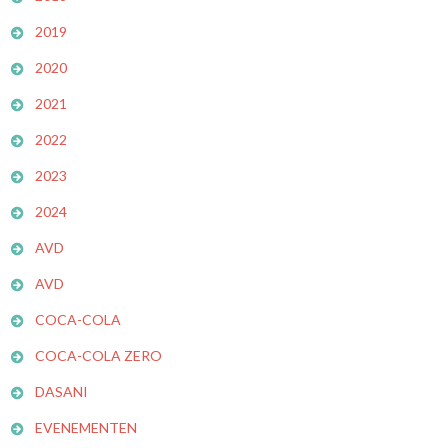
2019
2020
2021
2022
2023
2024
AVD
AVD
COCA-COLA
COCA-COLA ZERO
DASANI
EVENEMENTEN