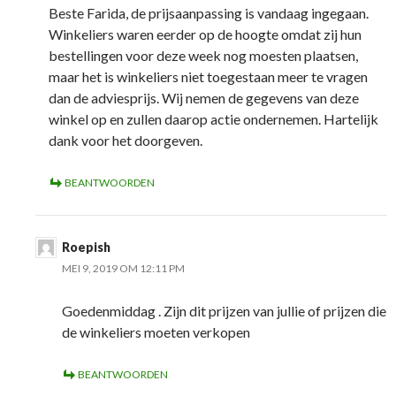
Beste Farida, de prijsaanpassing is vandaag ingegaan.
Winkeliers waren eerder op de hoogte omdat zij hun
bestellingen voor deze week nog moesten plaatsen,
maar het is winkeliers niet toegestaan meer te vragen
dan de adviesprijs. Wij nemen de gegevens van deze
winkel op en zullen daarop actie ondernemen. Hartelijk
dank voor het doorgeven.
BEANTWOORDEN
Roepish
MEI 9, 2019 OM 12:11 PM
Goedenmiddag . Zijn dit prijzen van jullie of prijzen die
de winkeliers moeten verkopen
BEANTWOORDEN