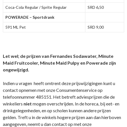
Coca-Cola Regular / Sprite Regular
SRD 6,50
POWERADE – Sportdrank
591 ML Pet
SRD 9,00
Let wel; de prijzen van Fernandes Sodawater, Minute
Maid Fruitcooler, Minute Maid Pulpy en Powerade zijn
ongewijzigd.
Indien u vragen heeft omtrent deze prijswijzigingen kunt u
contact opnemen met onze Consumentenservice op
telefoonnummer 485151. Het betreft adviesprijzen die de
winkeliers
niet
mogen overschrijden. In de horeca, bij eet- en
drinkgelegenheden, en op scholen kunnen andere prijzen
gelden. Treft u in de winkels hogere prijzen aan dan hierboven
aangegeven, neemt u dan contact op met onze