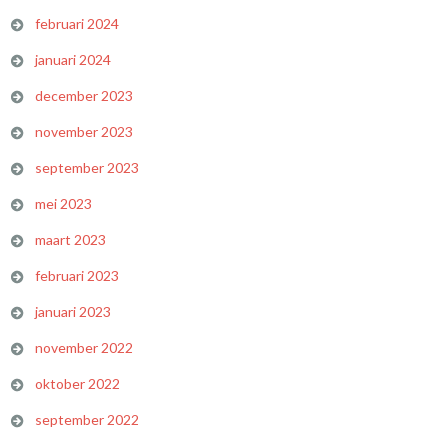
februari 2024
januari 2024
december 2023
november 2023
september 2023
mei 2023
maart 2023
februari 2023
januari 2023
november 2022
oktober 2022
september 2022