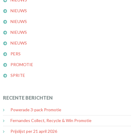
NIEUWS
NIEUWS
NIEUWS
NIEUWS
PERS
PROMOTIE
SPRITE
RECENTE BERICHTEN
Powerade 3-pack Promotie
Fernandes Collect, Recycle & Win Promotie
Prijslijst per 21 april 2026