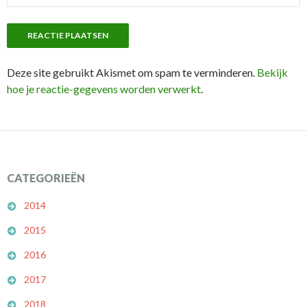
Deze site gebruikt Akismet om spam te verminderen.
Bekijk
hoe je reactie-gegevens worden verwerkt
.
CATEGORIEËN
2014
2015
2016
2017
2018