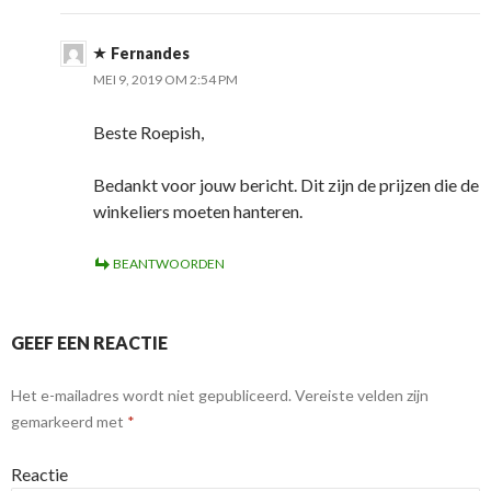
Fernandes
MEI 9, 2019 OM 2:54 PM
Beste Roepish,
Bedankt voor jouw bericht. Dit zijn de prijzen die de
winkeliers moeten hanteren.
BEANTWOORDEN
GEEF EEN REACTIE
Het e-mailadres wordt niet gepubliceerd.
Vereiste velden zijn
gemarkeerd met
*
Reactie