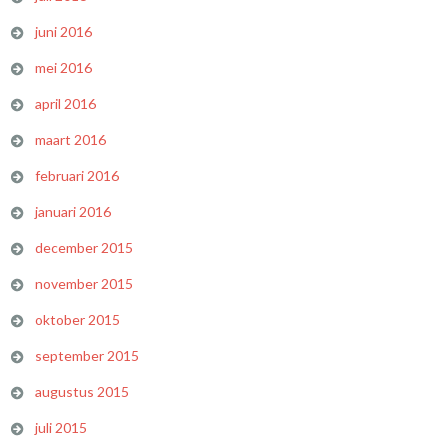
juni 2016
mei 2016
april 2016
maart 2016
februari 2016
januari 2016
december 2015
november 2015
oktober 2015
september 2015
augustus 2015
juli 2015