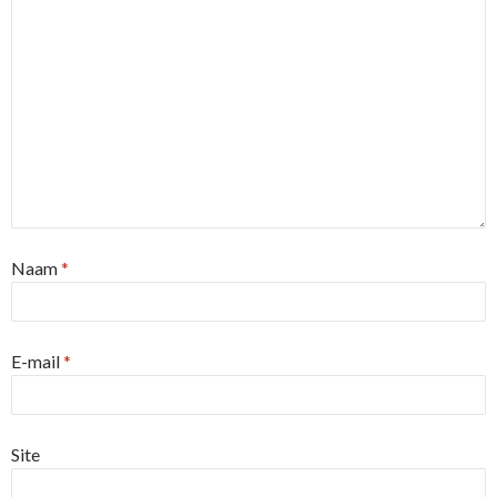
Naam
*
E-mail
*
Site