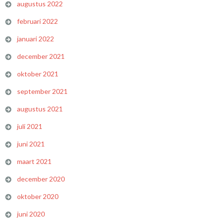
augustus 2022
februari 2022
januari 2022
december 2021
oktober 2021
september 2021
augustus 2021
juli 2021
juni 2021
maart 2021
december 2020
oktober 2020
juni 2020