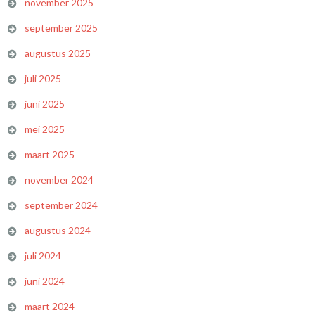
november 2025
september 2025
augustus 2025
juli 2025
juni 2025
mei 2025
maart 2025
november 2024
september 2024
augustus 2024
juli 2024
juni 2024
maart 2024