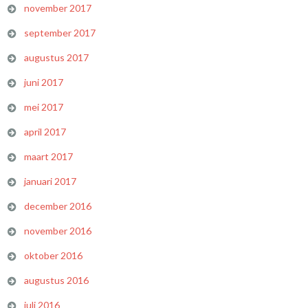
november 2017
september 2017
augustus 2017
juni 2017
mei 2017
april 2017
maart 2017
januari 2017
december 2016
november 2016
oktober 2016
augustus 2016
juli 2016