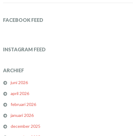
FACEBOOK FEED
INSTAGRAM FEED
ARCHIEF
juni 2026
april 2026
februari 2026
januari 2026
december 2025